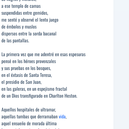
a ese templo de camas
suspendidas entre gemidos,
me senté y observé el lento juego
de émbolos y muslos
dispersos entre la sorda bacanal
de las pantallas.
La primera vez que me adentré en esas espesuras
pensé en los héroes provenzales
y sus pruebas en los bosques,
en el éxtasis de Santa Teresa,
el presidio de San Juan,
en las galeras, en un espejismo fractal
de un Dios transfigurado en Charlton Heston.
Aquellos hospitales de ultramar,
aquellas tumbas que derramaban
vida
,
aquel ensueño de morada última