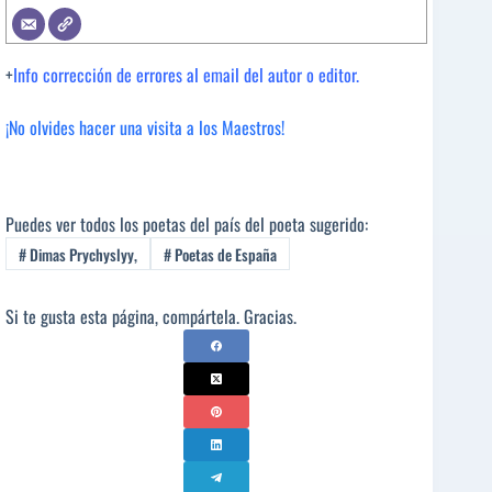
+
Info corrección de errores al email del autor o editor.
¡No olvides hacer una visita a los Maestros!
Puedes ver todos los poetas del país del poeta sugerido:
#
Dimas Prychyslyy,
#
Poetas de España
Si te gusta esta página, compártela. Gracias.