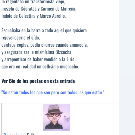
lo regentaba un transformista viejo,
mezcla de Sócrates y Carmen de Mairena,
índole de Celestina y Marco Aurelio.
Escuchaba en la barra a todo aquel que quisiera
rejuvenecerle el oído,
cantaba coplas, pedía churros cuando amanecía,
y aseguraba ser la mismísima Bizcocha
y arrepentirse de haber vendido a la Lirio
que era en realidad un bellísimo muchacho.
Ver Bio de los poetas en esta entrada
"No están todos los que son pero son todos los que están."