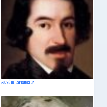
»JOSÉ DE ESPRONCEDA