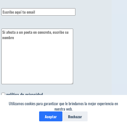
política de privacidad
Utilizamos cookies para garantizar que le brindamos la mejor experiencia en
¿La capital de Italia es..?
nuestra web.
Aceptar
Rechazar