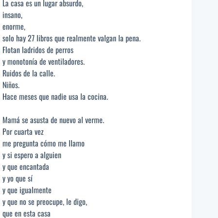
La casa es un lugar absurdo,
insano,
enorme,
solo hay 27 libros que realmente valgan la pena.
Flotan ladridos de perros
y monotonía de ventiladores.
Ruidos de la calle.
Niños.
Hace meses que nadie usa la cocina.
Mamá se asusta de nuevo al verme.
Por cuarta vez
me pregunta cómo me llamo
y si espero a alguien
y que encantada
y yo que sí
y que igualmente
y que no se preocupe, le digo,
que en esta casa