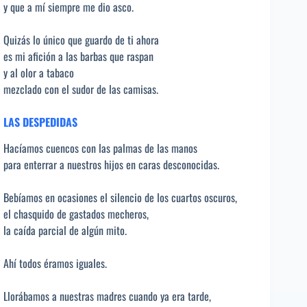
y que a mí siempre me dio asco.
Quizás lo único que guardo de ti ahora
es mi afición a las barbas que raspan
y al olor a tabaco
mezclado con el sudor de las camisas.
LAS DESPEDIDAS
Hacíamos cuencos con las palmas de las manos
para enterrar a nuestros hijos en caras desconocidas.
Bebíamos en ocasiones el silencio de los cuartos oscuros,
el chasquido de gastados mecheros,
la caída parcial de algún mito.
Ahí todos éramos iguales.
Llorábamos a nuestras madres cuando ya era tarde,