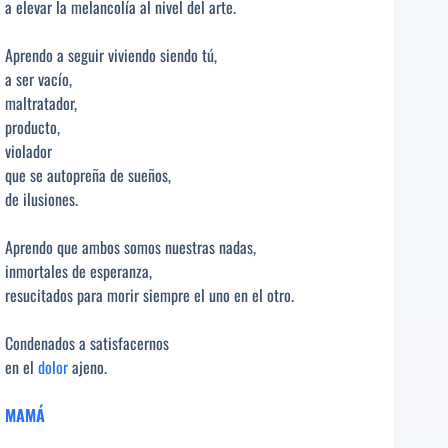
a elevar la melancolía al nivel del arte.
Aprendo a seguir viviendo siendo tú,
a ser vacío,
maltratador,
producto,
violador
que se autopreña de sueños,
de ilusiones.
Aprendo que ambos somos nuestras nadas,
inmortales de esperanza,
resucitados para morir siempre el uno en el otro.
Condenados a satisfacernos
en el
dolor
ajeno.
MAMÁ