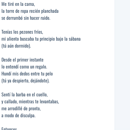
Me tiré en la cama,
la torre de ropa recién planchada
se derrumbó sin hacer ruido.
Tenías los pezones fríos,
mi aliento buscaba tu principio bajo la sábana
(tú aún dormido).
Desde el primer instante
lo entendí como un regalo.
Hundí mis dedos entre tu pelo
(tú ya despierto, dejándote).
Sentí la barba en el cuello,
y callado, mientras te levantabas,
me arrodillé de pronto,
a modo de disculpa.
Entonces,