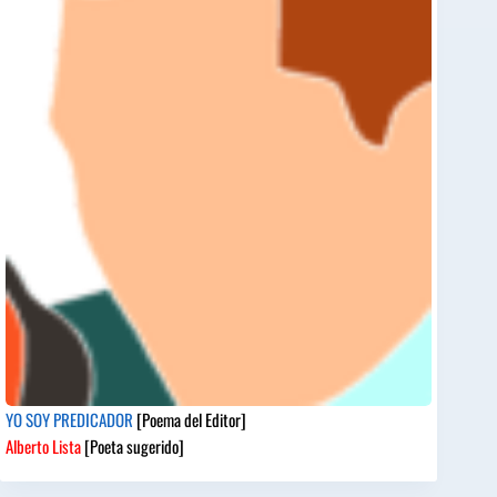
YO SOY PREDICADOR
[Poema del Editor]
Alberto Lista
[Poeta sugerido]