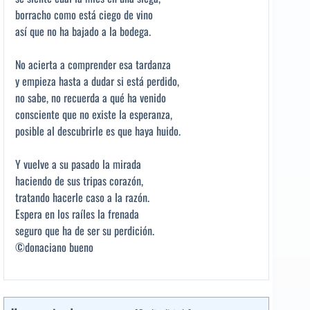
borracho como está ciego de vino
así que no ha bajado a la bodega.
No acierta a comprender esa tardanza
y empieza hasta a dudar si está perdido,
no sabe, no recuerda a qué ha venido
consciente que no existe la esperanza,
posible al descubrirle es que haya huido.
Y vuelve a su pasado la mirada
haciendo de sus tripas corazón,
tratando hacerle caso a la razón.
Espera en los raíles la frenada
seguro que ha de ser su perdición.
©donaciano bueno