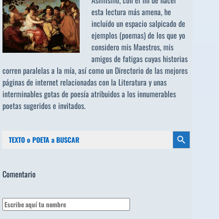
esta lectura más amena, he
incluído un espacio salpicado de
ejemplos (poemas) de los que yo
considero mis Maestros, mis
amigos de fatigas cuyas historias
corren paralelas a la mía, así como un Directorio de las mejores
páginas de internet relacionadas con la Literatura y unas
interminables gotas de poesía atribuidos a los
innumerables
poetas sugeridos
e invitados.
Buscar:
Botón de búsqueda
Comentario