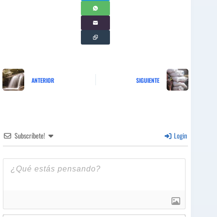
ANTERIOR
SIGUIENTE
Subscríbete!
Login