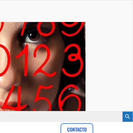
Botón
CONTACTO