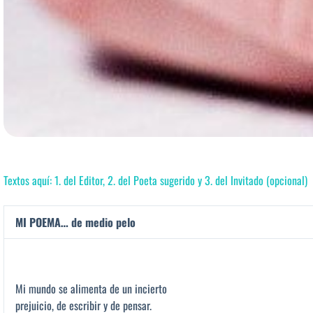
Textos aquí: 1. del Editor, 2. del Poeta sugerido y 3. del Invitado (opcional)
MI POEMA… de medio pelo
Mi mundo se alimenta de un incierto
prejuicio, de escribir y de pensar.