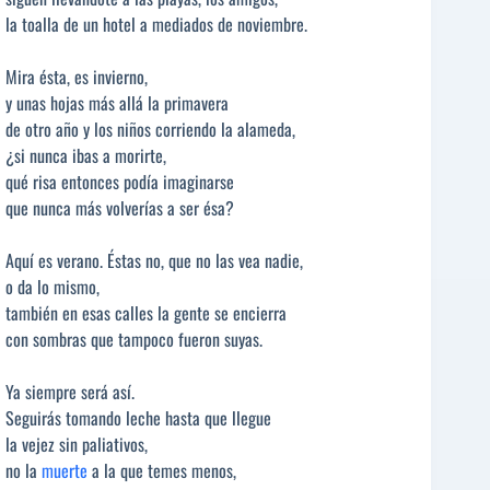
la toalla de un hotel a mediados de noviembre.
Mira ésta, es invierno,
y unas hojas más allá la primavera
de otro año y los niños corriendo la alameda,
¿si nunca ibas a morirte,
qué risa entonces podía imaginarse
que nunca más volverías a ser ésa?
Aquí es verano. Éstas no, que no las vea nadie,
o da lo mismo,
también en esas calles la gente se encierra
con sombras que tampoco fueron suyas.
Ya siempre será así.
Seguirás tomando leche hasta que llegue
la vejez sin paliativos,
no la
muerte
a la que temes menos,