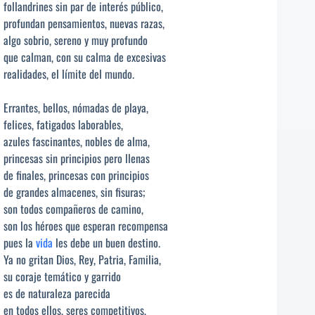
follandrines sin par de interés público,
profundan pensamientos, nuevas razas,
algo sobrio, sereno y muy profundo
que calman, con su calma de excesivas
realidades, el límite del mundo.
Errantes, bellos, nómadas de playa,
felices, fatigados laborables,
azules fascinantes, nobles de alma,
princesas sin principios pero llenas
de finales, princesas con principios
de grandes almacenes, sin fisuras;
son todos compañeros de camino,
son los héroes que esperan recompensa
pues la
vida
les debe un buen destino.
Ya no gritan Dios, Rey, Patria, Familia,
su coraje temático y garrido
es de naturaleza parecida
en todos ellos, seres competitivos,