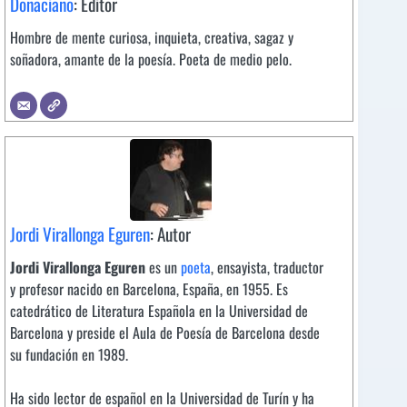
Donaciano
: Editor
Hombre de mente curiosa, inquieta, creativa, sagaz y
soñadora, amante de la poesía. Poeta de medio pelo.
Jordi Virallonga Eguren
: Autor
Jordi Virallonga Eguren
es un
poeta
, ensayista, traductor
y profesor nacido en Barcelona, España, en 1955. Es
catedrático de Literatura Española en la Universidad de
Barcelona y preside el Aula de Poesía de Barcelona desde
su fundación en 1989.
Ha sido lector de español en la Universidad de Turín y ha