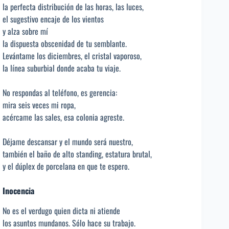
la perfecta distribución de las horas, las luces,
el sugestivo encaje de los vientos
y alza sobre mí
la dispuesta obscenidad de tu semblante.
Levántame los diciembres, el cristal vaporoso,
la línea suburbial donde acaba tu viaje.
No respondas al teléfono, es gerencia:
mira seis veces mi ropa,
acércame las sales, esa colonia agreste.
Déjame descansar y el mundo será nuestro,
también el baño de alto standing, estatura brutal,
y el dúplex de porcelana en que te espero.
Inocencia
No es el verdugo quien dicta ni atiende
los asuntos mundanos. Sólo hace su trabajo.