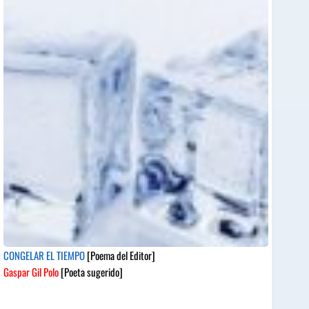
CONGELAR EL TIEMPO
[Poema del Editor]
Gaspar Gil Polo
[Poeta sugerido]