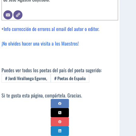
+
Info corrección de errores al email del autor o editor.
¡No olvides hacer una visita a los Maestros!
Puedes ver todos los poetas del país del poeta sugerido:
#
Jordi Virallonga Eguren,
#
Poetas de España
Si te gusta esta página, compártela. Gracias.