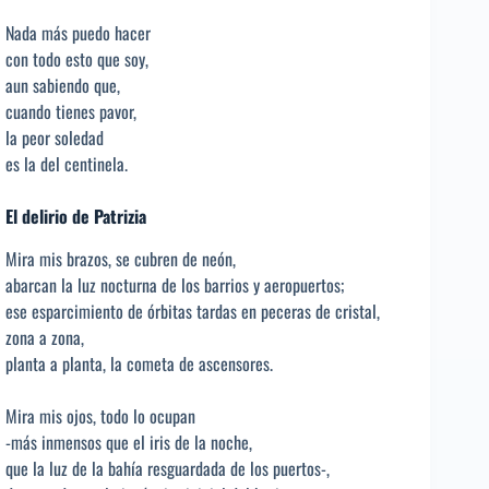
Nada más puedo hacer
con todo esto que soy,
aun sabiendo que,
cuando tienes pavor,
la peor soledad
es la del centinela.
El delirio de Patrizia
Mira mis brazos, se cubren de neón,
abarcan la luz nocturna de los barrios y aeropuertos;
ese esparcimiento de órbitas tardas en peceras de cristal,
zona a zona,
planta a planta, la cometa de ascensores.
Mira mis ojos, todo lo ocupan
-más inmensos que el iris de la noche,
que la luz de la bahía resguardada de los puertos-,