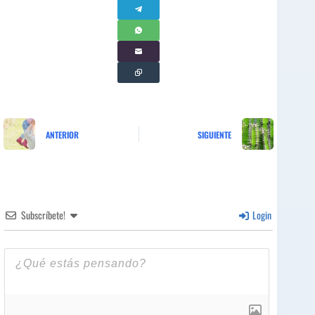
ANTERIOR
SIGUIENTE
Subscríbete!
Login