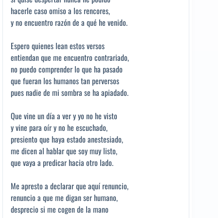
hacerle caso omiso a los rencores,
y no encuentro razón de a qué he venido.
Espero quienes lean estos versos
entiendan que me encuentro contrariado,
no puedo comprender lo que ha pasado
que fueran los humanos tan perversos
pues nadie de mi sombra se ha apiadado.
Que vine un día a ver y yo no he visto
y vine para oír y no he escuchado,
presiento que haya estado anestesiado,
me dicen al hablar que soy muy listo,
que vaya a predicar hacia otro lado.
Me apresto a declarar que aquí renuncio,
renuncio a que me digan ser humano,
desprecio si me cogen de la mano