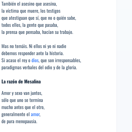
También el asesino que asesina,
la víctima que muere, los testigos
que atestiguan que sí, que no o quién sabe,
todos ellos, la gente que pasaba,
la prensa que pensaba, hacían su trabajo.
Mas no temáis. Ni ellos ni yo ni nadie
debemos responder ante la historia.
Si acaso el rey o
dios
, que son irresponsables,
paradigmas verbales del odio y de la gloria.
La razón de Mesalina
Amor y sexo van juntos,
sólo que uno se termina
mucho antes que el otro,
generalmente el
amor
,
de pura menopausia.