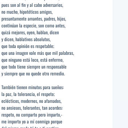
pues son al fin y al cabo adversarios,
no mucho, hipotéticos amigos,
presuntamente amantes, padres, hijos,
continúan la especie, son como antes,
quizá mejores, oyen, hablan, dicen
y dicen, hablativos absolutos,
que toda opinión es respetable;
que una imagen vale más que mil palabras,
que ninguno está loco, está enfermo,
que todo tiene siempre un responsable
y siempre que no quede otro remedio.
También tienen minutos para sueños:
la paz, la tolerancia, el respeto;
eclécticos, modernos, no afamados,
no ansiosos, tolerantes, tan acordes:
respeto, no comparto pero imparto,-
me importo yo a mí conmigo porque