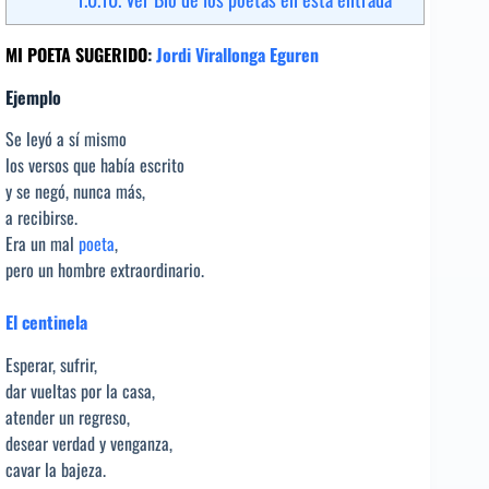
MI POETA SUGERIDO
:
Jordi Virallonga Eguren
Ejemplo
Se leyó a sí mismo
los versos que había escrito
y se negó, nunca más,
a recibirse.
Era un mal
poeta
,
pero un hombre extraordinario.
El centinela
Esperar, sufrir,
dar vueltas por la casa,
atender un regreso,
desear verdad y venganza,
cavar la bajeza.