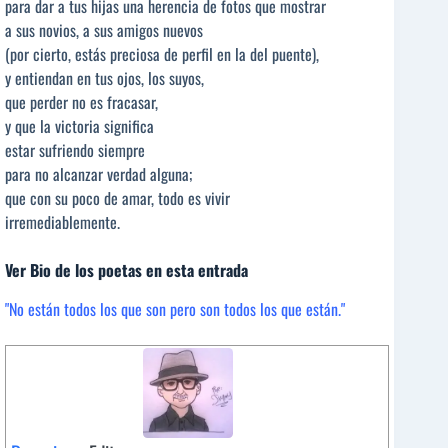
para dar a tus hijas una herencia de fotos que mostrar
a sus novios, a sus amigos nuevos
(por cierto, estás preciosa de perfil en la del puente),
y entiendan en tus ojos, los suyos,
que perder no es fracasar,
y que la victoria significa
estar sufriendo siempre
para no alcanzar verdad alguna;
que con su poco de amar, todo es vivir
irremediablemente.
Ver Bio de los poetas en esta entrada
"No están todos los que son pero son todos los que están."