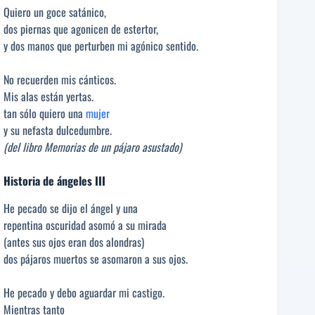
Quiero un goce satánico,
dos piernas que agonicen de estertor,
y dos manos que perturben mi agónico sentido.
No recuerden mis cánticos.
Mis alas están yertas.
tan sólo quiero una
mujer
y su nefasta dulcedumbre.
(del libro Memorias de un pájaro asustado)
Historia de ángeles III
He pecado se dijo el ángel y una
repentina oscuridad asomó a su mirada
(antes sus ojos eran dos alondras)
dos pájaros muertos se asomaron a sus ojos.
He pecado y debo aguardar mi castigo.
Mientras tanto