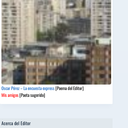
Oscar Pérez – La encuesta express
[Poema del Editor]
Mis amigos
[Poeta sugerido]
Acerca del Editor