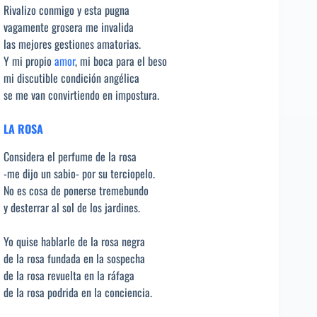
Rivalizo conmigo y esta pugna
vagamente grosera me invalida
las mejores gestiones amatorias.
Y mi propio
amor
, mi boca para el beso
mi discutible condición angélica
se me van convirtiendo en impostura.
LA ROSA
Considera el perfume de la rosa
-me dijo un sabio- por su terciopelo.
No es cosa de ponerse tremebundo
y desterrar al sol de los jardines.
Yo quise hablarle de la rosa negra
de la rosa fundada en la sospecha
de la rosa revuelta en la ráfaga
de la rosa podrida en la conciencia.