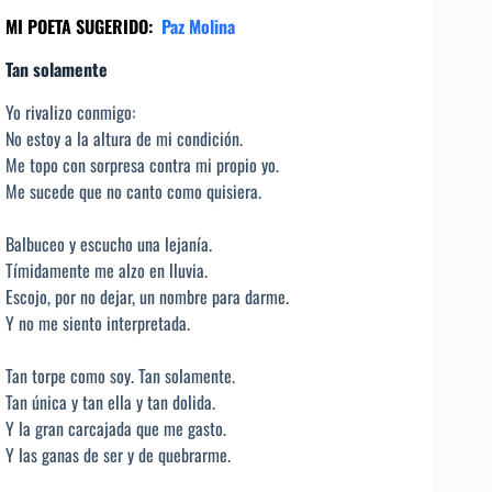
MI POETA SUGERIDO:
Paz Molina
Tan solamente
Yo rivalizo conmigo:
No estoy a la altura de mi condición.
Me topo con sorpresa contra mi propio yo.
Me sucede que no canto como quisiera.
Balbuceo y escucho una lejanía.
Tímidamente me alzo en lluvia.
Escojo, por no dejar, un nombre para darme.
Y no me siento interpretada.
Tan torpe como soy. Tan solamente.
Tan única y tan ella y tan dolida.
Y la gran carcajada que me gasto.
Y las ganas de ser y de quebrarme.