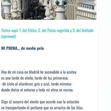
Textos aquí: 1. del Editor, 2. del Poeta sugerido y 3. del Invitado
(opcional)
MI POEMA… de medio pelo
Hoy de mi casa en Madrid he ascendido a la azotea
es una tarde de otoño, tarde de luz primorosa,
-de cielo al atardecer, gris y azul, tarde mimosa-
donde diviso el entorno y toda mi alma se recrea.
Oigo el susurro del viento que acorde con la estación
va transportando el perfume que se arrastra de las lilas.