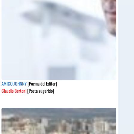
AMIGO JOHNNY
[Poema del Editor]
Claudio Bertoni
[Poeta sugerido]