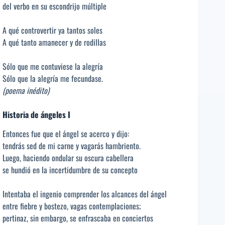
del verbo en su escondrijo múltiple
A qué controvertir ya tantos soles
A qué tanto amanecer y de rodillas
Sólo que me contuviese la alegría
Sólo que la alegría me fecundase.
(poema inédito)
Historia de ángeles I
Entonces fue que el ángel se acerco y dijo:
tendrás sed de mi carne y vagarás hambriento.
Luego, haciendo ondular su oscura cabellera
se hundió en la incertidumbre de su concepto
Intentaba el ingenio comprender los alcances del ángel
entre fiebre y bostezo, vagas contemplaciones;
pertinaz, sin embargo, se enfrascaba en conciertos