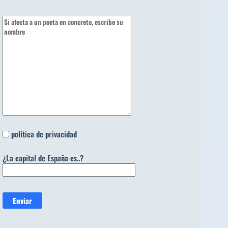
política de privacidad
¿La capital de España es..?