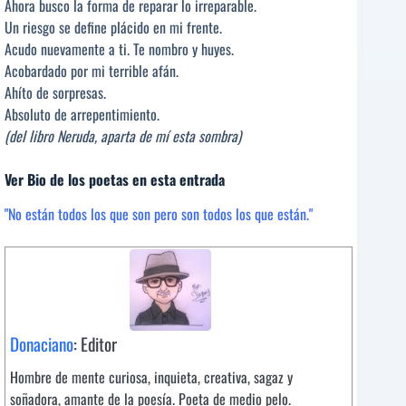
Ahora busco la forma de reparar lo irreparable.
Un riesgo se define plácido en mi frente.
Acudo nuevamente a ti. Te nombro y huyes.
Acobardado por mi terrible afán.
Ahíto de sorpresas.
Absoluto de arrepentimiento.
(del libro Neruda, aparta de mí esta sombra)
Ver Bio de los poetas en esta entrada
"No están todos los que son pero son todos los que están."
Donaciano
: Editor
Hombre de mente curiosa, inquieta, creativa, sagaz y
soñadora, amante de la poesía. Poeta de medio pelo.