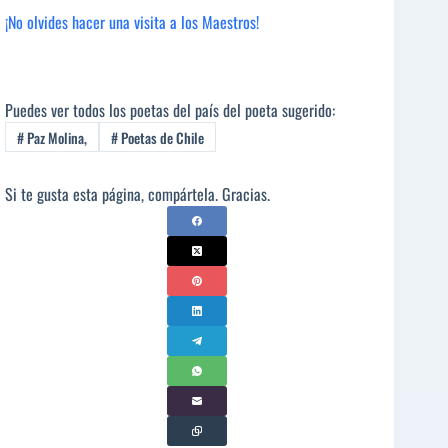
¡No olvides hacer una visita a los Maestros!
Puedes ver todos los poetas del país del poeta sugerido:
#
Paz Molina,
#
Poetas de Chile
Si te gusta esta página, compártela. Gracias.