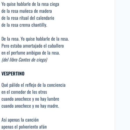
Yo quise hablarle de la rosa ciega
de la rosa muñeca de madera
de la rosa ritual del calendario
de la rosa crema chantilly.
De la rosa. Yo quise hablarle de la rosa.
Pero estaba amortajado el caballero
en el perfume ambiguo de la rosa.
(del libro Cantos de ciega)
VESPERTINO
Qué pálido el reflejo de la conciencia
en el comedor de los otros
cuando anochece y no hay lumbre
cuando anochece y no hay madre.
Así apenas la canción
apenas el polvoriento afán