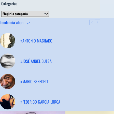
Categorías
Categorías
Tendencia ahora
»ANTONIO MACHADO
»JOSÉ ÁNGEL BUESA
»MARIO BENEDETTI
»FEDERICO GARCÍA LORCA