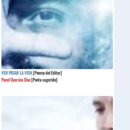
VER PASAR LA VIDA
[Poema del Editor]
Pavel Oyarzún Díaz
[Poeta sugerido]