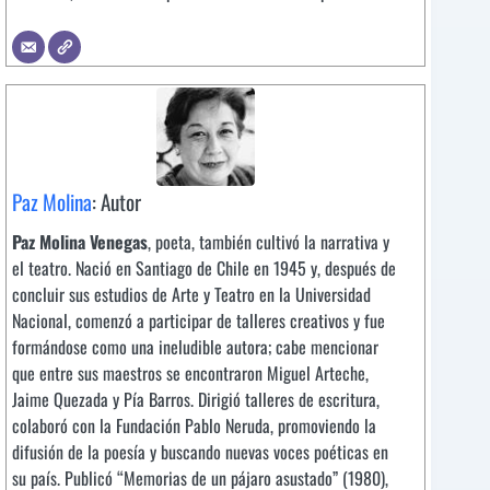
Paz Molina
: Autor
Paz Molina Venegas
, poeta, también cultivó la narrativa y
el teatro. Nació en Santiago de Chile en 1945 y, después de
concluir sus estudios de Arte y Teatro en la Universidad
Nacional, comenzó a participar de talleres creativos y fue
formándose como una ineludible autora; cabe mencionar
que entre sus maestros se encontraron Miguel Arteche,
Jaime Quezada y Pía Barros. Dirigió talleres de escritura,
colaboró con la Fundación Pablo Neruda, promoviendo la
difusión de la poesía y buscando nuevas voces poéticas en
su país. Publicó “Memorias de un pájaro asustado” (1980),