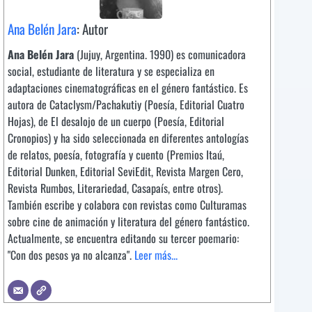
Ana Belén Jara
: Autor
Ana Belén Jara
(Jujuy, Argentina. 1990) es comunicadora
social, estudiante de literatura y se especializa en
adaptaciones cinematográficas en el género fantástico. Es
autora de Cataclysm/Pachakutiy (Poesía, Editorial Cuatro
Hojas), de El desalojo de un cuerpo (Poesía, Editorial
Cronopios) y ha sido seleccionada en diferentes antologías
de relatos, poesía, fotografía y cuento (Premios Itaú,
Editorial Dunken, Editorial SeviEdit, Revista Margen Cero,
Revista Rumbos, Literariedad, Casapaís, entre otros).
También escribe y colabora con revistas como Culturamas
sobre cine de animación y literatura del género fantástico.
Actualmente, se encuentra editando su tercer poemario:
"Con dos pesos ya no alcanza".
Leer más...