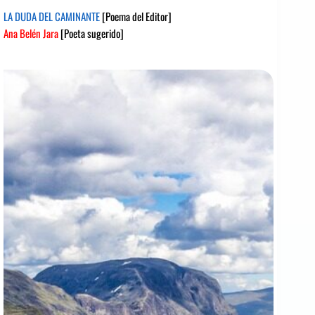
LA DUDA DEL CAMINANTE
[Poema del Editor]
Ana Belén Jara
[Poeta sugerido]