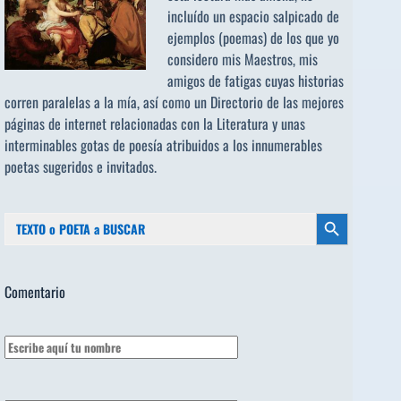
incluído un espacio salpicado de
ejemplos (poemas) de los que yo
considero mis Maestros, mis
amigos de fatigas cuyas historias
corren paralelas a la mía, así como un Directorio de las mejores
páginas de internet relacionadas con la Literatura y unas
interminables gotas de poesía atribuidos a los
innumerables
poetas sugeridos
e invitados.
Buscar:
Botón de búsqueda
Comentario