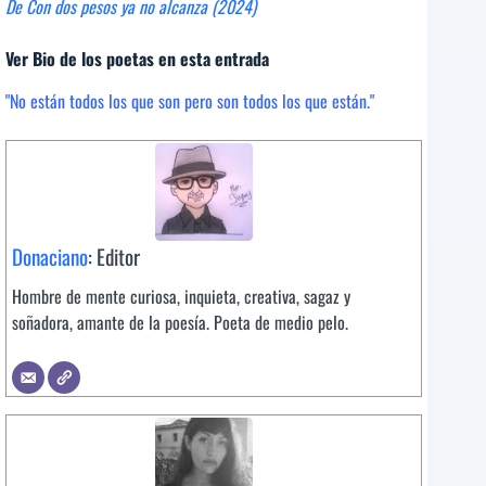
De Con dos pesos ya no alcanza (2024)
Ver Bio de los poetas en esta entrada
"No están todos los que son pero son todos los que están."
Donaciano
: Editor
Hombre de mente curiosa, inquieta, creativa, sagaz y
soñadora, amante de la poesía. Poeta de medio pelo.