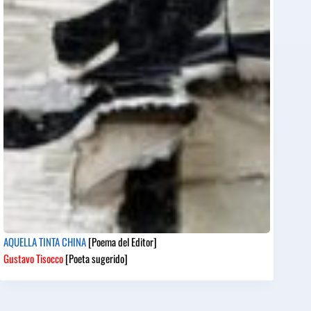
AQUELLA TINTA CHINA
[Poema del Editor]
Gustavo Tisocco
[Poeta sugerido]