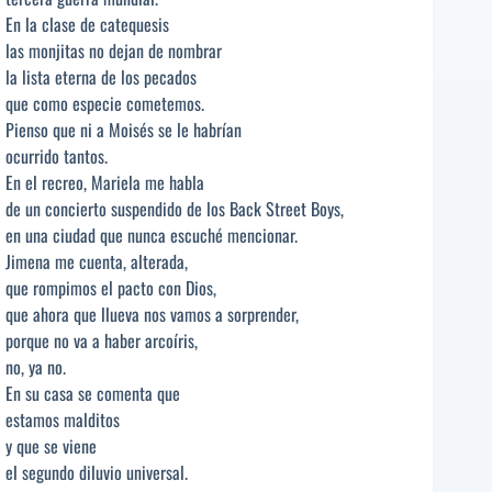
En la clase de catequesis
las monjitas no dejan de nombrar
la lista eterna de los pecados
que como especie cometemos.
Pienso que ni a Moisés se le habrían
ocurrido tantos.
En el recreo, Mariela me habla
de un concierto suspendido de los Back Street Boys,
en una ciudad que nunca escuché mencionar.
Jimena me cuenta, alterada,
que rompimos el pacto con Dios,
que ahora que llueva nos vamos a sorprender,
porque no va a haber arcoíris,
no, ya no.
En su casa se comenta que
estamos malditos
y que se viene
el segundo diluvio universal.