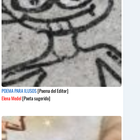
POEMA PARA ILUSOS
[Poema del Editor]
Elena Medel
[Poeta sugerido]