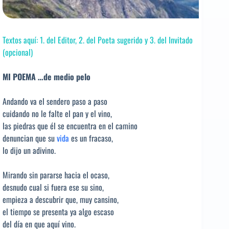
Textos aquí: 1. del Editor, 2. del Poeta sugerido y 3. del Invitado
(opcional)
MI POEMA …de medio pelo
Andando va el sendero paso a paso
cuidando no le falte el pan y el vino,
las piedras que él se encuentra en el camino
denuncian que su
vida
es un fracaso,
lo dijo un adivino.
Mirando sin pararse hacia el ocaso,
desnudo cual si fuera ese su sino,
empieza a descubrir que, muy cansino,
el tiempo se presenta ya algo escaso
del día en que aquí vino.