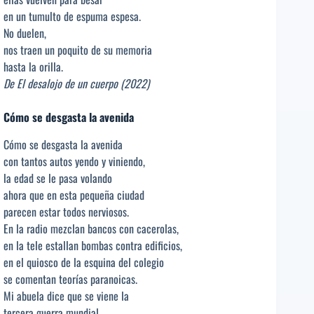
en un tumulto de espuma espesa.
No duelen,
nos traen un poquito de su memoria
hasta la orilla.
De El desalojo de un cuerpo (2022)
Cómo se desgasta la avenida
Cómo se desgasta la avenida
con tantos autos yendo y viniendo,
la edad se le pasa volando
ahora que en esta pequeña ciudad
parecen estar todos nerviosos.
En la radio mezclan bancos con cacerolas,
en la tele estallan bombas contra edificios,
en el quiosco de la esquina del colegio
se comentan teorías paranoicas.
Mi abuela dice que se viene la
tercera guerra mundial.