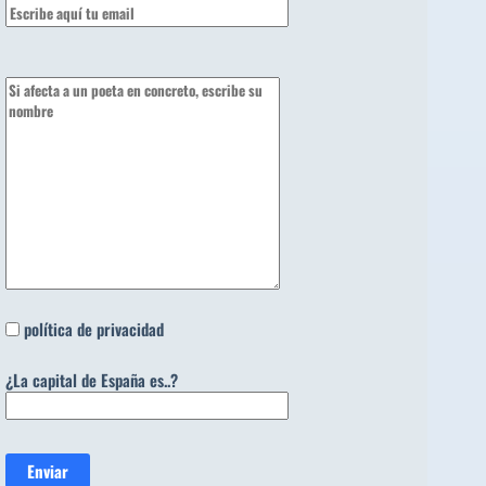
política de privacidad
¿La capital de España es..?