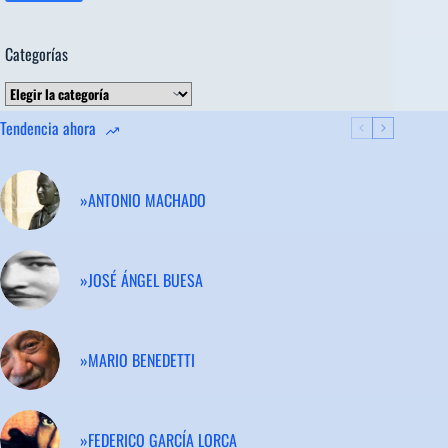
Categorías
Categorías
Tendencia ahora
»ANTONIO MACHADO
»JOSÉ ÁNGEL BUESA
»MARIO BENEDETTI
»FEDERICO GARCÍA LORCA