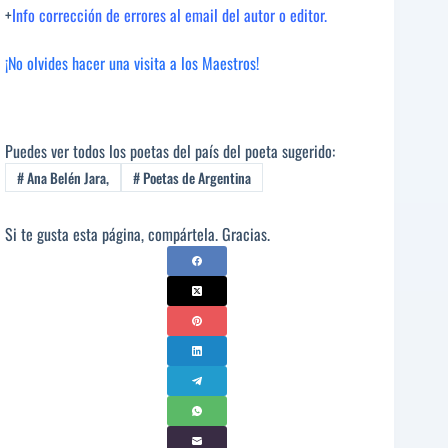
+
Info corrección de errores al email del autor o editor.
¡No olvides hacer una visita a los Maestros!
Puedes ver todos los poetas del país del poeta sugerido:
#
Ana Belén Jara,
#
Poetas de Argentina
Si te gusta esta página, compártela. Gracias.