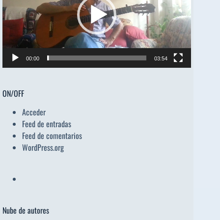
00:00
03:54
ON/OFF
Acceder
Feed de entradas
Feed de comentarios
WordPress.org
Nube de autores