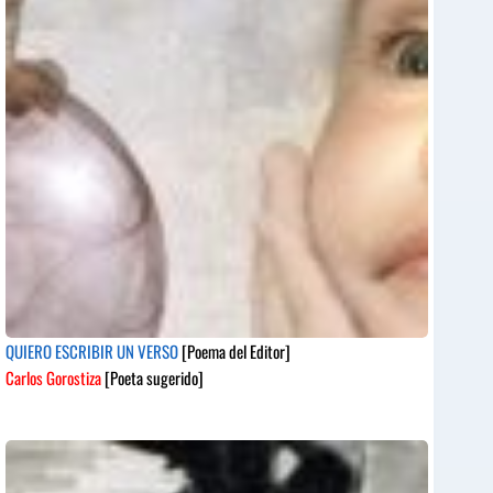
QUIERO ESCRIBIR UN VERSO
[Poema del Editor]
Carlos Gorostiza
[Poeta sugerido]