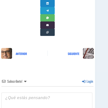
ANTERIOR
SIGUIENTE
Subscríbete!
Login