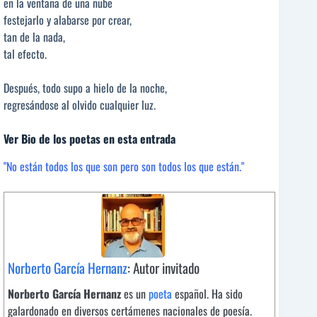
en la ventana de una nube
festejarlo y alabarse por crear,
tan de la nada,
tal efecto.
Después, todo supo a hielo de la noche,
regresándose al olvido cualquier luz.
Ver Bio de los poetas en esta entrada
"No están todos los que son pero son todos los que están."
Norberto García Hernanz
: Autor invitado
Norberto García Hernanz
es un
poeta
español. Ha sido
galardonado en diversos certámenes nacionales de poesía.