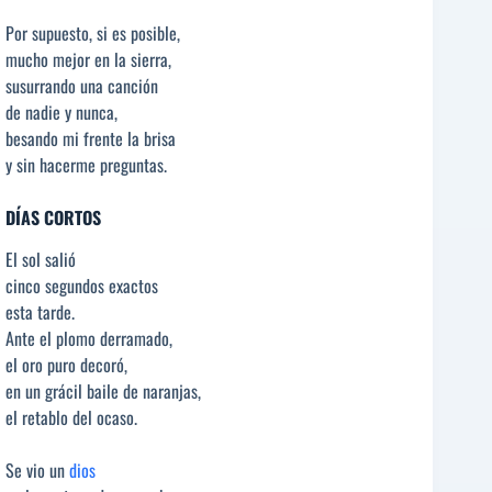
Por supuesto, si es posible,
mucho mejor en la sierra,
susurrando una canción
de nadie y nunca,
besando mi frente la brisa
y sin hacerme preguntas.
DÍAS CORTOS
El sol salió
cinco segundos exactos
esta tarde.
Ante el plomo derramado,
el oro puro decoró,
en un grácil baile de naranjas,
el retablo del ocaso.
Se vio un
dios