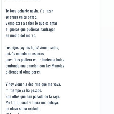
Te toca echarte novia. Y el azar
se cruza en tu paseo,
y empiezas a saber lo que es amar
e ignoras que pudieras naufragar
en medio del mareo.
Los hijos, ¡ay los hijos! vienen solos,
quizás cuando no esperas,
pues Dios pudiera estar haciendo bolos
cantando una canción con Los Manolos
pidiendo al olmo peras.
Y hoy vienen a decirme que me vaya,
mi tiempo ya ha pasado.
Son ellos que han pasado de la raya.
Me tratan cual si fuera una cobaya.
un clavo se ha oxidado.