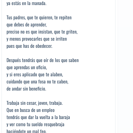
ya estás en la manada.
Tus padres, que te quieren, te repiten
que debes de aprender,
preciso no es que insistan, que te griten,
y menos provocarles que se irriten
pues que has de obedecer.
Después tendrás que oír de los que saben
que aprendas un oficio,
y si eres aplicado que te alaben,
cuidando que una fosa no te caben,
de andar sin beneficio.
Trabaja sin cesar, joven, trabaja.
Que en busca de un empleo
tendrás que dar la vuelta a la baraja
y ver como tu sueldo resquebraja
haciéndote un mal feo.