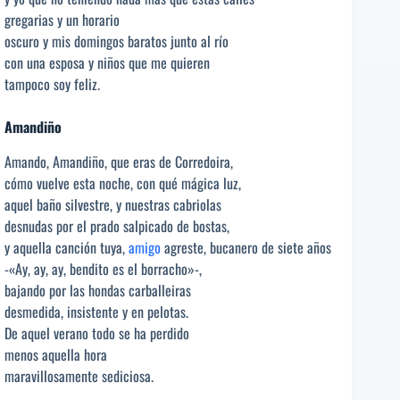
gregarias y un horario
oscuro y mis domingos baratos junto al río
con una esposa y niños que me quieren
tampoco soy feliz.
Amandiño
Amando, Amandiño, que eras de Corredoira,
cómo vuelve esta noche, con qué mágica luz,
aquel baño silvestre, y nuestras cabriolas
desnudas por el prado salpicado de bostas,
y aquella canción tuya,
amigo
agreste, bucanero de siete años
-«Ay, ay, ay, bendito es el borracho»-,
bajando por las hondas carballeiras
desmedida, insistente y en pelotas.
De aquel verano todo se ha perdido
menos aquella hora
maravillosamente sediciosa.