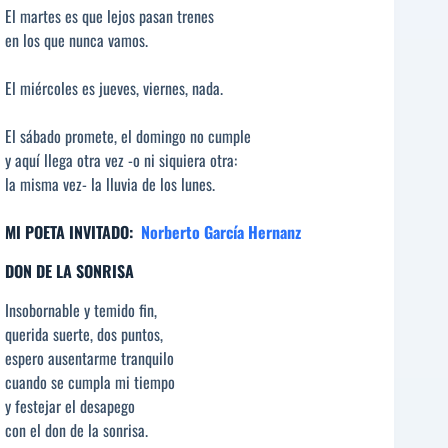
El martes es que lejos pasan trenes
en los que nunca vamos.
El miércoles es jueves, viernes, nada.
El sábado promete, el domingo no cumple
y aquí llega otra vez -o ni siquiera otra:
la misma vez- la lluvia de los lunes.
MI POETA INVITADO:
Norberto García Hernanz
DON DE LA SONRISA
Insobornable y temido fin,
querida suerte, dos puntos,
espero ausentarme tranquilo
cuando se cumpla mi tiempo
y festejar el desapego
con el don de la sonrisa.