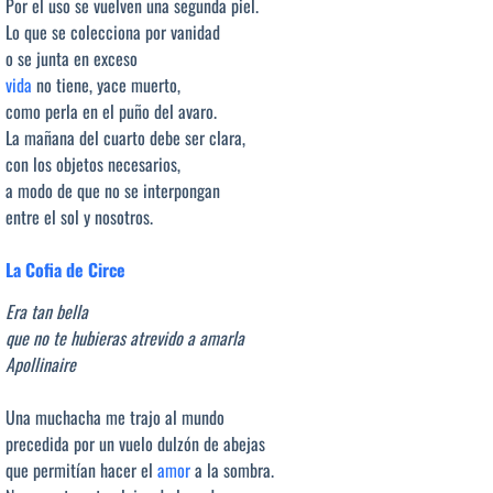
Por el uso se vuelven una segunda piel.
Lo que se colecciona por vanidad
o se junta en exceso
vida
no tiene, yace muerto,
como perla en el puño del avaro.
La mañana del cuarto debe ser clara,
con los objetos necesarios,
a modo de que no se interpongan
entre el sol y nosotros.
La Cofia de Circe
Era tan bella
que no te hubieras atrevido a amarla
Apollinaire
Una muchacha me trajo al mundo
precedida por un vuelo dulzón de abejas
que permitían hacer el
amor
a la sombra.