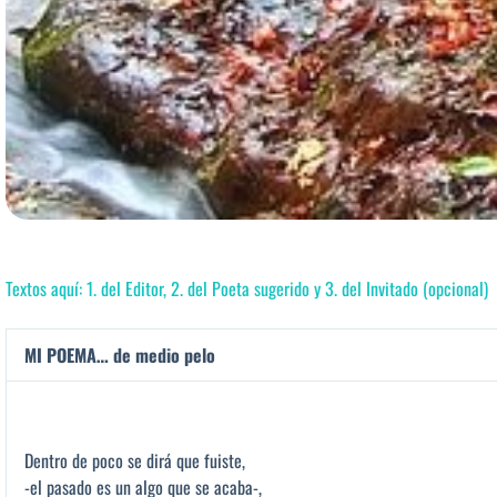
Textos aquí: 1. del Editor, 2. del Poeta sugerido y 3. del Invitado (opcional)
MI POEMA… de medio pelo
Dentro de poco se dirá que fuiste,
-el pasado es un algo que se acaba-,