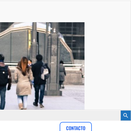
Botón
CONTACTO