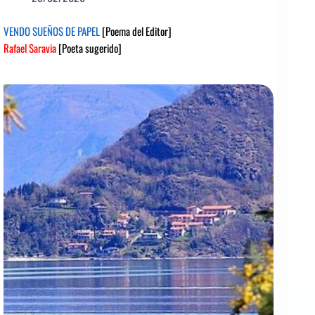
VENDO SUEÑOS DE PAPEL
[Poema del Editor]
Rafael Saravia
[Poeta sugerido]