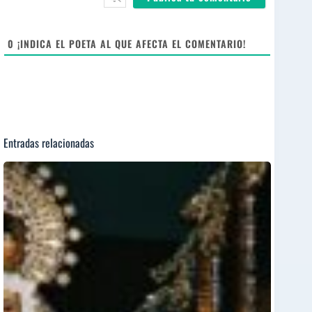
i
t
e
0
¡INDICA EL POETA AL QUE AFECTA EL COMENTARIO!
Entradas relacionadas