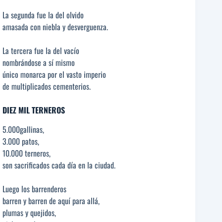
La segunda fue la del olvido
amasada con niebla y desverguenza.
La tercera fue la del vacío
nombrándose a sí mismo
único monarca por el vasto imperio
de multiplicados cementerios.
DIEZ MIL TERNEROS
5.000gallinas,
3.000 patos,
10.000 terneros,
son sacrificados cada día en la ciudad.
Luego los barrenderos
barren y barren de aquí para allá,
plumas y quejidos,