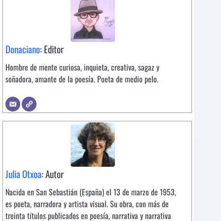
Donaciano
: Editor
Hombre de mente curiosa, inquieta, creativa, sagaz y
soñadora, amante de la poesía. Poeta de medio pelo.
Julia Otxoa
: Autor
Nacida en San Sebastián (España) el 13 de marzo de 1953,
es poeta, narradora y artista visual. Su obra, con más de
treinta títulos publicados en poesía, narrativa y narrativa