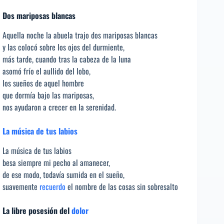
Dos mariposas blancas
Aquella noche la abuela trajo dos mariposas blancas
y las colocó sobre los ojos del durmiente,
más tarde, cuando tras la cabeza de la luna
asomó frío el aullido del lobo,
los sueños de aquel hombre
que dormía bajo las mariposas,
nos ayudaron a crecer en la serenidad.
La música de tus labios
La música de tus labios
besa siempre mi pecho al amanecer,
de ese modo, todavía sumida en el sueño,
suavemente
recuerdo
el nombre de las cosas sin sobresalto
La libre posesión del
dolor