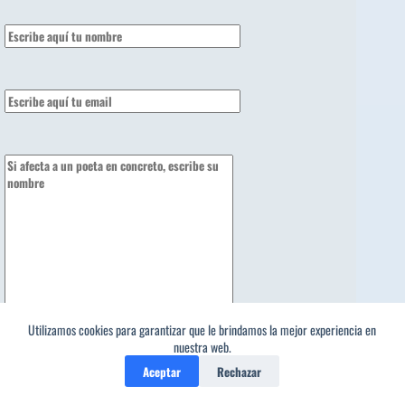
Utilizamos cookies para garantizar que le brindamos la mejor experiencia en
1
nuestra web.
política de privacidad
Aceptar
Rechazar