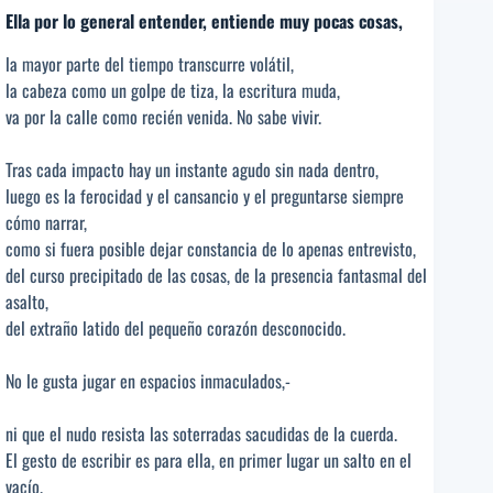
Ella por lo general entender, entiende muy pocas cosas,
la mayor parte del tiempo transcurre volátil,
la cabeza como un golpe de tiza, la escritura muda,
va por la calle como recién venida. No sabe vivir.
Tras cada impacto hay un instante agudo sin nada dentro,
luego es la ferocidad y el cansancio y el preguntarse siempre
cómo narrar,
como si fuera posible dejar constancia de lo apenas entrevisto,
del curso precipitado de las cosas, de la presencia fantasmal del
asalto,
del extraño latido del pequeño corazón desconocido.
No le gusta jugar en espacios inmaculados,-
ni que el nudo resista las soterradas sacudidas de la cuerda.
El gesto de escribir es para ella, en primer lugar un salto en el
vacío.