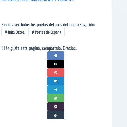
Puedes ver todos los poetas del país del poeta sugerido:
#
Julia Otxoa,
#
Poetas de España
Si te gusta esta página, compártela. Gracias.