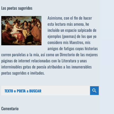
Los poetas sugeridos
Asimismo, con el fin de hacer
esta lectura más amena, he
incluído un espacio salpicado de
ejemplos (poemas) de los que yo
considero mis Maestros, mis
amigos de fatigas cuyas historias
corren paralelas a la mía, así como un Directorio de las mejores
páginas de internet relacionadas con la Literatura y unas
interminables gotas de poesía atribuidos a los
innumerables
poetas sugeridos
e invitados.
Buscar:
Botón de búsqueda
Comentario