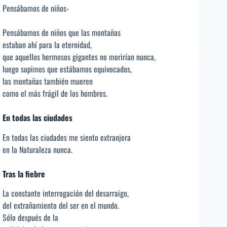
Pensábamos de niños-
Pensábamos de niños que las montañas
estaban ahí para la eternidad,
que aquellos hermosos gigantes no morirían nunca,
luego supimos que estábamos equivocados,
las montañas también mueren
como el más frágil de los hombres.
En todas las ciudades
En todas las ciudades me siento extranjera
en la Naturaleza nunca.
Tras la fiebre
La constante interrogación del desarraigo,
del extrañamiento del ser en el mundo.
Sólo después de la