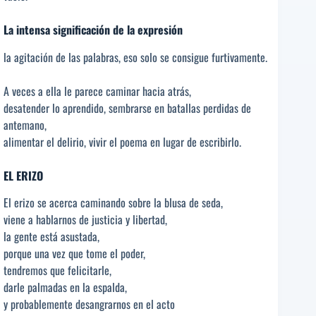
La intensa significación de la expresión
la agitación de las palabras, eso solo se consigue furtivamente.
A veces a ella le parece caminar hacia atrás,
desatender lo aprendido, sembrarse en batallas perdidas de
antemano,
alimentar el delirio, vivir el poema en lugar de escribirlo.
EL ERIZO
El erizo se acerca caminando sobre la blusa de seda,
viene a hablarnos de justicia y libertad,
la gente está asustada,
porque una vez que tome el poder,
tendremos que felicitarle,
darle palmadas en la espalda,
y probablemente desangrarnos en el acto