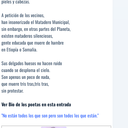
pieles y cabezas.
A petición de los vecinos,
han insonorizado el Matadero Municipal,
sin embargo, en otras partes del Planeta,
existen mataderos silenciosos,
gente educada que muere de hambre
en Etiopía o Somalia.
Sus delgados huesos no hacen ruido
cuando se desploma el cielo.
Son apenas un poco de nada,
que muere tris tras,tris tras,
sin protestar.
Ver Bio de los poetas en esta entrada
"No están todos los que son pero son todos los que están."