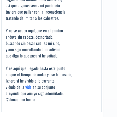
así que algunas veces mi paciencia
tuviera que paliar con la inconsciencia
tratando de imitar a los cabestros.
Y no se acaba aquí, que en el camino
anduve sin cabeza, desnortado,
buscando sin cesar cual es mi sino,
y aun sigo consultando a un adivino
que diga lo que pasa si he soñado.
Y es aquí que llegado hasta este punto
en que el tiempo de andar ya se ha pasado,
ignoro si he vivido o lo barrunto,
y dudo de la
vida
en su conjunto
creyendo que aun yo sigo adormilado.
©donaciano bueno