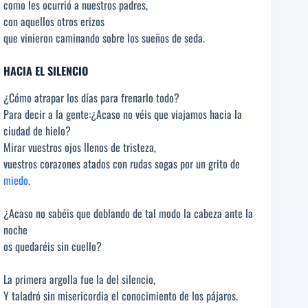
como les ocurrió a nuestros padres,
con aquellos otros erizos
que vinieron caminando sobre los sueños de seda.
HACIA EL SILENCIO
¿Cómo atrapar los días para frenarlo todo?
Para decir a la gente:¿Acaso no véis que viajamos hacia la
ciudad de hielo?
Mirar vuestros ojos llenos de tristeza,
vuestros corazones atados con rudas sogas por un grito de
miedo
.
¿Acaso no sabéis que doblando de tal modo la cabeza ante la
noche
os quedaréis sin cuello?
La primera argolla fue la del silencio,
Y taladró sin misericordia el conocimiento de los pájaros.