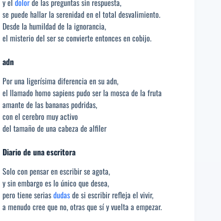
y el
dolor
de las preguntas sin respuesta,
se puede hallar la serenidad en el total desvalimiento.
Desde la humildad de la ignorancia,
el misterio del ser se convierte entonces en cobijo.
adn
Por una ligerísima diferencia en su adn,
el llamado homo sapiens pudo ser la mosca de la fruta
amante de las bananas podridas,
con el cerebro muy activo
del tamaño de una cabeza de alfiler
Diario de una escritora
Solo con pensar en escribir se agota,
y sin embargo es lo único que desea,
pero tiene serias
dudas
de si escribir refleja el vivir,
a menudo cree que no, otras que sí y vuelta a empezar.