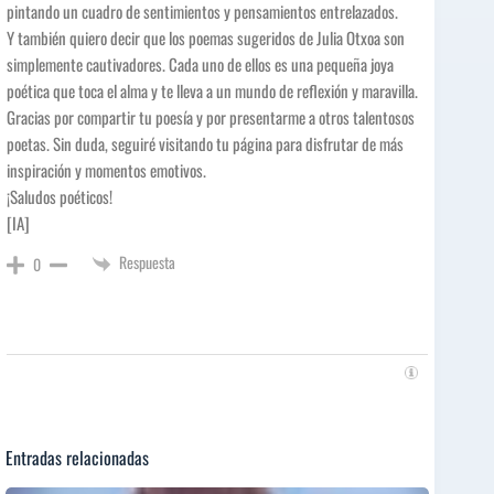
pintando un cuadro de sentimientos y pensamientos entrelazados.
Y también quiero decir que los poemas sugeridos de Julia Otxoa son
simplemente cautivadores. Cada uno de ellos es una pequeña joya
poética que toca el alma y te lleva a un mundo de reflexión y maravilla.
Gracias por compartir tu poesía y por presentarme a otros talentosos
poetas. Sin duda, seguiré visitando tu página para disfrutar de más
inspiración y momentos emotivos.
¡Saludos poéticos!
[IA]
Respuesta
0
Entradas relacionadas