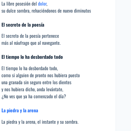
La libre posesión del
dolor
,
su dulce sombra, rehaciéndonos de nuevo diminutos
El secreto de la poesía
El secreto de la poesía pertenece
más al náufrago que al navegante.
El tiempo lo ha desbordado todo
El tiempo lo ha desbordado todo,
como si alguien de pronto nos hubiera puesto
una granada sin seguro entre los dientes
y nos hubiera dicho, anda levántate,
¿No ves que ya ha comenzado el día?
La piedra y la arena
La piedra y la arena, el instante y su sombra.