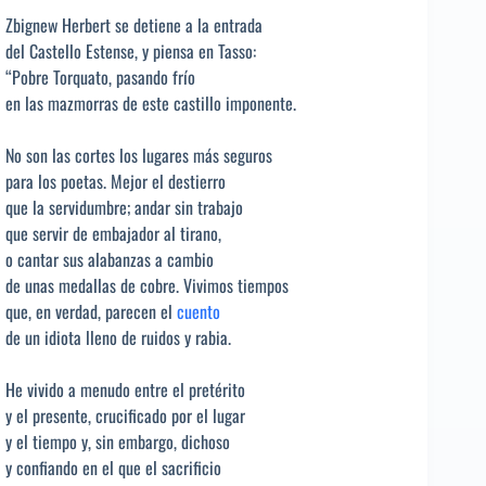
Zbignew Herbert se detiene a la entrada
del Castello Estense, y piensa en Tasso:
“Pobre Torquato, pasando frío
en las mazmorras de este castillo imponente.
No son las cortes los lugares más seguros
para los poetas. Mejor el destierro
que la servidumbre; andar sin trabajo
que servir de embajador al tirano,
o cantar sus alabanzas a cambio
de unas medallas de cobre. Vivimos tiempos
que, en verdad, parecen el
cuento
de un idiota lleno de ruidos y rabia.
He vivido a menudo entre el pretérito
y el presente, crucificado por el lugar
y el tiempo y, sin embargo, dichoso
y confiando en el que el sacrificio