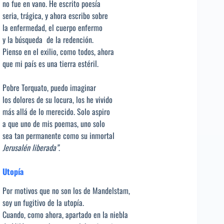
no fue en vano. He escrito poesía
seria, trágica, y ahora escribo sobre
la enfermedad, el cuerpo enfermo
y la búsqueda de la redención.
Pienso en el exilio, como todos, ahora
que mi país es una tierra estéril.
Pobre Torquato, puedo imaginar
los dolores de su locura, los he vivido
más allá de lo merecido. Solo aspiro
a que uno de mis poemas, uno solo
sea tan permanente como su inmortal
Jerusalén liberada”
.
Utopía
Por motivos que no son los de Mandelstam,
soy un fugitivo de la utopía.
Cuando, como ahora, apartado en la niebla