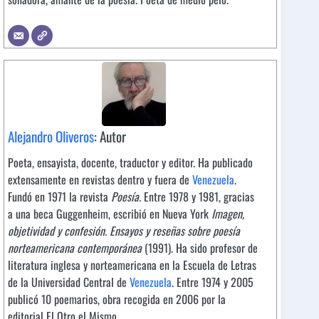
Alejandro Oliveros
: Autor
Poeta, ensayista, docente, traductor y editor. Ha publicado
extensamente en revistas dentro y fuera de
Venezuela
.
Fundó en 1971 la revista
Poesía.
Entre 1978 y 1981, gracias
a una beca Guggenheim, escribió en Nueva York
Imagen,
objetividad y confesión. Ensayos y reseñas sobre poesía
norteamericana contemporánea
(1991). Ha sido profesor de
literatura inglesa y norteamericana en la Escuela de Letras
de la Universidad Central de
Venezuela
. Entre 1974 y 2005
publicó 10 poemarios, obra recogida en 2006 por la
editorial El Otro el Mismo.