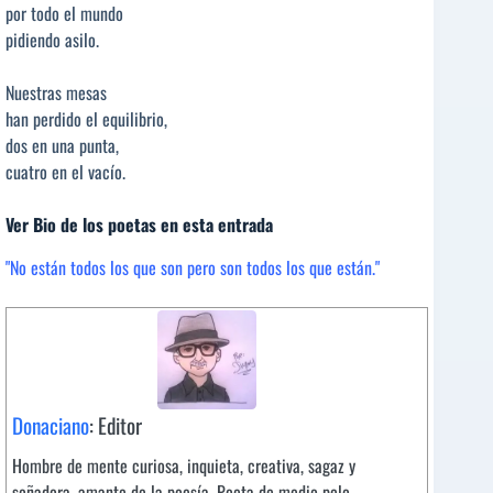
por todo el mundo
pidiendo asilo.
Nuestras mesas
han perdido el equilibrio,
dos en una punta,
cuatro en el vacío.
Ver Bio de los poetas en esta entrada
"No están todos los que son pero son todos los que están."
Donaciano
: Editor
Hombre de mente curiosa, inquieta, creativa, sagaz y
soñadora, amante de la poesía. Poeta de medio pelo.