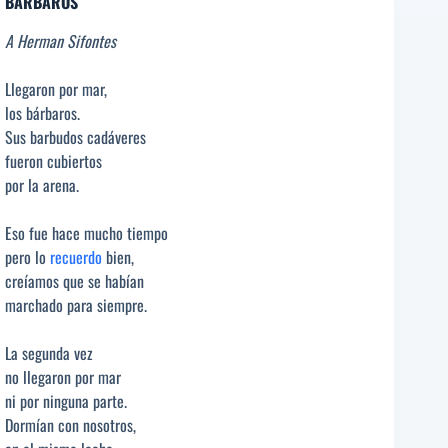
BÁRBAROS
A Herman Sifontes
Llegaron por mar,
los bárbaros.
Sus barbudos cadáveres
fueron cubiertos
por la arena.
Eso fue hace mucho tiempo
pero lo
recuerdo
bien,
creíamos que se habían
marchado para siempre.
La segunda vez
no llegaron por mar
ni por ninguna parte.
Dormían con nosotros,