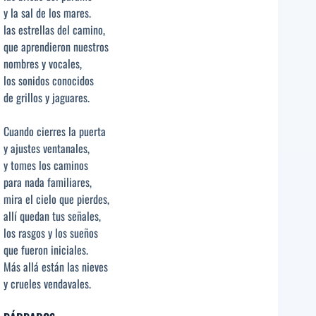
y la sal de los mares.
las estrellas del camino,
que aprendieron nuestros
nombres y vocales,
los sonidos conocidos
de grillos y jaguares.
Cuando cierres la puerta
y ajustes ventanales,
y tomes los caminos
para nada familiares,
mira el cielo que pierdes,
allí quedan tus señales,
los rasgos y los sueños
que fueron iniciales.
Más allá están las nieves
y crueles vendavales.