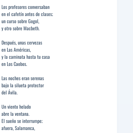
Los profesores conversaban
en el cafetín antes de clases;
un curso sobre Gogol,
y otro sobre Macbeth.
Después, unas cervezas
en Las Américas,
y la caminata hasta tu casa
en Los Caobos.
Las noches eran serenas
bajo la silueta protector
del Ávila.
Un viento helado
abre la ventana.
El sueño se interrumpe;
afuera, Salamanca,