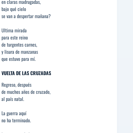
en claras madrugadas,
bajo qué cielo
se van a despertar mañana?
Ultima mirada
para este reino
de turgentes carnes,
y lisura de manzanas
que estuvo para mí.
VUELTA DE LAS CRUZADAS
Regreso, después
de muchos años de cruzado,
al país natal.
La guerra aquí
no ha terminado.