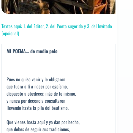
Textos aquí: 1. del Editor, 2. del Poeta sugerido y 3. del Invitado
(opcional)
MI POEMA… de medio pelo
Pues no quiso venir y le obligaron
que fuera allí a nacer por egoísmo,
dispuesto a obedecer, más de lo mismo,
y nunca por decencia consultaron
llevando hasta la pila del bautismo.
Que vienes hasta aquí y ya dan por hecho,
que debes de seguir sus tradiciones,