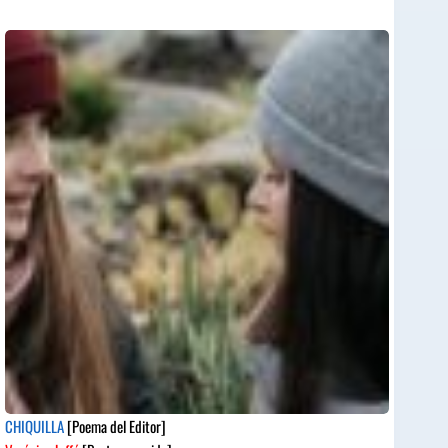
CHIQUILLA
[Poema del Editor]