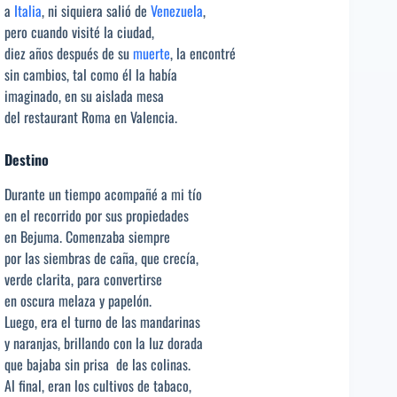
a
Italia
, ni siquiera salió de
Venezuela
,
pero cuando visité la ciudad,
diez años después de su
muerte
, la encontré
sin cambios, tal como él la había
imaginado, en su aislada mesa
del restaurant Roma en Valencia.
Destino
Durante un tiempo acompañé a mi tío
en el recorrido por sus propiedades
en Bejuma. Comenzaba siempre
por las siembras de caña, que crecía,
verde clarita, para convertirse
en oscura melaza y papelón.
Luego, era el turno de las mandarinas
y naranjas, brillando con la luz dorada
que bajaba sin prisa de las colinas.
Al final, eran los cultivos de tabaco,