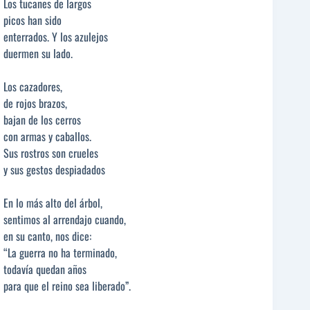
Los tucanes de largos
picos han sido
enterrados. Y los azulejos
duermen su lado.
Los cazadores,
de rojos brazos,
bajan de los cerros
con armas y caballos.
Sus rostros son crueles
y sus gestos despiadados
En lo más alto del árbol,
sentimos al arrendajo cuando,
en su canto, nos dice:
“La guerra no ha terminado,
todavía quedan años
para que el reino sea liberado”.