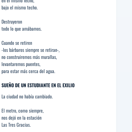
en el mismo lecho,
bajo el mismo techo.
Destruyeron
todo lo que amábamos.
Cuando se retiren
-los bárbaros siempre se retiran-,
no construiremos más murallas,
levantaremos puentes,
para estar más cerca del agua.
SUEÑO DE UN ESTUDIANTE EN EL EXILIO
La ciudad no había cambiado.
El metro, como siempre,
nos dejó en la estación
Las Tres Gracias.