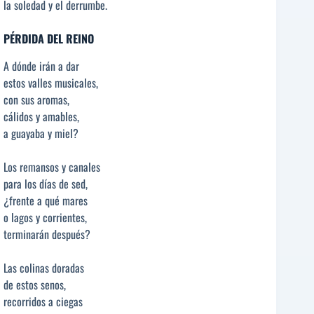
la soledad y el derrumbe.
PÉRDIDA DEL REINO
A dónde irán a dar
estos valles musicales,
con sus aromas,
cálidos y amables,
a guayaba y miel?
Los remansos y canales
para los días de sed,
¿frente a qué mares
o lagos y corrientes,
terminarán después?
Las colinas doradas
de estos senos,
recorridos a ciegas