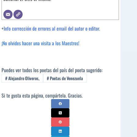
+
Info corrección de errores al email del autor o editor.
¡No olvides hacer una visita a los Maestros!
Puedes ver todos los poetas del país del poeta sugerido:
#
Alejandro Oliveros,
#
Poetas de Venezuela
Si te gusta esta página, compártela. Gracias.