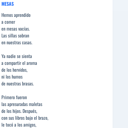
MESAS
Hemos aprendido
a comer
en mesas vacías.
Las sillas sobran
en nuestras casas.
Ya nadie se sienta
a compartir el aroma
de los hervidos,
ni los humos
de nuestras brasas.
Primero fueron
las apresuradas maletas
de los hijos. Después,
con sus libros bajo el brazo,
le tocó a los amigos,