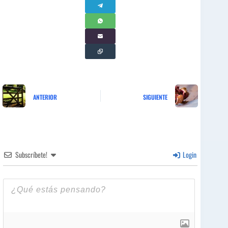
ANTERIOR
SIGUIENTE
Subscríbete!
Login