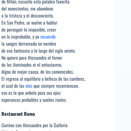
de Milán, escucho esta palabra favorita
del novecientos, me abandono
a la tristeza y el desconcierto.
En San Pedro, se vuelve a hablar
de perseguir lo imposible, creer
en lo improbable, y yo
recuerdo
la sangre derramada en nombre
de ese fantasma a lo largo del siglo veinte.
No quiero para Alessandro el fervor
de los iluminados ni el entusiasmo,
digno de mejor causa, de los convencidos.
El regreso al equilibrio y belleza de las cumbres,
el azul de las
olas
que siempre recomienzan,
eso es lo que anhelo para sus ojos:
esperanzas probables y sueños reales.
Restaurant Roma
Camino con Alessandro por la Galleria