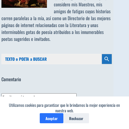
considero mis Maestros, mis
amigos de fatigas cuyas historias
corren paralelas a la mía, así como un Directorio de las mejores
páginas de internet relacionadas con la Literatura y unas
interminables gotas de poesía atribuidos a los
innumerables
poetas sugeridos
e invitados.
Buscar:
Botón de búsqueda
Comentario
Utilizamos cookies para garantizar que le brindamos la mejor experiencia en
nuestra web.
Aceptar
Rechazar