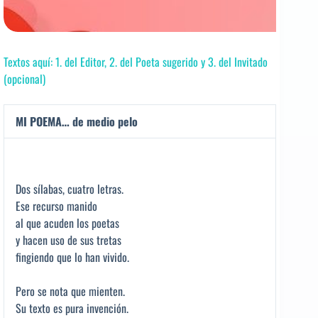
Textos aquí: 1. del Editor, 2. del Poeta sugerido y 3. del Invitado
(opcional)
MI POEMA… de medio pelo
Dos sílabas, cuatro letras.
Ese recurso manido
al que acuden los poetas
y hacen uso de sus tretas
fingiendo que lo han vivido.
Pero se nota que mienten.
Su texto es pura invención.