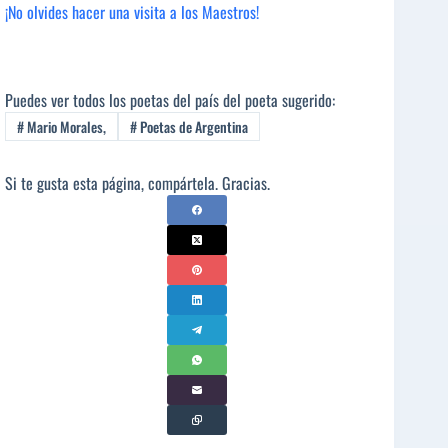
¡No olvides hacer una visita a los Maestros!
Puedes ver todos los poetas del país del poeta sugerido:
#
Mario Morales,
#
Poetas de Argentina
Si te gusta esta página, compártela. Gracias.