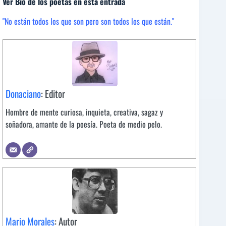
Ver Bio de los poetas en esta entrada
"No están todos los que son pero son todos los que están."
Donaciano
: Editor
Hombre de mente curiosa, inquieta, creativa, sagaz y
soñadora, amante de la poesía. Poeta de medio pelo.
Mario Morales
: Autor