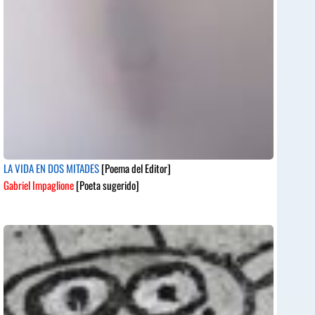
LA VIDA EN DOS MITADES
[Poema del Editor]
Gabriel Impaglione
[Poeta sugerido]