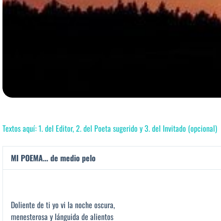
Textos aquí: 1. del Editor, 2. del Poeta sugerido y 3. del Invitado (opcional)
MI POEMA… de medio pelo
Doliente de ti yo vi la noche oscura,
menesterosa y lánguida de alientos