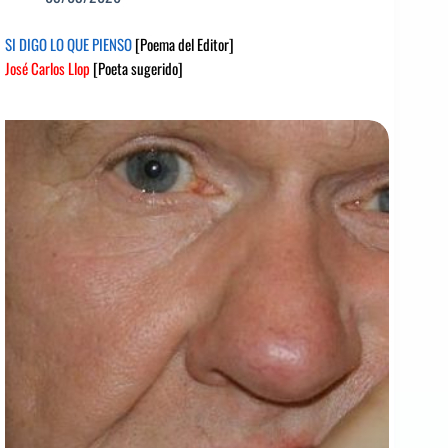
SI DIGO LO QUE PIENSO
[Poema del Editor]
José Carlos Llop
[Poeta sugerido]