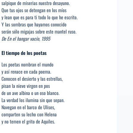
salpique de miserias nuestro desayuno.
Que tus ojos se detengan en los míos
y lean que es para ti todo lo que he escrito.
Y las sombras que hayamos conocido
serán sólo migajas sobre este mantel ruso.
De En el hangar vacío, 1995
El tiempo de los poetas
Los poetas nombran el mundo
y así renace en cada poema.
Conocen el desierto y las estrellas,
pisan la nieve virgen en pos
de un ave albina o un oso blanco.
La verdad los ilumina sin que sepan.
Navegan en el barco de Ulises,
comparten su lecho con Helena
y no temen el grito de Aquiles.