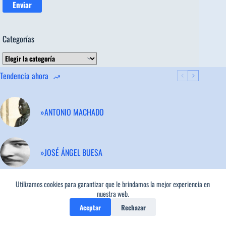
Categorías
Categorías
Tendencia ahora
»ANTONIO MACHADO
»JOSÉ ÁNGEL BUESA
Utilizamos cookies para garantizar que le brindamos la mejor experiencia en
»MARIO BENEDETTI
nuestra web.
Aceptar
Rechazar