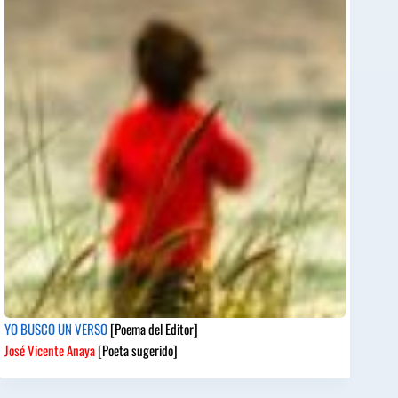
YO BUSCO UN VERSO
[Poema del Editor]
José Vicente Anaya
[Poeta sugerido]