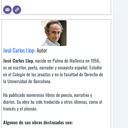
José Carlos Llop
: Autor
José Carlos Llop
, nacido en Palma de Mallorca en 1956,
es un escritor, poeta, narrador y ensayista español. Estudió
en el Colegio de los jesuitas y en la facultad de Derecho de
la Universidad de Barcelona.
Ha publicado numerosos libros de poesía, narrativa y
diarios. Su obra ha sido traducida a otros idiomas, como el
francés y el alemán.
Algunas de sus obras destacadas son: