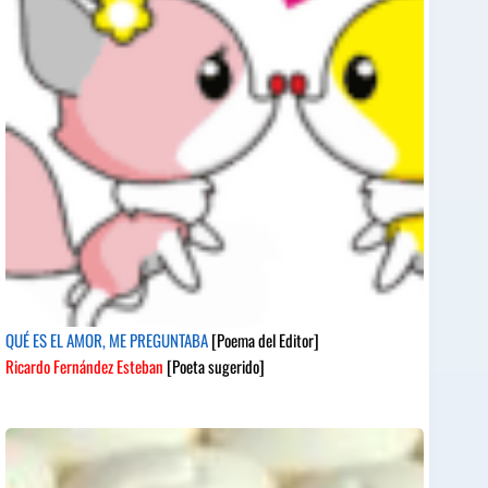
QUÉ ES EL AMOR, ME PREGUNTABA
[Poema del Editor]
Ricardo Fernández Esteban
[Poeta sugerido]