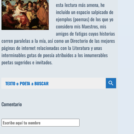
esta lectura más amena, he
incluído un espacio salpicado de
ejemplos (poemas) de los que yo
considero mis Maestros, mis
amigos de fatigas cuyas historias
corren paralelas a la mía, así como un Directorio de las mejores
páginas de internet relacionadas con la Literatura y unas
interminables gotas de poesía atribuidos a los
innumerables
poetas sugeridos
e invitados.
Buscar:
Botón de búsqueda
Comentario