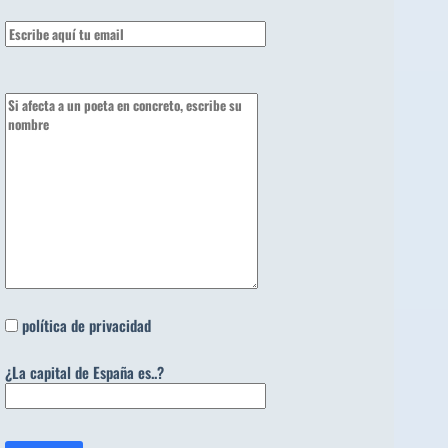
política de privacidad
¿La capital de España es..?