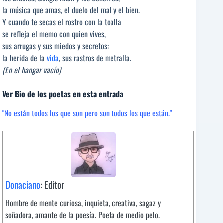
la música que amas, el duelo del mal y el bien.
Y cuando te secas el rostro con la toalla
se refleja el memo con quien vives,
sus arrugas y sus miedos y secretos:
la herida de la
vida
, sus rastros de metralla.
(En el hangar vacío)
Ver Bio de los poetas en esta entrada
"No están todos los que son pero son todos los que están."
Donaciano
: Editor
Hombre de mente curiosa, inquieta, creativa, sagaz y
soñadora, amante de la poesía. Poeta de medio pelo.