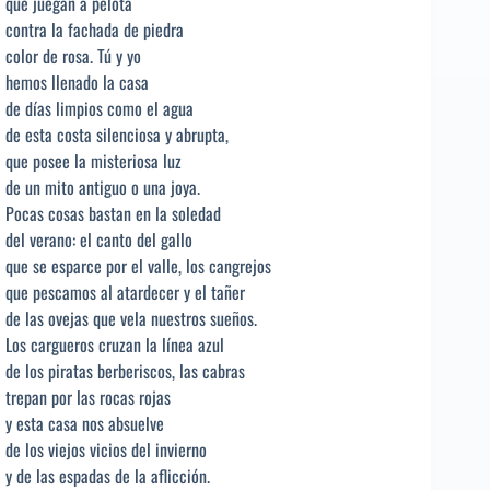
que juegan a pelota
contra la fachada de piedra
color de rosa. Tú y yo
hemos llenado la casa
de días limpios como el agua
de esta costa silenciosa y abrupta,
que posee la misteriosa luz
de un mito antiguo o una joya.
Pocas cosas bastan en la soledad
del verano: el canto del gallo
que se esparce por el valle, los cangrejos
que pescamos al atardecer y el tañer
de las ovejas que vela nuestros sueños.
Los cargueros cruzan la línea azul
de los piratas berberiscos, las cabras
trepan por las rocas rojas
y esta casa nos absuelve
de los viejos vicios del invierno
y de las espadas de la aflicción.