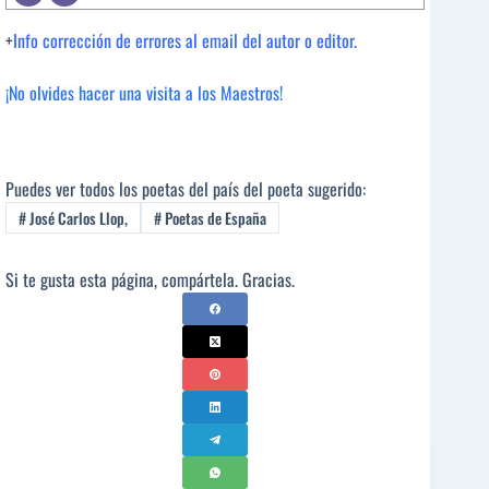
+
Info corrección de errores al email del autor o editor.
¡No olvides hacer una visita a los Maestros!
Puedes ver todos los poetas del país del poeta sugerido:
#
José Carlos Llop,
#
Poetas de España
Si te gusta esta página, compártela. Gracias.