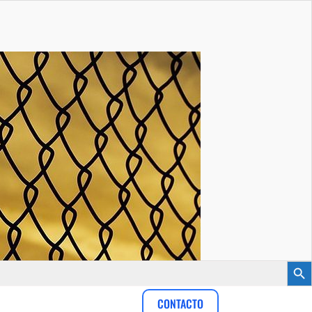
Botón
CONTACTO