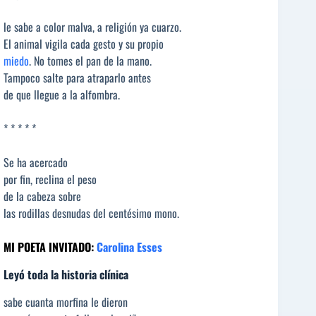
le sabe a color malva, a religión ya cuarzo.
El animal vigila cada gesto y su propio
miedo
. No tomes el pan de la mano.
Tampoco salte para atraparlo antes
de que llegue a la alfombra.
* * * * *
Se ha acercado
por fin, reclina el peso
de la cabeza sobre
las rodillas desnudas del centésimo mono.
MI POETA INVITADO:
Carolina Esses
Leyó toda la historia clínica
sabe cuanta morfina le dieron