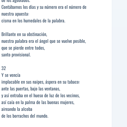
Contábamos los días y su número era el número de
nuestra apuesta:
cisma en los humedales de la palabra.
Brillante en su obstinación,
nuestra palabra era el ángel que se vuelve posible,
que se pierde entre todos,
santo provisional.
32
Y se vencía
implacable en sus naipes, áspera en su tabaco:
ante las puertas, bajo las ventanas,
y así entraba en el hueso de luz de los vecinos,
así caía en la palma de las buenas mujeres,
aireando la alcoba
de los borrachos del mundo.