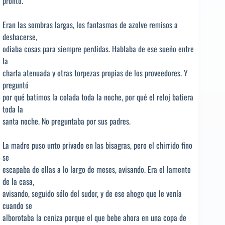
pronto.
Eran las sombras largas, los fantasmas de azolve remisos a
deshacerse,
odiaba cosas para siempre perdidas. Hablaba de ese sueño entre
la
charla atenuada y otras torpezas propias de los proveedores. Y
preguntó
por qué batimos la colada toda la noche, por qué el reloj batiera
toda la
santa noche. No preguntaba por sus padres.
La madre puso unto privado en las bisagras, pero el chirrido fino
se
escapaba de ellas a lo largo de meses, avisando. Era el lamento
de la casa,
avisando, seguido sólo del sudor, y de ese ahogo que le venía
cuando se
alborotaba la ceniza porque el que bebe ahora en una copa de