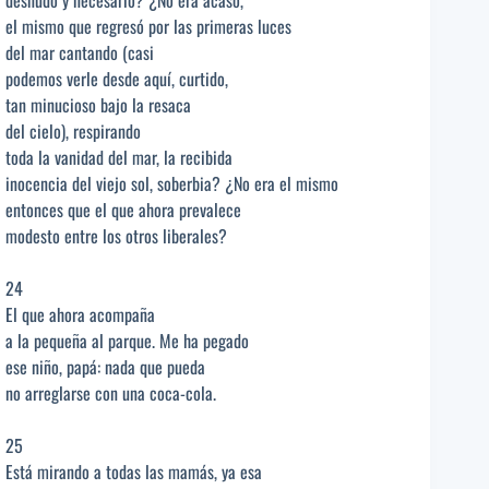
el mismo que regresó por las primeras luces
del mar cantando (casi
podemos verle desde aquí, curtido,
tan minucioso bajo la resaca
del cielo), respirando
toda la vanidad del mar, la recibida
inocencia del viejo sol, soberbia? ¿No era el mismo
entonces que el que ahora prevalece
modesto entre los otros liberales?
24
El que ahora acompaña
a la pequeña al parque. Me ha pegado
ese niño, papá: nada que pueda
no arreglarse con una coca-cola.
25
Está mirando a todas las mamás, ya esa