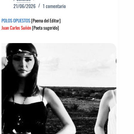
21/06/2026
1 comentario
POLOS OPUESTOS
[Poema del Editor]
Juan Carlos Suñén
[Poeta sugerido]