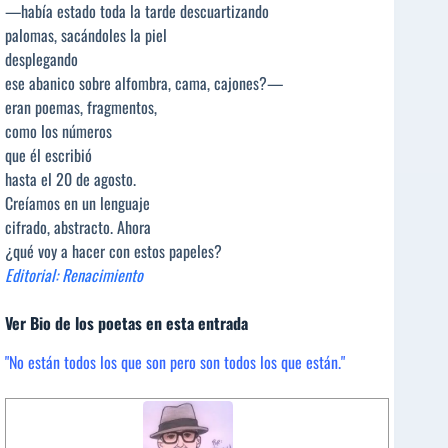
—había estado toda la tarde descuartizando
palomas, sacándoles la piel
desplegando
ese abanico sobre alfombra, cama, cajones?—
eran poemas, fragmentos,
como los números
que él escribió
hasta el 20 de agosto.
Creíamos en un lenguaje
cifrado, abstracto. Ahora
¿qué voy a hacer con estos papeles?
Editorial: Renacimiento
Ver Bio de los poetas en esta entrada
"No están todos los que son pero son todos los que están."