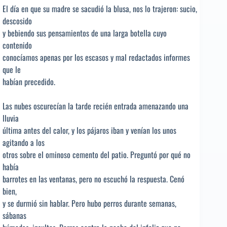
El día en que su madre se sacudió la blusa, nos lo trajeron: sucio,
descosido
y bebiendo sus pensamientos de una larga botella cuyo
contenido
conocíamos apenas por los escasos y mal redactados informes
que le
habían precedido.
Las nubes oscurecían la tarde recién entrada amenazando una
lluvia
última antes del calor, y los pájaros iban y venían los unos
agitando a los
otros sobre el ominoso cemento del patio. Preguntó por qué no
había
barrotes en las ventanas, pero no escuchó la respuesta. Cenó
bien,
y se durmió sin hablar. Pero hubo perros durante semanas,
sábanas