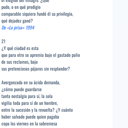
pudo, o en qué prodigio
comparable siquiera fundó él su privilegio,
qué dejadez ganó?
De «La prisa» 1994
21
¿Y qué ciudad es esta
que para otro se apremia bajo el gastado palio
de sus reclamos, bajo
sus pretenciosos pájaros sin resplandor?
Avergonzada en su ácida demanda,
¿cómo puede guardarse
tanta nostalgia para sí, la sola
vigilia toda para sí de un hombre,
entre la sucesión y la revuelta? ¿Y cuánto
haber salvado puede quien pagaba
copa los viernes en la sobremesa