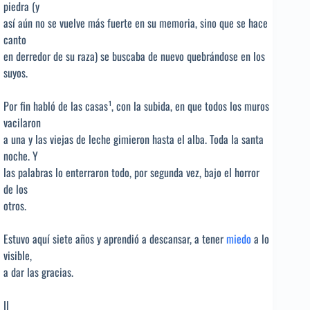
piedra (y
así aún no se vuelve más fuerte en su memoria, sino que se hace
canto
en derredor de su raza) se buscaba de nuevo quebrándose en los
suyos.
Por fin habló de las casas¹, con la subida, en que todos los muros
vacilaron
a una y las viejas de leche gimieron hasta el alba. Toda la santa
noche. Y
las palabras lo enterraron todo, por segunda vez, bajo el horror
de los
otros.
Estuvo aquí siete años y aprendió a descansar, a tener
miedo
a lo
visible,
a dar las gracias.
II