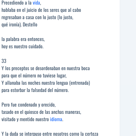
Precediendo a la
vida
,
hablaba en el juicio de los seres que al cabo
regresaban a casa con lo justo (lo justo,
qué ironía). Destello
la palabra era entonces,
hoy es nuestro cuidado.
33
Y los preceptos se desordenaban en nuestra boca
para que el número no tuviese lugar,
Y allanaba las noches nuestra lengua (entrenada)
para estorbar la falsedad del número.
Pero fue condenado y orecido,
tasado en el quiosco de las anchas maneras,
visitado y mentido nuestro
idioma
.
Y la duda se interpuso entre nosotros como la certeza