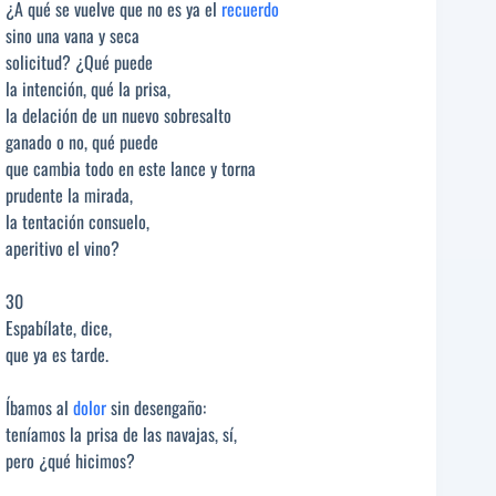
¿A qué se vuelve que no es ya el
recuerdo
sino una vana y seca
solicitud? ¿Qué puede
la intención, qué la prisa,
la delación de un nuevo sobresalto
ganado o no, qué puede
que cambia todo en este lance y torna
prudente la mirada,
la tentación consuelo,
aperitivo el vino?
30
Espabílate, dice,
que ya es tarde.
Íbamos al
dolor
sin desengaño:
teníamos la prisa de las navajas, sí,
pero ¿qué hicimos?