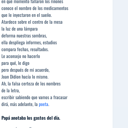
en qué momento fallaron los riñones
conoce el nombre de los medicamentos
que le inyectaron en el sueño.
Atardece sobre el centro de la mesa
la luz de una lámpara
deforma nuestras sombras,
ella despliega informes, estudios
compara fechas, resultados.
Le aconsejo no hacerlo
para qué, le digo
pero después de mi acuerdo,
Joan Didion hacía lo mismo.
Ah, la falsa certeza de los nombres
de la letra,
escribir sabiendo que vamos a fracasar
dirá, más adelante, la
poeta
.
Papá anotaba los gastos del día.