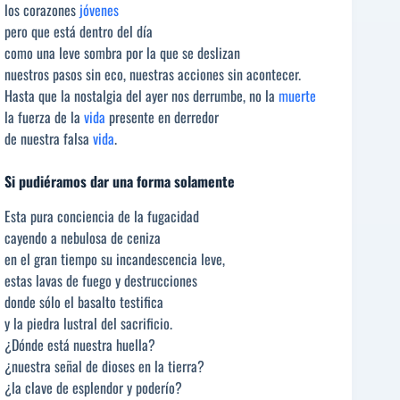
los corazones
jóvenes
pero que está dentro del día
como una leve sombra por la que se deslizan
nuestros pasos sin eco, nuestras acciones sin acontecer.
Hasta que la nostalgia del ayer nos derrumbe, no la
muerte
la fuerza de la
vida
presente en derredor
de nuestra falsa
vida
.
Si pudiéramos dar una forma solamente
Esta pura conciencia de la fugacidad
cayendo a nebulosa de ceniza
en el gran tiempo su incandescencia leve,
estas lavas de fuego y destrucciones
donde sólo el basalto testifica
y la piedra lustral del sacrificio.
¿Dónde está nuestra huella?
¿nuestra señal de dioses en la tierra?
¿la clave de esplendor y poderío?