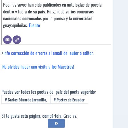
Poemas suyos han sido publicados en antologías de poesía
dentro y fuera de su país. Ha ganado varios concursos
nacionales convocados por la prensa y la universidad
guayaquileñas.
Fuente
+
Info corrección de errores al email del
autor
o editor.
¡No olvides hacer una visita a los Maestros!
Puedes ver todos los poetas del país del poeta sugerido:
#
Carlos Eduardo Jaramillo,
#
Poetas de Ecuador
Si te gusta esta página, compártela. Gracias.