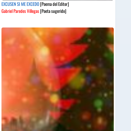
EXCUSEN SI ME EXCEDO
[Poema del Editor]
Gabriel Paredes Villegas
[Poeta sugerido]