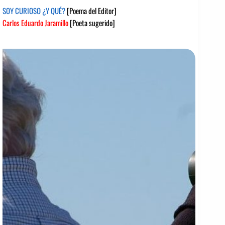
SOY CURIOSO ¿Y QUÉ?
[Poema del Editor]
Carlos Eduardo Jaramillo
[Poeta sugerido]