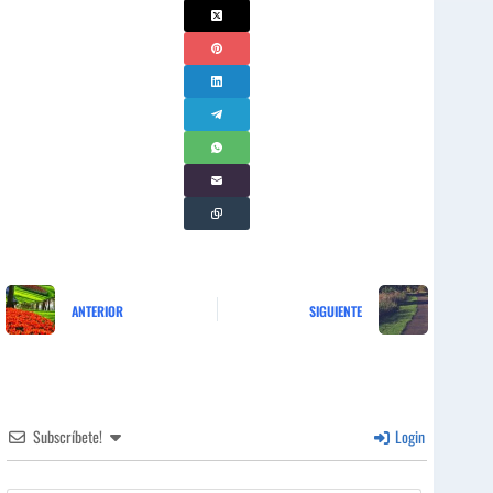
ANTERIOR
SIGUIENTE
Subscríbete!
Login