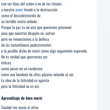
con ser hijos del orden y no de los titanes
y nuestro
amor
tiende a la destrucción
como el descubrimiento de
su terrible rostro vedado.
Porque la paz es un aire que queremos promover
para que nuestros después no .sufran
pero no renunciamos a la belleza
de los instantáneos padecimientos
a la posible dicha de morir como algo vagamente esperado.
No es verdad que querramos ser
felices
como peces en un cardumen
como una bandada de altos pájaros volando al sur
La idea de la felicidad es egoísta
pero la felicidad no es así.
Aprendizaje de bien morir
Cuando me suena el alma