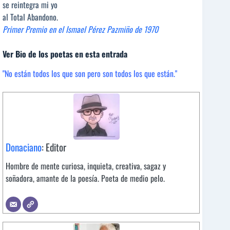
se reintegra mi yo
al Total Abandono.
Primer Premio en el Ismael Pérez Pazmiño de 1970
Ver Bio de los poetas en esta entrada
"No están todos los que son pero son todos los que están."
Donaciano
: Editor
Hombre de mente curiosa, inquieta, creativa, sagaz y
soñadora, amante de la poesía. Poeta de medio pelo.