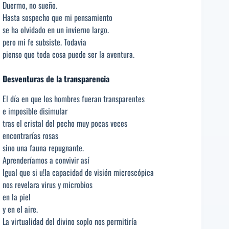
Duermo, no sueño.
Hasta sospecho que mi pensamiento
se ha olvidado en un invierno largo.
pero mi fe subsiste. Todavia
pienso que toda cosa puede ser la aventura.
Desventuras de la transparencia
El día en que los hombres fueran transparentes
e imposible disimular
tras el cristal del pecho muy pocas veces
encontrarías rosas
sino una fauna repugnante.
Aprenderíamos a convivir así
Igual que si u!la capacidad de visión microscópica
nos revelara virus y microbios
en la piel
y en el aire.
La virtualidad del divino soplo nos permitiría