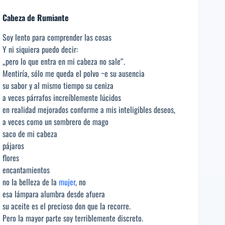
Cabeza de Rumiante
Soy lento para comprender las cosas
Y ni siquiera puedo decir:
„pero lo que entra en mi cabeza no sale“.
Mentiría, sólo me queda el polvo ~e su ausencia
su sabor y al mismo tiempo su ceniza
a veces párrafos increíblemente lúcidos
en realidad mejorados conforme a mis inteligibles deseos,
a veces como un sombrero de mago
saco de mi cabeza
pájaros
flores
encantamientos
no la belleza de la
mujer
, no
esa lámpara alumbra desde afuera
su aceite es el precioso don que la recorre.
Pero la mayor parte soy terriblemente discreto.