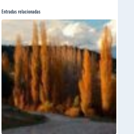
Entradas relacionadas