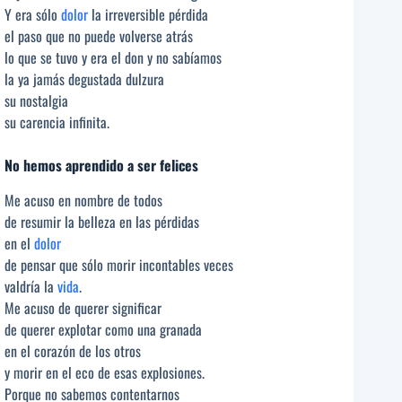
Y era sólo
dolor
la irreversible pérdida
el paso que no puede volverse atrás
lo que se tuvo y era el don y no sabíamos
la ya jamás degustada dulzura
su nostalgia
su carencia infinita.
No hemos aprendido a ser felices
Me acuso en nombre de todos
de resumir la belleza en las pérdidas
en el
dolor
de pensar que sólo morir incontables veces
valdría la
vida
.
Me acuso de querer significar
de querer explotar como una granada
en el corazón de los otros
y morir en el eco de esas explosiones.
Porque no sabemos contentarnos