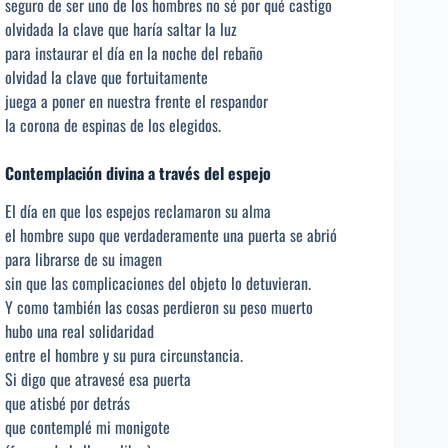
seguro de ser uno de los hombres no sé por qué castigo
olvidada la clave que haría saltar la luz
para instaurar el día en la noche del rebaño
olvidad la clave que fortuitamente
juega a poner en nuestra frente el respandor
la corona de espinas de los elegidos.
Contemplación divina a través del espejo
El día en que los espejos reclamaron su alma
el hombre supo que verdaderamente una puerta se abrió
para librarse de su imagen
sin que las complicaciones del objeto lo detuvieran.
Y como también las cosas perdieron su peso muerto
hubo una real solidaridad
entre el hombre y su pura circunstancia.
Si digo que atravesé esa puerta
que atisbé por detrás
que contemplé mi monigote