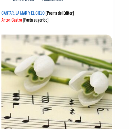
CANTAR, LA MAR Y EL CIELO
[Poema del Editor]
Antón Castro
[Poeta sugerido]