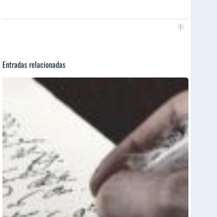
Entradas relacionadas