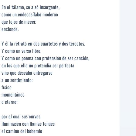
En el tálamo, se alzó insurgente,
como un endecasílabo moderno
que lejos de mecer,
enciende.
Y él la retrató en dos cuartetos y dos tercetos.
Y como un verso libre.
Y como un poema con pretensión de ser canción,
en los que ella no pretendía ser perfecta
sino que deseaba entregarse
a un sentimiento:
físico
momentáneo
o eterno;
por el cual sus curvas
iluminasen con llamas tenues
el camino del bohemio