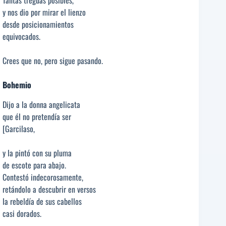
y nos dio por mirar el lienzo
desde posicionamientos
equivocados.
Crees que no, pero sigue pasando.
Bohemio
Dijo a la donna angelicata
que él no pretendía ser
[Garcilaso,
y la pintó con su pluma
de escote para abajo.
Contestó indecorosamente,
retándolo a descubrir en versos
la rebeldía de sus cabellos
casi dorados.