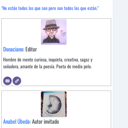
"No están todos los que son pero son todos los que están."
Donaciano
: Editor
Hombre de mente curiosa, inquieta, creativa, sagaz y
soñadora, amante de la poesía. Poeta de medio pelo.
Anabel Úbeda
: Autor invitado