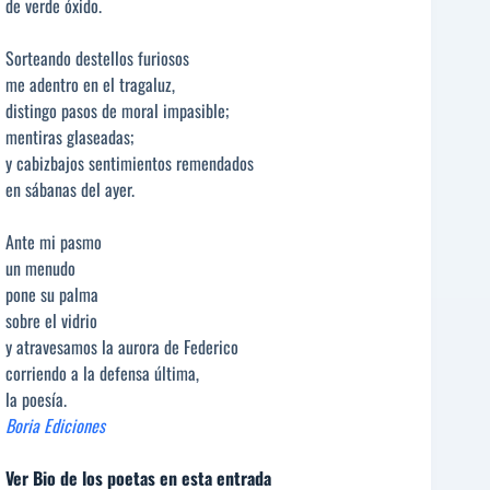
de verde óxido.
Sorteando destellos furiosos
me adentro en el tragaluz,
distingo pasos de moral impasible;
mentiras glaseadas;
y cabizbajos sentimientos remendados
en sábanas del ayer.
Ante mi pasmo
un menudo
pone su palma
sobre el vidrio
y atravesamos la aurora de Federico
corriendo a la defensa última,
la poesía.
Boria Ediciones
Ver Bio de los poetas en esta entrada