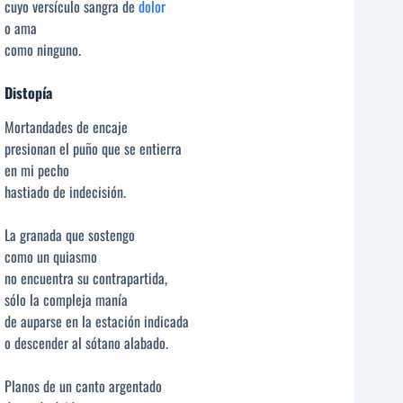
cuyo versículo sangra de
dolor
o ama
como ninguno.
Distopía
Mortandades de encaje
presionan el puño que se entierra
en mi pecho
hastiado de indecisión.
La granada que sostengo
como un quiasmo
no encuentra su contrapartida,
sólo la compleja manía
de auparse en la estación indicada
o descender al sótano alabado.
Planos de un canto argentado