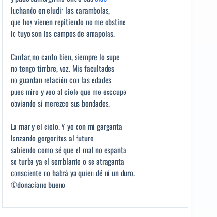
luchando en eludir las carambolas,
que hoy vienen repitiendo no me obstine
lo tuyo son los campos de amapolas.
Cantar, no canto bien, siempre lo supe
no tengo timbre, voz. Mis facultades
no guardan relación con las edades
pues miro y veo al cielo que me esccupe
obviando si merezco sus bondades.
La mar y el cielo. Y yo con mi garganta
lanzando gorgoritos al futuro
sabiendo como sé que el mal no espanta
se turba ya el semblante o se atraganta
consciente no habrá ya quien dé ni un duro.
©donaciano bueno