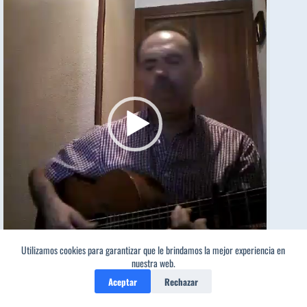
Utilizamos cookies para garantizar que le brindamos la mejor experiencia en
1
nuestra web.
Aceptar
Rechazar
00:00
02:49