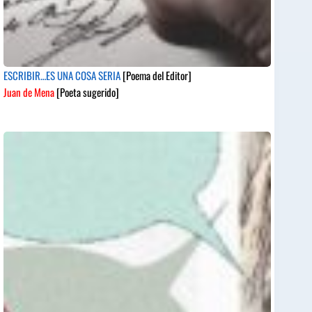
ESCRIBIR…ES UNA COSA SERIA
[Poema del Editor]
Juan de Mena
[Poeta sugerido]