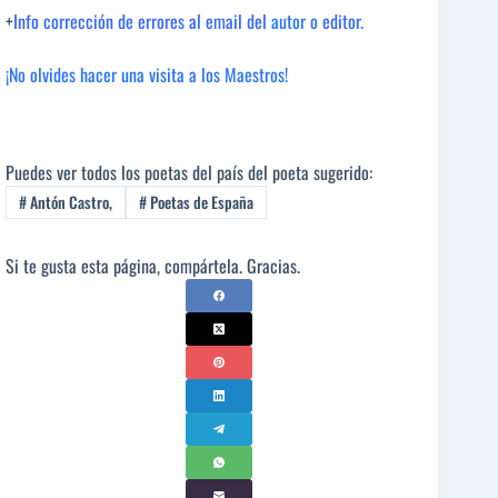
+
Info corrección de errores al email del
autor
o editor.
¡No olvides hacer una visita a los Maestros!
Puedes ver todos los poetas del país del poeta sugerido:
#
Antón Castro,
#
Poetas de España
Si te gusta esta página, compártela. Gracias.