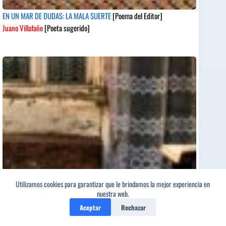
EN UN MAR DE DUDAS: LA MALA SUERTE
[Poema del Editor]
Juano Villafañe
[Poeta sugerido]
Utilizamos cookies para garantizar que le brindamos la mejor experiencia en
nuestra web.
Aceptar
Rechazar