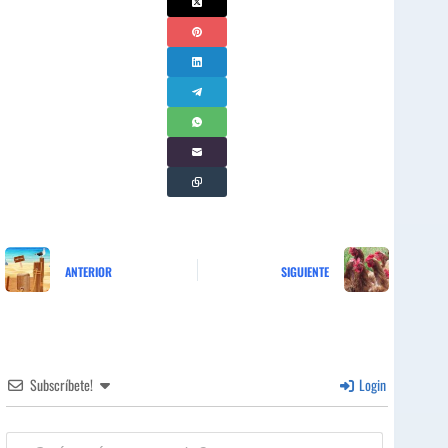
ANTERIOR
SIGUIENTE
Subscríbete!
Login