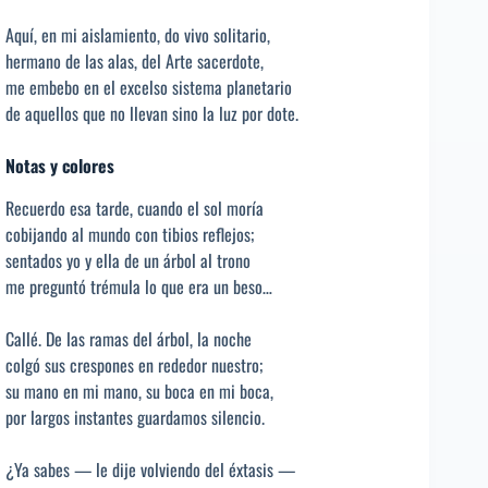
Aquí, en mi aislamiento, do vivo solitario,
hermano de las alas, del Arte sacerdote,
me embebo en el excelso sistema planetario
de aquellos que no llevan sino la luz por dote.
Notas y colores
Recuerdo esa tarde, cuando el sol moría
cobijando al mundo con tibios reflejos;
sentados yo y ella de un árbol al trono
me preguntó trémula lo que era un beso…
Callé. De las ramas del árbol, la noche
colgó sus crespones en rededor nuestro;
su mano en mi mano, su boca en mi boca,
por largos instantes guardamos silencio.
¿Ya sabes — le dije volviendo del éxtasis —