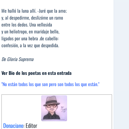
Me halló la luna allí. -Juré que la amo;
y, al despedirme, deslizóme un ramo
entre los dedos. Una vellosida
y un heliotropo, en maridaje bello,
ligados por una hebra .de cabello:
confesión, a la vez que despedida.
De Gloria Suprema
Ver Bio de los poetas en esta entrada
"No están todos los que son pero son todos los que están."
Donaciano
: Editor