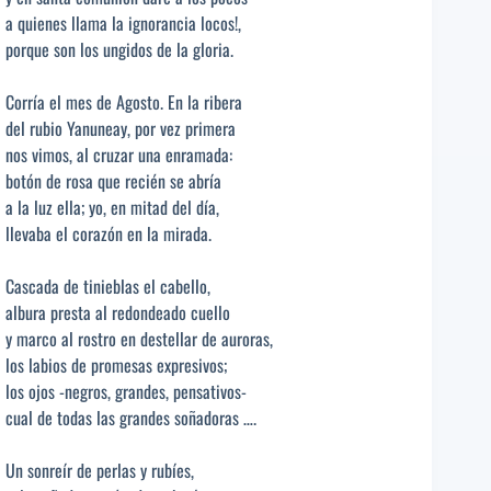
a quienes llama la ignorancia locos!,
porque son los ungidos de la gloria.
Corría el mes de Agosto. En la ribera
del rubio Yanuneay, por vez primera
nos vimos, al cruzar una enramada:
botón de rosa que recién se abría
a la luz ella; yo, en mitad del día,
llevaba el corazón en la mirada.
Cascada de tinieblas el cabello,
albura presta al redondeado cuello
y marco al rostro en destellar de auroras,
los labios de promesas expresivos;
los ojos -negros, grandes, pensativos-
cual de todas las grandes soñadoras ….
Un sonreír de perlas y rubíes,