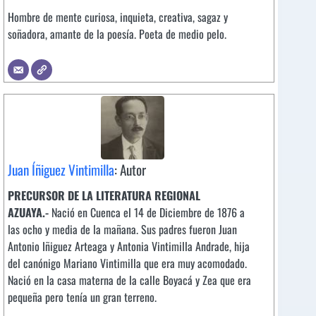
Hombre de mente curiosa, inquieta, creativa, sagaz y
soñadora, amante de la poesía. Poeta de medio pelo.
Juan Íñiguez Vintimilla
: Autor
PRECURSOR DE LA LITERATURA REGIONAL
AZUAYA.-
Nació en Cuenca el 14 de Diciembre de 1876 a
las ocho y media de la mañana. Sus padres fueron Juan
Antonio Iñiguez Arteaga y Antonia Vintimilla Andrade, hija
del canónigo Mariano Vintimilla que era muy acomodado.
Nació en la casa materna de la calle Boyacá y Zea que era
pequeña pero tenía un gran terreno.