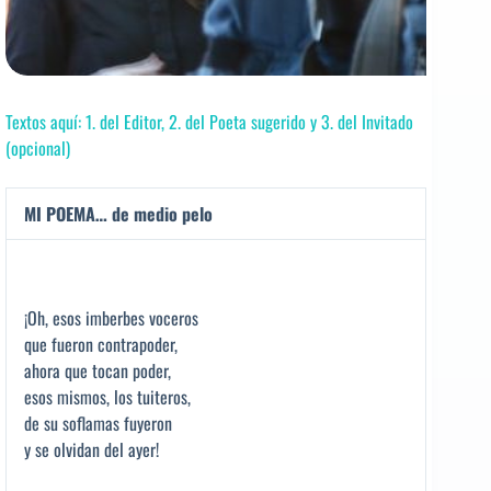
Textos aquí: 1. del Editor, 2. del Poeta sugerido y 3. del Invitado
(opcional)
MI POEMA… de medio pelo
¡Oh, esos imberbes voceros
que fueron contrapoder,
ahora que tocan poder,
esos mismos, los tuiteros,
de su soflamas fuyeron
y se olvidan del ayer!