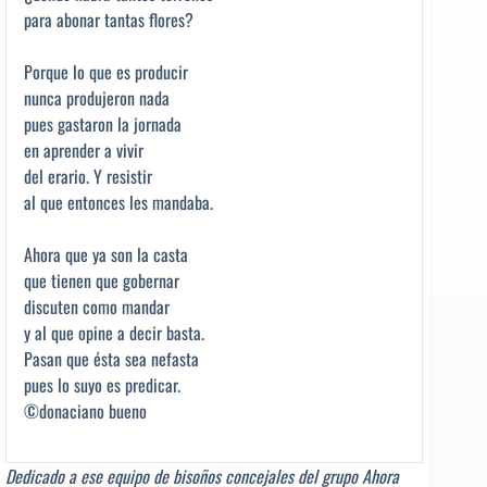
para abonar tantas flores?
Porque lo que es producir
nunca produjeron nada
pues gastaron la jornada
en aprender a vivir
del erario. Y resistir
al que entonces les mandaba.
Ahora que ya son la casta
que tienen que gobernar
discuten como mandar
y al que opine a decir basta.
Pasan que ésta sea nefasta
pues lo suyo es predicar.
©donaciano bueno
Dedicado a ese equipo de bisoños concejales del grupo Ahora