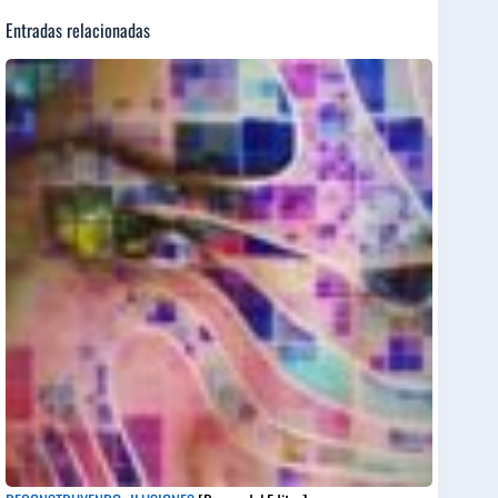
Entradas relacionadas