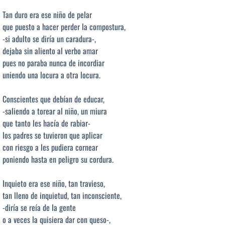
Tan duro era ese niño de pelar
que puesto a hacer perder la compostura,
-si adulto se diría un caradura-,
dejaba sin aliento al verbo amar
pues no paraba nunca de incordiar
uniendo una locura a otra locura.
Conscientes que debían de educar,
-saliendo a torear al niño, un miura
que tanto les hacía de rabiar-
los padres se tuvieron que aplicar
con riesgo a les pudiera cornear
poniendo hasta en peligro su cordura.
Inquieto era ese niño, tan travieso,
tan lleno de inquietud, tan inconsciente,
-diría se reía de la gente
o a veces la quisiera dar con queso-,