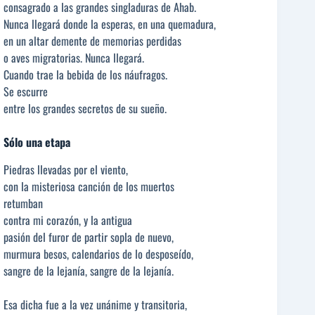
consagrado a las grandes singladuras de Ahab.
Nunca llegará donde la esperas, en una quemadura,
en un altar demente de memorias perdidas
o aves migratorias. Nunca llegará.
Cuando trae la bebida de los náufragos.
Se escurre
entre los grandes secretos de su sueño.
Sólo una etapa
Piedras llevadas por el viento,
con la misteriosa canción de los muertos
retumban
contra mi corazón, y la antigua
pasión del furor de partir sopla de nuevo,
murmura besos, calendarios de lo desposeído,
sangre de la lejanía, sangre de la lejanía.
Esa dicha fue a la vez unánime y transitoria,