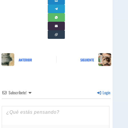
ANTERIOR
SIGUIENTE
Subscríbete!
Login