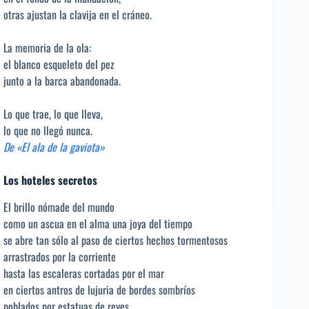
otras ajustan la clavija en el cráneo.
La memoria de la ola:
el blanco esqueleto del pez
junto a la barca abandonada.
Lo que trae, lo que lleva,
lo que no llegó nunca.
De «El ala de la gaviota»
Los hoteles secretos
El brillo nómade del mundo
como un ascua en el alma una joya del tiempo
se abre tan sólo al paso de ciertos hechos tormentosos
arrastrados por la corriente
hasta las escaleras cortadas por el mar
en ciertos antros de lujuria de bordes sombríos
poblados por estatuas de reyes