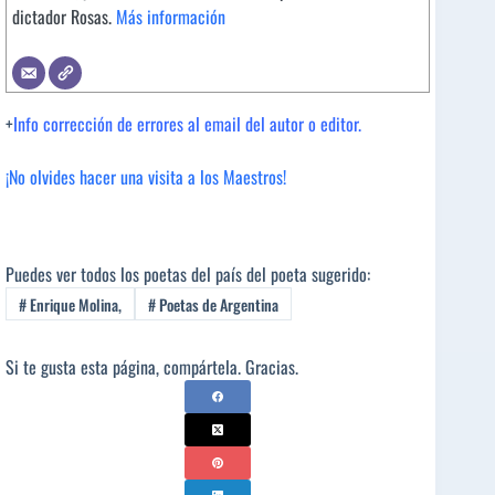
dictador Rosas.
Más información
+
Info corrección de errores al email del autor o editor.
¡No olvides hacer una visita a los Maestros!
Puedes ver todos los poetas del país del poeta sugerido:
#
Enrique Molina,
#
Poetas de Argentina
Si te gusta esta página, compártela. Gracias.