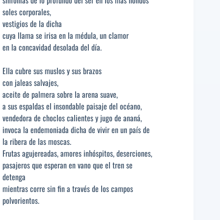
soles corporales,
vestigios de la dicha
cuya llama se irisa en la médula, un clamor
en la concavidad desolada del día.
Ella cubre sus muslos y sus brazos
con jaleas salvajes,
aceite de palmera sobre la arena suave,
a sus espaldas el insondable paisaje del océano,
vendedora de choclos calientes y jugo de ananá,
invoca la endemoniada dicha de vivir en un país de
la ribera de las moscas.
Frutas agujereadas, amores inhóspitos, deserciones,
pasajeros que esperan en vano que el tren se
detenga
mientras corre sin fin a través de los campos
polvorientos.