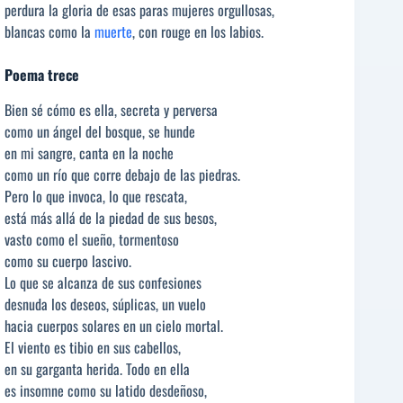
perdura la gloria de esas paras mujeres orgullosas,
blancas como la
muerte
, con rouge en los labios.
Poema trece
Bien sé cómo es ella, secreta y perversa
como un ángel del bosque, se hunde
en mi sangre, canta en la noche
como un río que corre debajo de las piedras.
Pero lo que invoca, lo que rescata,
está más allá de la piedad de sus besos,
vasto como el sueño, tormentoso
como su cuerpo lascivo.
Lo que se alcanza de sus confesiones
desnuda los deseos, súplicas, un vuelo
hacia cuerpos solares en un cielo mortal.
El viento es tibio en sus cabellos,
en su garganta herida. Todo en ella
es insomne como su latido desdeñoso,