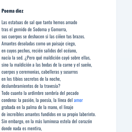
Poema diez
Las estatuas de sal que tanto hemos amado
tras el gemido de Sodoma y Gomorra,
sus cuerpos se deshacen si las ciñen tus brazos.
Amantes desoladas como un paisaje ciego,
en cuyos pechos, recién salidos del océano,
nacía la sed. ¿Pero qué maldición cayó sobre ellas,
sino la maldición a las bodas de la carne y el sueño,
cuerpos y ceremonias, cabelleras y susurros
en los tibios secretos de la noche,
deslumbramientos de la travesía?
Todo cuanto la urdimbre sombría del pecado
condena: la pasión, la poesía, la línea del
amor
grabada en la palma de la mano, el linaje
de increíbles amantes fundidos en su propio laberinto.
Sin embargo, en la más luminosa estela del corazón
donde nada es mentira,