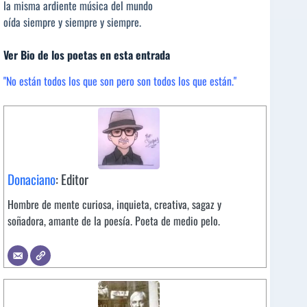
la misma ardiente música del mundo
oída siempre y siempre y siempre.
Ver Bio de los poetas en esta entrada
"No están todos los que son pero son todos los que están."
Donaciano
: Editor
Hombre de mente curiosa, inquieta, creativa, sagaz y
soñadora, amante de la poesía. Poeta de medio pelo.