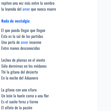
repiten una vez más entre la sombra
la leyenda del
amor
que nunca muere
Nada de nostalgia
El que pueda llegar que llegue
Esta es la sal de las partidas
Una perla de
amor
insomne
Entre manos desconocidas
Lechos de plumas en el viento
Sólo dormimos en los médanos
Thi la gitana del desierto
En la noche del Aduanero
La gitana con una cítara
Un león la huele como a una flor
Es el sueño feroz y tierno
El olfato de la pasión