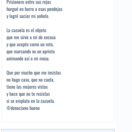
Prisionero entre sus rejas
hurgué en barro a esas pendejas
y logré saciar mi anhelo.
La cazuela es el objeto
que me sirve a mi de excusa
y que acepto como un reto,
que marcando va un aprieto
animando así a mi musa.
Que por mucho que me insistas
no hago caso, que no cuela,
tiene las mejores vistas
y hace que no te resistas
si se emplata en la cazuela.
©donaciano bueno