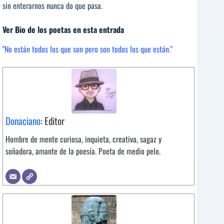
sin enterarnos nunca do que pasa.
Ver Bio de los poetas en esta entrada
"No están todos los que son pero son todos los que están."
Donaciano
: Editor
Hombre de mente curiosa, inquieta, creativa, sagaz y
soñadora, amante de la poesía. Poeta de medio pelo.