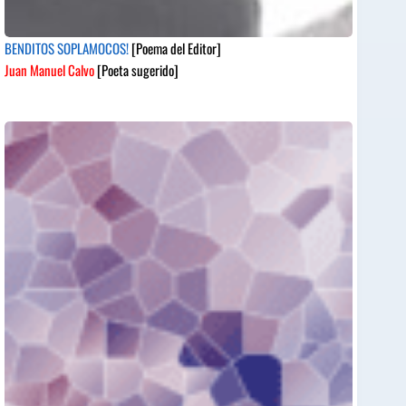
BENDITOS SOPLAMOCOS!
[Poema del Editor]
Juan Manuel Calvo
[Poeta sugerido]