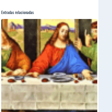
Entradas relacionadas