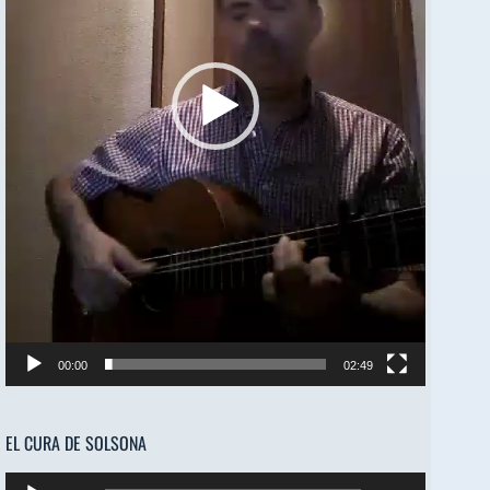
00:00
02:49
EL CURA DE SOLSONA
Reproductor