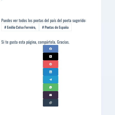
Puedes ver todos los poetas del país del poeta sugerido:
#
Emilio Celso Ferreiro,
#
Poetas de España
Si te gusta esta página, compártela. Gracias.