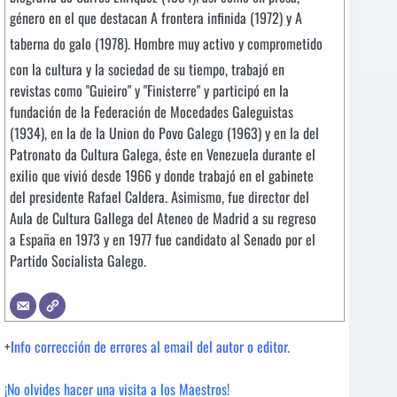
género en el que destacan A frontera infinida (1972) y A
taberna do galo (1978). Hombre muy activo y comprometido
con la cultura y la sociedad de su tiempo, trabajó en
revistas como "Guieiro" y "Finisterre" y participó en la
fundación de la Federación de Mocedades Galeguistas
(1934), en la de la Union do Povo Galego (1963) y en la del
Patronato da Cultura Galega, éste en Venezuela durante el
exilio que vivió desde 1966 y donde trabajó en el gabinete
del presidente Rafael Caldera. Asimismo, fue director del
Aula de Cultura Gallega del Ateneo de Madrid a su regreso
a España en 1973 y en 1977 fue candidato al Senado por el
Partido Socialista Galego.
+
Info corrección de errores al email del autor o editor.
¡No olvides hacer una visita a los Maestros!