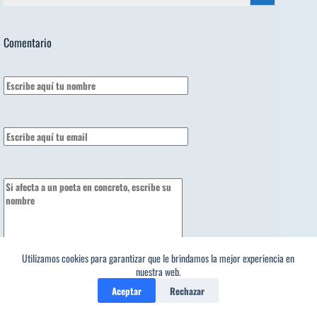
Comentario
Utilizamos cookies para garantizar que le brindamos la mejor experiencia en
1
nuestra web.
Aceptar
Rechazar