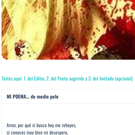
Textos aquí: 1. del Editor, 2. del Poeta sugerido y 3. del Invitado (opcional)
MI POEMA… de medio pelo
Amor, por qué si busco hoy me rehuyes,
si conoces muy bien mi desespero,