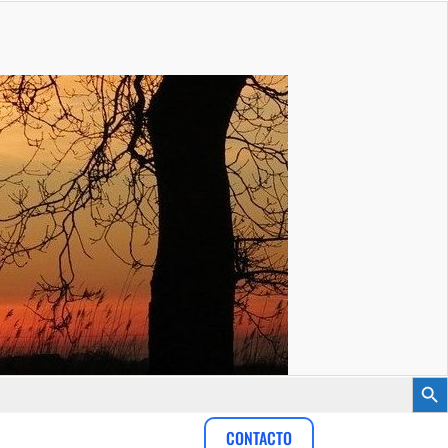
Botón
CONTACTO