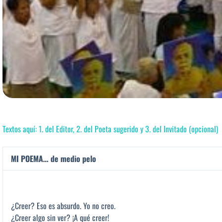
Textos aquí: 1. del Editor, 2. del Poeta sugerido y 3. del Invitado (opcional)
MI POEMA… de medio pelo
¿Creer? Eso es absurdo. Yo no creo.
¿Creer algo sin ver? ¡A qué creer!