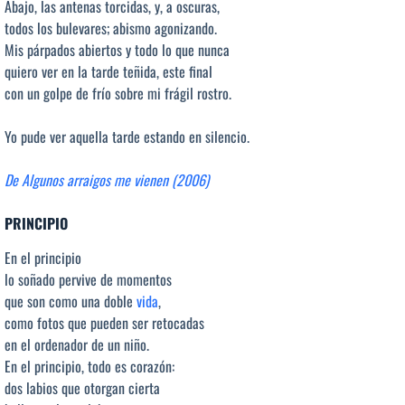
Abajo, las antenas torcidas, y, a oscuras,
todos los bulevares; abismo agonizando.
Mis párpados abiertos y todo lo que nunca
quiero ver en la tarde teñida, este final
con un golpe de frío sobre mi frágil rostro.
Yo pude ver aquella tarde estando en silencio.
De Algunos arraigos me vienen (2006)
PRINCIPIO
En el principio
lo soñado pervive de momentos
que son como una doble
vida
,
como fotos que pueden ser retocadas
en el ordenador de un niño.
En el principio, todo es corazón:
dos labios que otorgan cierta