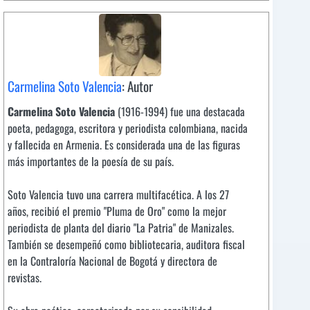
Carmelina Soto Valencia
: Autor
Carmelina Soto Valencia
(1916-1994) fue una destacada
poeta, pedagoga, escritora y periodista colombiana, nacida
y fallecida en Armenia. Es considerada una de las figuras
más importantes de la poesía de su país.
Soto Valencia tuvo una carrera multifacética. A los 27
años, recibió el premio "Pluma de Oro" como la mejor
periodista de planta del diario "La Patria" de Manizales.
También se desempeñó como bibliotecaria, auditora fiscal
en la Contraloría Nacional de Bogotá y directora de
revistas.