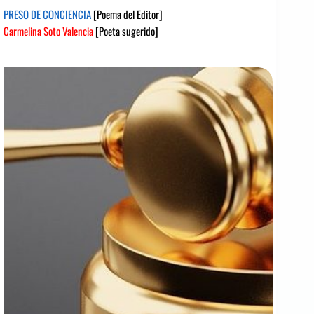
PRESO DE CONCIENCIA
[Poema del Editor]
Carmelina Soto Valencia
[Poeta sugerido]