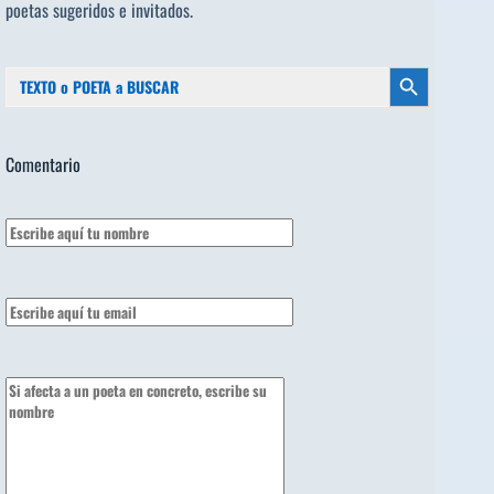
poetas sugeridos
e invitados.
Buscar:
Botón de búsqueda
Comentario