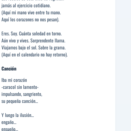
jamás al ejercicio cotidiano.
(Aquí mi mano vive entre tu mano.
Aquí los corazones no nos pesan).
Eres. Soy. Cuánta soledad en torno.
Aún vivo y vives. Sorprendente llama.
Viajamos bajo el sol. Sobre la grama.
(Aquí en el calendario no hay retorno).
Canción
Iba mi corazón
-caracol sin lamento-
impulsando, sangriento,
su pequeña canción…
Y luego la ilusión…
engaño…
ensueño…