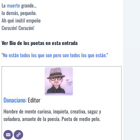
La
muerte
grande…
lo demás, pequeño.
Ah qué inútil empeño
Corazón! Corazón!
Ver Bio de los poetas en esta entrada
"No están todos los que son pero son todos los que están."
Donaciano
: Editor
Hombre de mente curiosa, inquieta, creativa, sagaz y
soñadora, amante de la poesía. Poeta de medio pelo.