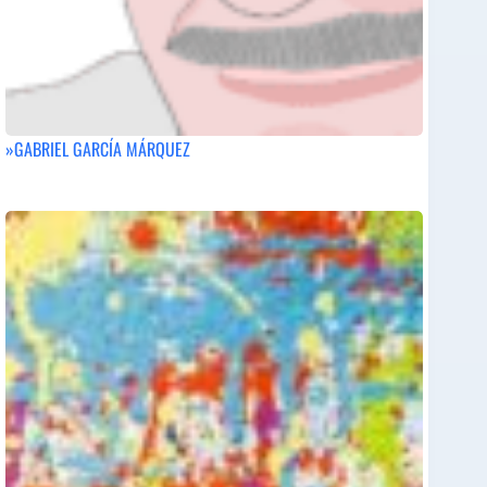
»GABRIEL GARCÍA MÁRQUEZ