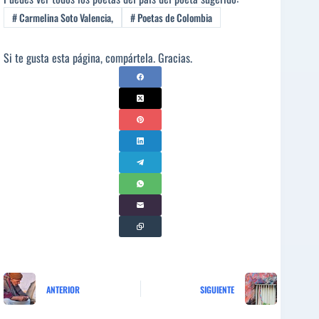
#
Carmelina Soto Valencia,
#
Poetas de Colombia
Si te gusta esta página, compártela. Gracias.
ANTERIOR
SIGUIENTE