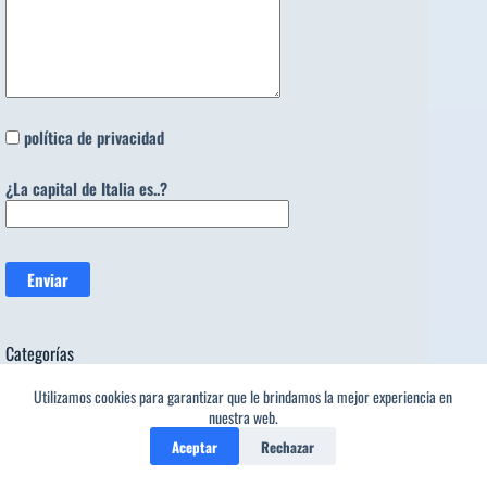
política de privacidad
¿La capital de Italia es..?
Categorías
Categorías
Utilizamos cookies para garantizar que le brindamos la mejor experiencia en
nuestra web.
Tendencia ahora
Aceptar
Rechazar