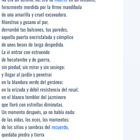
ferozmente mordida por la firme mandíbula
de una amarilla y cruel excavadora.
Monstruo y gusano al par,
derrumbó tus balcones, tus paredes,
aquella puerta encristalada y cómplice
de unos besos de larga despedida.
La vi entrar con estruendo
de hecatombe y de guerra,
sin piedad, sin mirar y sin sosiego;
y llegar al jardín y penetrar
en la blandura verde del geráneo;
en la erizada y débil resistencia del rosal;
en el blanco temblor del jazminero
que lloró con estrellas diminutas.
Un momento después, ya no había nada:
de las vidas, los ecos, los momentos;
de los sitios y sombras del
recuerdo
,
quedaba piedra y tierra