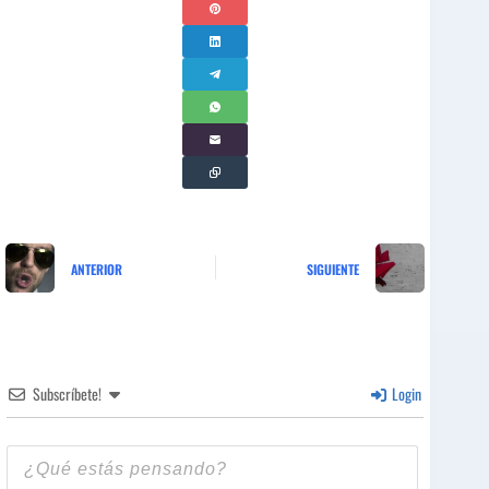
ANTERIOR
SIGUIENTE
Subscríbete!
Login