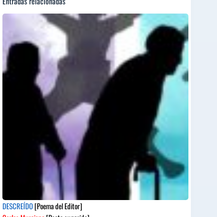
Entradas relacionadas
DESCREÍDO
[Poema del Editor]