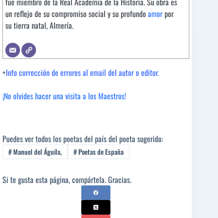
fue miembro de la Real Academia de la Historia. Su obra es
un reflejo de su compromiso social y su profundo
amor
por
su tierra natal, Almería.
+
Info corrección de errores al email del autor o editor.
¡No olvides hacer una visita a los Maestros!
Puedes ver todos los poetas del país del poeta sugerido:
#
Manuel del Águila,
#
Poetas de España
Si te gusta esta página, compártela. Gracias.