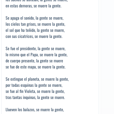
en estas demoras, se muere la gente.
Se apaga el sonido, la gente se muere,
los cielos tan grises, se muere la gente,
el sol que ha teñido, la gente se muere,
con sus cicatrices, se muere la gente.
Se fue el presidente, la gente se muere,
lo mismo que el Papa, se muere la gente,
de cuerpo presente, la gente se muere
se fue de este mapa, se muere la gente.
Se extingue el planeta, se muere la gente,
por todas esquinas la gente se muere,
se fue al fin Violeta, se muere la gente,
tras tantas inquinas, la gente se muere.
Llueven los balazos, se muere la gente,