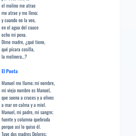
el molino me atrae
me atrae y me lleva;
y cuando no la veo,
en el agua del cauce
echo mi pena.
Dime madre, ¿qué tiene,
qué pícara cosilla,
la molinera…?
El Poeta
Manuel me llamo; mi nombre,
mi viejo nombre es Manuel,
que suena a cruces y a olivos
a mar en calma y a miel.
Manuel, mi padre, mi sangre;
fuente y columna quebrada
porque así lo quiso él.
Tuve dos madres Dolores;