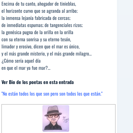
Encima de tu canto, ahogador de tinieblas,
el horizonte curvo que se agranda al arribo;
la inmensa lejanía fabricada de cercas;
de inmediatas espumas; de tangenciales rizos;
la genésica pugna de la orilla en la orilla
con su eterna sonrisa y su eterno tesón,
limador y erosivo, dicen que el mar es único,
y el más grande misterio, y el más grande milagro…
¿Cómo sería aquel día
en que el mar ya fue mar?…
Ver Bio de los poetas en esta entrada
"No están todos los que son pero son todos los que están."