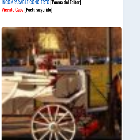
INCOMPARABLE CONCIERTO
[Poema del Editor]
Vicente Gaos
[Poeta sugerido]