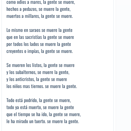
como odios a mares, la gente se muere,
hechos a pedazos, se muere la gente,
muertos a millares, la gente se muere.
Lo mismo en saraos se muere la gente
que en las sacristías la gente se muere
por todos los lados se muere la gente
creyentes o impías, la gente se muere.
Se mueren los listos, la gente se muere
y los subalternos, se muere la gente,
y los anticristos, la gente se muere
los niños mas tiernos. se muere la gente.
Todo está podrido, la gente se muere,
todo ya está muerto, se muere la gente
que el tiempo se ha ido, la gente se muere,
le ha mirado un tuerto. se muere la gente.