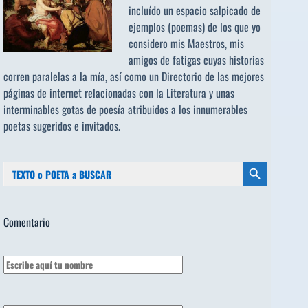
incluído un espacio salpicado de
ejemplos (poemas) de los que yo
considero mis Maestros, mis
amigos de fatigas cuyas historias
corren paralelas a la mía, así como un Directorio de las mejores
páginas de internet relacionadas con la Literatura y unas
interminables gotas de poesía atribuidos a los
innumerables
poetas sugeridos
e invitados.
Buscar:
Botón de búsqueda
Comentario