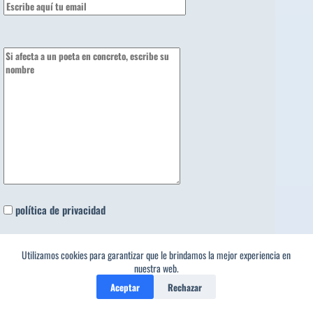
política de privacidad
¿La capital de España es..?
Utilizamos cookies para garantizar que le brindamos la mejor experiencia en
nuestra web.
Aceptar
Rechazar