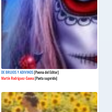
DE BRUJOS Y ADIVINOS
[Poema del Editor]
Martín Rodríguez-Gaona
[Poeta sugerido]