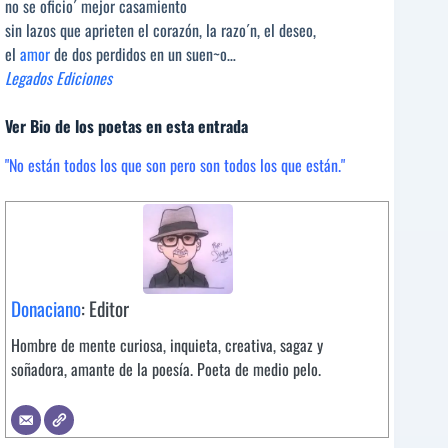
no se oficio´ mejor casamiento
sin lazos que aprieten el corazón, la razo´n, el deseo,
el
amor
de dos perdidos en un suen~o…
Legados Ediciones
Ver Bio de los poetas en esta entrada
"No están todos los que son pero son todos los que están."
Donaciano
: Editor
Hombre de mente curiosa, inquieta, creativa, sagaz y
soñadora, amante de la poesía. Poeta de medio pelo.