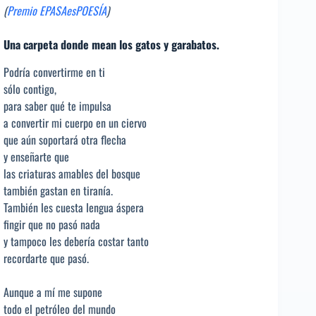
(
Premio EPASAesPOESÍA
)
Una carpeta donde mean los gatos y garabatos.
Podría convertirme en ti
sólo contigo,
para saber qué te impulsa
a convertir mi cuerpo en un ciervo
que aún soportará otra flecha
y enseñarte que
las criaturas amables del bosque
también gastan en tiranía.
También les cuesta lengua áspera
fingir que no pasó nada
y tampoco les debería costar tanto
recordarte que pasó.
Aunque a mí me supone
todo el petróleo del mundo