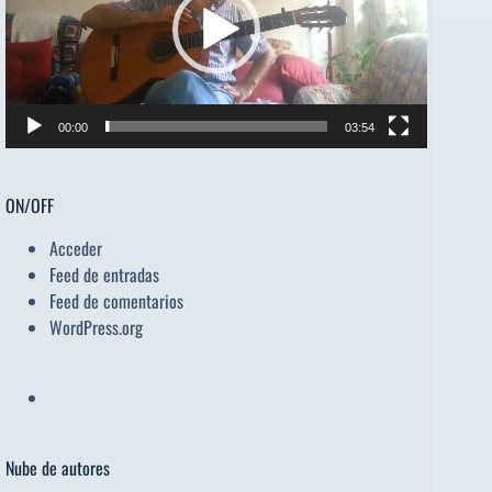
00:00
03:54
ON/OFF
Acceder
Feed de entradas
Feed de comentarios
WordPress.org
Nube de autores