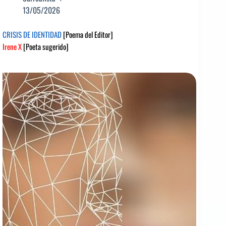
13/05/2026
CRISIS DE IDENTIDAD
[Poema del Editor]
Irene X
[Poeta sugerido]