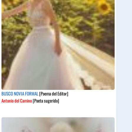
BUSCO NOVIA FORMAL
[Poema del Editor]
Antonio del Camino
[Poeta sugerido]