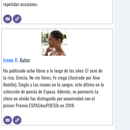
repetidas ocasiones.
Irene X
: Autor
Ha publicado ocho libros a lo largo de los años: El sexo de
la risa, Grecia, No me llores, Fe ciega (ilustrado por Aixa
Bonilla), Single y Las manos en la sangre, este último en la
colección de poesía de Espasa. Además, su poemario La
chica no olvida fue distinguido por unanimidad con el
primer Premio ESPASAesPOESÍA en 2018.