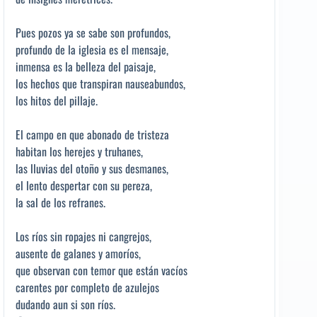
Pues pozos ya se sabe son profundos,
profundo de la iglesia es el mensaje,
inmensa es la belleza del paisaje,
los hechos que transpiran nauseabundos,
los hitos del pillaje.
El campo en que abonado de tristeza
habitan los herejes y truhanes,
las lluvias del otoño y sus desmanes,
el lento despertar con su pereza,
la sal de los refranes.
Los ríos sin ropajes ni cangrejos,
ausente de galanes y amoríos,
que observan con temor que están vacíos
carentes por completo de azulejos
dudando aun si son ríos.