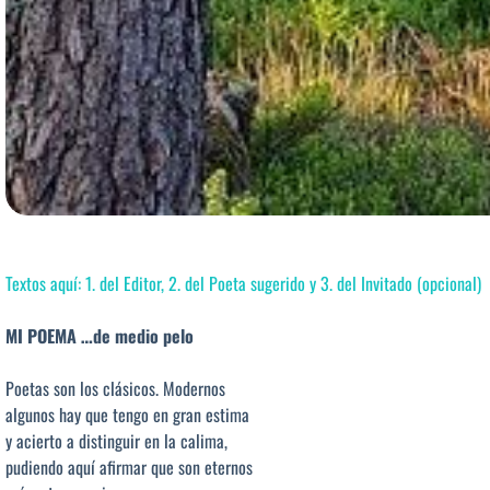
Textos aquí: 1. del Editor, 2. del Poeta sugerido y 3. del Invitado (opcional)
MI POEMA …de medio pelo
Poetas son los clásicos. Modernos
algunos hay que tengo en gran estima
y acierto a distinguir en la calima,
pudiendo aquí afirmar que son eternos