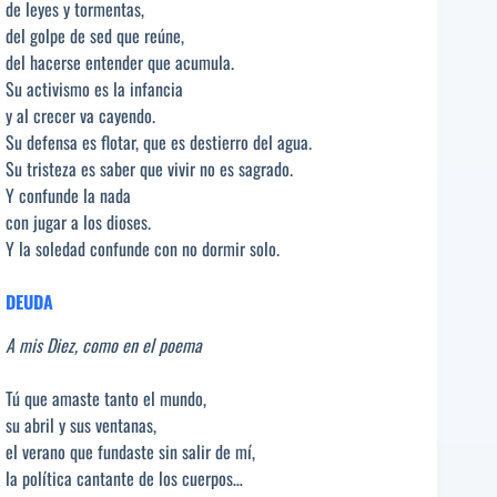
de leyes y tormentas,
del golpe de sed que reúne,
del hacerse entender que acumula.
Su activismo es la infancia
y al crecer va cayendo.
Su defensa es flotar, que es destierro del agua.
Su tristeza es saber que vivir no es sagrado.
Y confunde la nada
con jugar a los dioses.
Y la soledad confunde con no dormir solo.
DEUDA
A mis Diez, como en el poema
Tú que amaste tanto el mundo,
su abril y sus ventanas,
el verano que fundaste sin salir de mí,
la política cantante de los cuerpos…