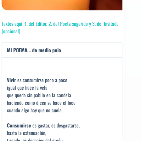
Textos aquí: 1. del Editor, 2. del Poeta sugerido y 3. del Invitado
(opcional)
MI POEMA… de medio pelo
Vivir
es consumirse poco a poco
igual que hace la vela
que queda sin pabilo en la candela
haciendo como dicen se hace el loco
cuando algo hay que no cuela.
Consumirse
es gastar, es desgastarse,
hasta la extenuación,
tirando los despojos del arcón