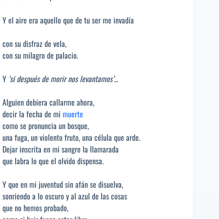
Y el aire era aquello que de tu ser me invadía
con su disfraz de vela,
con su milagro de palacio.
Y
‘si después de morir nos levantamos’…
Alguien debiera callarme ahora,
decir la fecha de mi
muerte
como se pronuncia un bosque,
una fuga, un violento fruto, una célula que arde.
Dejar inscrita en mi sangre la llamarada
que labra lo que el olvido dispensa.
Y que en mi juventud sin afán se disuelva,
sonriendo a lo oscuro y al azul de las cosas
que no hemos probado,