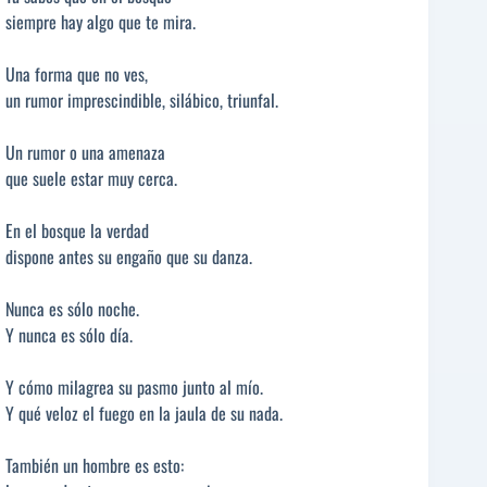
siempre hay algo que te mira.
Una forma que no ves,
un rumor imprescindible, silábico, triunfal.
Un rumor o una amenaza
que suele estar muy cerca.
En el bosque la verdad
dispone antes su engaño que su danza.
Nunca es sólo noche.
Y nunca es sólo día.
Y cómo milagrea su pasmo junto al mío.
Y qué veloz el fuego en la jaula de su nada.
También un hombre es esto: