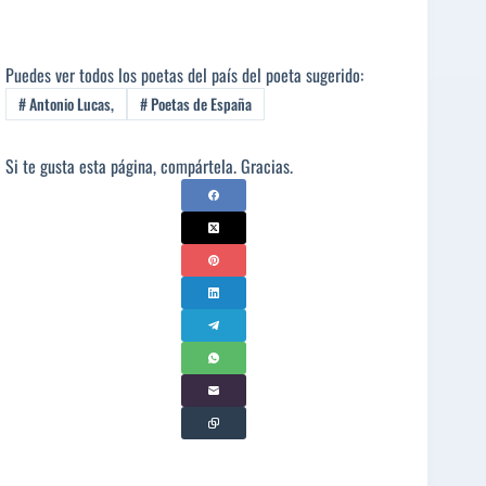
Puedes ver todos los poetas del país del poeta sugerido:
#
Antonio Lucas,
#
Poetas de España
Si te gusta esta página, compártela. Gracias.