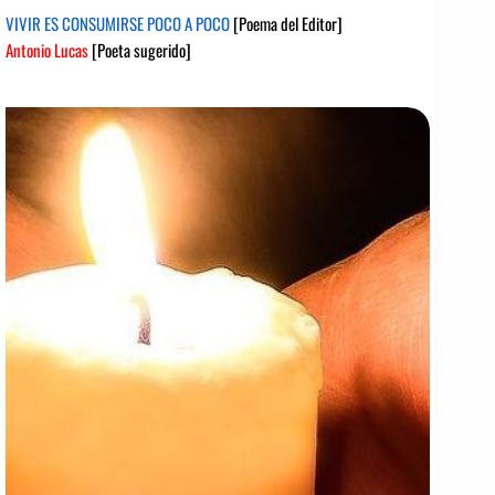
VIVIR ES CONSUMIRSE POCO A POCO
[Poema del Editor]
Antonio Lucas
[Poeta sugerido]