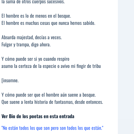
la suma de otros cuerpos sucesivos.
El hombre es lo de menos en el bosque.
El hombre es muchas cosas que nunca hemos sabido.
Absurda majestad, decías a veces.
Fulgor y trampa, digo ahora.
Y cómo puede ser si yo cuando respiro
asumo la certeza de la especie o avivo mi fingir de tribu
[insomne.
Y cómo puede ser que el hombre aún suene a bosque.
Que suene a lenta historia de fantasmas, desde entonces.
Ver Bio de los poetas en esta entrada
"No están todos los que son pero son todos los que están."