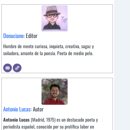
Donaciano
: Editor
Hombre de mente curiosa, inquieta, creativa, sagaz y
soñadora, amante de la poesía. Poeta de medio pelo.
Antonio Lucas
: Autor
Antonio Lucas
(Madrid, 1975) es un destacado poeta y
periodista español, conocido por su prolífica labor en