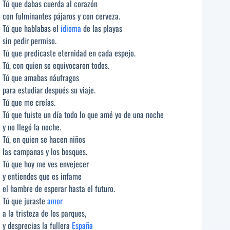
Tú que dabas cuerda al corazón
con fulminantes pájaros y con cerveza.
Tú que hablabas el
idioma
de las playas
sin pedir permiso.
Tú que predicaste eternidad en cada espejo.
Tú, con quien se equivocaron todos.
Tú que amabas náufragos
para estudiar después su viaje.
Tú que me creías.
Tú que fuiste un día todo lo que amé yo de una noche
y no llegó la noche.
Tú, en quien se hacen niños
las campanas y los bosques.
Tú que hoy me ves envejecer
y entiendes que es infame
el hambre de esperar hasta el futuro.
Tú que juraste
amor
a la tristeza de los parques,
y desprecias la fullera
España