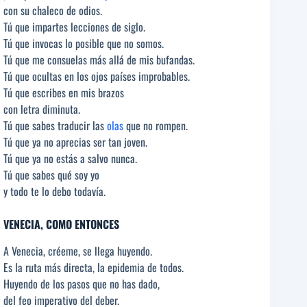
con su chaleco de odios.
Tú que impartes lecciones de siglo.
Tú que invocas lo posible que no somos.
Tú que me consuelas más allá de mis bufandas.
Tú que ocultas en los ojos países improbables.
Tú que escribes en mis brazos
con letra diminuta.
Tú que sabes traducir las
olas
que no rompen.
Tú que ya no aprecias ser tan joven.
Tú que ya no estás a salvo nunca.
Tú que sabes qué soy yo
y todo te lo debo todavía.
VENECIA, COMO ENTONCES
A Venecia, créeme, se llega huyendo.
Es la ruta más directa, la epidemia de todos.
Huyendo de los pasos que no has dado,
del feo imperativo del deber.