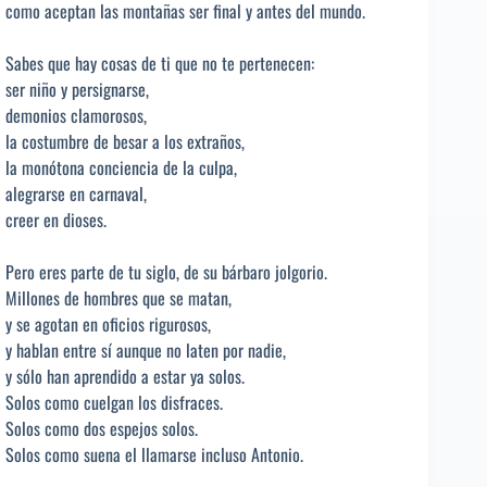
como aceptan las montañas ser final y antes del mundo.
Sabes que hay cosas de ti que no te pertenecen:
ser niño y persignarse,
demonios clamorosos,
la costumbre de besar a los extraños,
la monótona conciencia de la culpa,
alegrarse en carnaval,
creer en dioses.
Pero eres parte de tu siglo, de su bárbaro jolgorio.
Millones de hombres que se matan,
y se agotan en oficios rigurosos,
y hablan entre sí aunque no laten por nadie,
y sólo han aprendido a estar ya solos.
Solos como cuelgan los disfraces.
Solos como dos espejos solos.
Solos como suena el llamarse incluso Antonio.