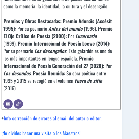
como la memoria, la identidad, la cultura y el desengaño.
Premios y Obras Destacadas:
Premio Adonáis (Accésit
1995):
Por su poemario
Antes del mundo
(1996).
Premio
El Ojo Crítico de Poesía (2000):
Por
Lucernario
(1999).
Premio Internacional de Poesía Loewe (2014):
Por su poemario
Los desengaños
. Este galardón es uno de
los más importantes en lengua española.
Premio
Internacional de Poesía Generación del 27 (2020):
Por
Los desnudos
.
Poesía Reunida:
Su obra poética entre
1995 y 2015 se recogió en el volumen
Fuera de sitio
(2016).
+
Info corrección de errores al email del autor o editor.
¡No olvides hacer una visita a los Maestros!