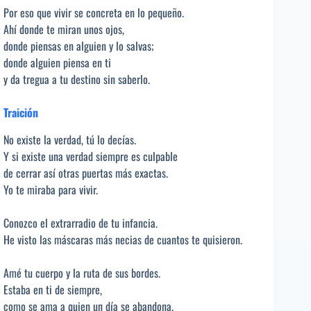
Por eso que vivir se concreta en lo pequeño.
Ahí donde te miran unos ojos,
donde piensas en alguien y lo salvas;
donde alguien piensa en ti
y da tregua a tu destino sin saberlo.
Traición
No existe la verdad, tú lo decías.
Y si existe una verdad siempre es culpable
de cerrar así otras puertas más exactas.
Yo te miraba para vivir.
Conozco el extrarradio de tu infancia.
He visto las máscaras más necias de cuantos te quisieron.
Amé tu cuerpo y la ruta de sus bordes.
Estaba en ti de siempre,
como se ama a quien un día se abandona.