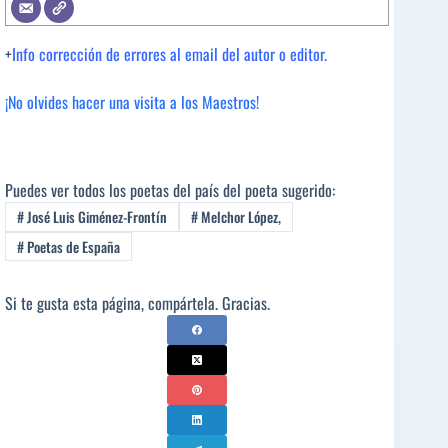
+
Info corrección de errores al email del autor o editor.
¡No olvides hacer una visita a los Maestros!
Puedes ver todos los poetas del país del poeta sugerido:
#
José Luis Giménez-Frontín
#
Melchor López,
#
Poetas de España
Si te gusta esta página, compártela. Gracias.