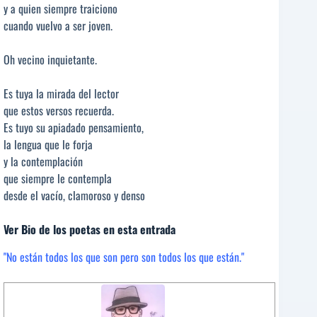
y a quien siempre traiciono
cuando vuelvo a ser joven.
Oh vecino inquietante.
Es tuya la mirada del lector
que estos versos recuerda.
Es tuyo su apiadado pensamiento,
la lengua que le forja
y la contemplación
que siempre le contempla
desde el vacío, clamoroso y denso
Ver Bio de los poetas en esta entrada
"No están todos los que son pero son todos los que están."