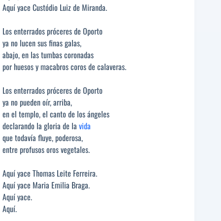
Aquí yace Custódio Luiz de Miranda.
Los enterrados próceres de Oporto
ya no lucen sus finas galas,
abajo, en las tumbas coronadas
por huesos y macabros coros de calaveras.
Los enterrados próceres de Oporto
ya no pueden oír, arriba,
en el templo, el canto de los ángeles
declarando la gloria de la
vida
que todavía fluye, poderosa,
entre profusos oros vegetales.
Aquí yace Thomas Leite Ferreira.
Aquí yace Maria Emilia Braga.
Aquí yace.
Aquí.