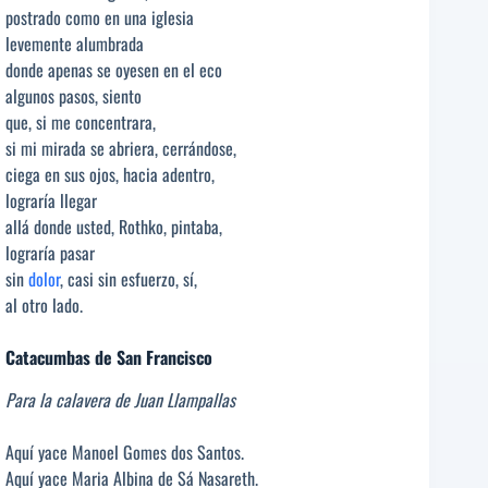
postrado como en una iglesia
levemente alumbrada
donde apenas se oyesen en el eco
algunos pasos, siento
que, si me concentrara,
si mi mirada se abriera, cerrándose,
ciega en sus ojos, hacia adentro,
lograría llegar
allá donde usted, Rothko, pintaba,
lograría pasar
sin
dolor
, casi sin esfuerzo, sí,
al otro lado.
Catacumbas de San Francisco
Para la calavera de Juan Llampallas
Aquí yace Manoel Gomes dos Santos.
Aquí yace Maria Albina de Sá Nasareth.