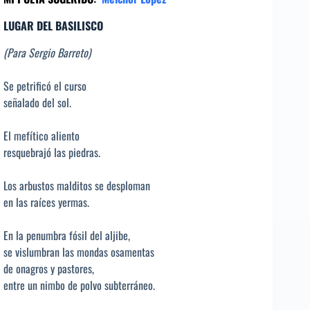
LUGAR DEL BASILISCO
(Para Sergio Barreto)
Se petrificó el curso
señalado del sol.
El mefítico aliento
resquebrajó las piedras.
Los arbustos malditos se desploman
en las raíces yermas.
En la penumbra fósil del aljibe,
se vislumbran las mondas osamentas
de onagros y pastores,
entre un nimbo de polvo subterráneo.