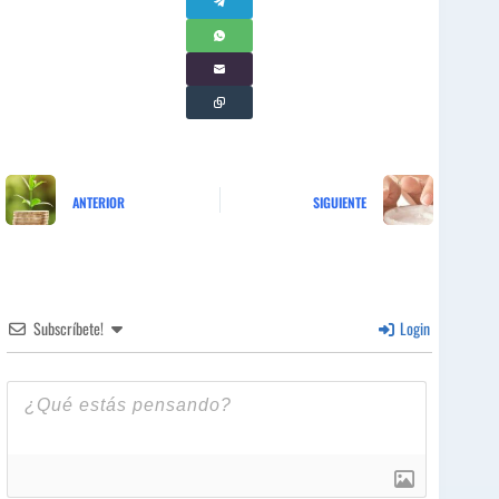
ANTERIOR
SIGUIENTE
Subscríbete!
Login