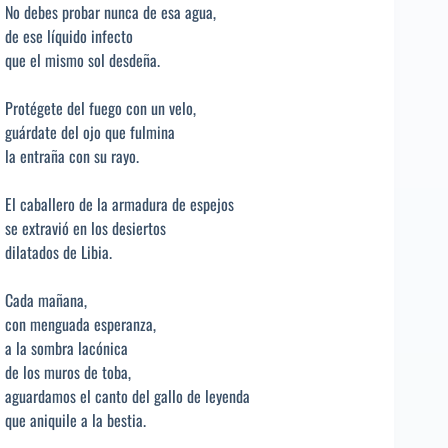
No debes probar nunca de esa agua,
de ese líquido infecto
que el mismo sol desdeña.
Protégete del fuego con un velo,
guárdate del ojo que fulmina
la entraña con su rayo.
El caballero de la armadura de espejos
se extravió en los desiertos
dilatados de Libia.
Cada mañana,
con menguada esperanza,
a la sombra lacónica
de los muros de toba,
aguardamos el canto del gallo de leyenda
que aniquile a la bestia.