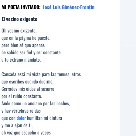
MI POETA INVITADO:
José Luis Giménez-Frontín
El vecino exigente
Oh vecino exigente,
que en la página he puesto,
pero bien sé que apenas
he sabido ser fiel y ser constante
a tu extraño mandato.
Cansada está mi vista para las tenues letras
que escribes cuando duermo.
Cerrados mis oídos al susurro
por el ruido constante.
Ando como un anciano por las noches,
y hay vértebras roídas
que con
dolor
humillan mi cintura
y me alejan de ti,
oh voz que escucho a veces