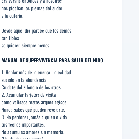
Era verano entonces y a nosotros
nos picaban las piernas del sudor
y la euforia.
Desde aquel día parece que los demás
tan tibios
se quieren siempre menos.
MANUAL DE SUPERVIVENCIA PARA SALIR DEL NIDO
1. Hablar más de la cuenta. La calidad
sucede en la abundancia.
Cuídate del silencio de los otros.
2. Acumular tarjetas de visita
como valiosos restos arqueológicos.
Nunca sabes qué pueden revelarte.
3. No perdonar jamás a quien olvida
tus fechas importantes.
No acumules amores sin memoria.