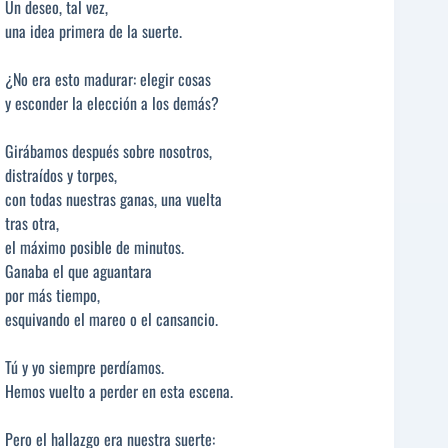
Un deseo, tal vez,
una idea primera de la suerte.
¿No era esto madurar: elegir cosas
y esconder la elección a los demás?
Girábamos después sobre nosotros,
distraídos y torpes,
con todas nuestras ganas, una vuelta
tras otra,
el máximo posible de minutos.
Ganaba el que aguantara
por más tiempo,
esquivando el mareo o el cansancio.
Tú y yo siempre perdíamos.
Hemos vuelto a perder en esta escena.
Pero el hallazgo era nuestra suerte: