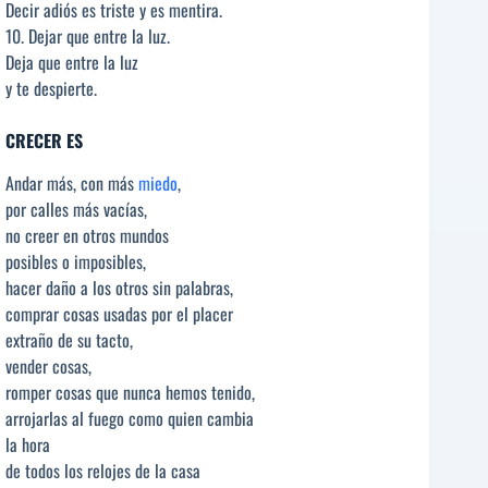
Decir adiós es triste y es mentira.
10. Dejar que entre la luz.
Deja que entre la luz
y te despierte.
CRECER ES
Andar más, con más
miedo
,
por calles más vacías,
no creer en otros mundos
posibles o imposibles,
hacer daño a los otros sin palabras,
comprar cosas usadas por el placer
extraño de su tacto,
vender cosas,
romper cosas que nunca hemos tenido,
arrojarlas al fuego como quien cambia
la hora
de todos los relojes de la casa