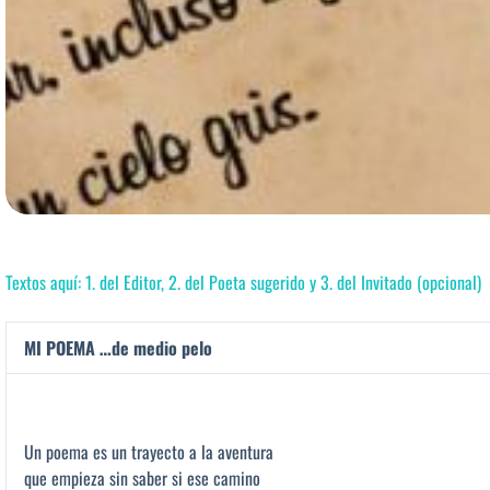
Textos aquí: 1. del Editor, 2. del Poeta sugerido y 3. del Invitado (opcional)
MI POEMA …de medio pelo
Un poema es un trayecto a la aventura
que empieza sin saber si ese camino