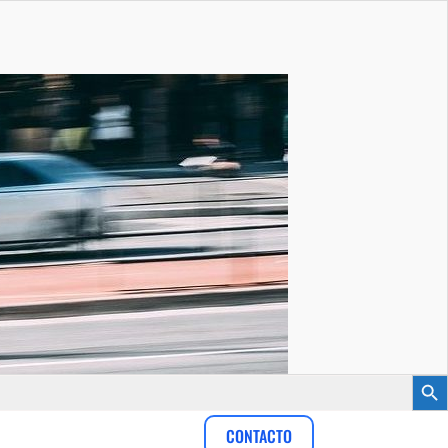
Botón
CONTACTO