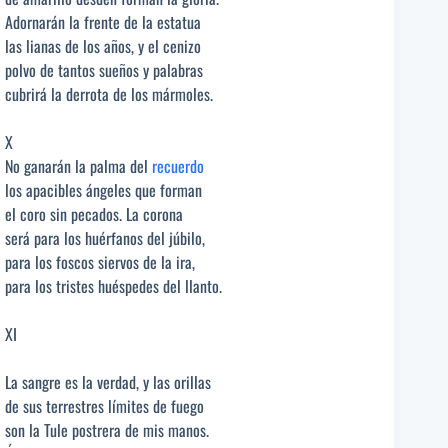
Adornarán la frente de la estatua
las lianas de los años, y el cenizo
polvo de tantos sueños y palabras
cubrirá la derrota de los mármoles.
X
No ganarán la palma del
recuerdo
los apacibles ángeles que forman
el coro sin pecados. La corona
será para los huérfanos del júbilo,
para los foscos siervos de la ira,
para los tristes huéspedes del llanto.
XI
La sangre es la verdad, y las orillas
de sus terrestres límites de fuego
son la Tule postrera de mis manos.