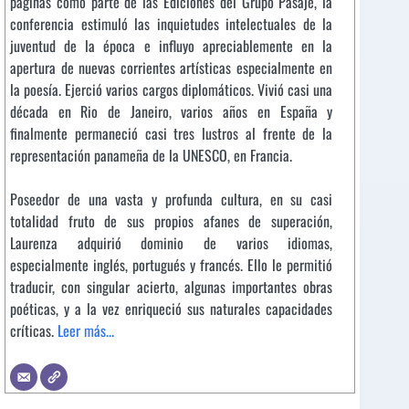
páginas como parte de las Ediciones del Grupo Pasaje, la
conferencia estimuló las inquietudes intelectuales de la
juventud de la época e influyo apreciablemente en la
apertura de nuevas corrientes artísticas especialmente en
la poesía. Ejerció varios cargos diplomáticos. Vivió casi una
década en Rio de Janeiro, varios años en España y
finalmente permaneció casi tres lustros al frente de la
representación panameña de la UNESCO, en Francia.
Poseedor de una vasta y profunda cultura, en su casi
totalidad fruto de sus propios afanes de superación,
Laurenza adquirió dominio de varios idiomas,
especialmente inglés, portugués y francés. Ello le permitió
traducir, con singular acierto, algunas importantes obras
poéticas, y a la vez enriqueció sus naturales capacidades
críticas.
Leer más...