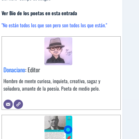
Ver Bio de los poetas en esta entrada
"No están todos los que son pero son todos los que están."
Donaciano
: Editor
Hombre de mente curiosa, inquieta, creativa, sagaz y
soñadora, amante de la poesía. Poeta de medio pelo.