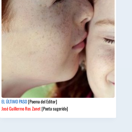
EL ÚLTIMO PASO
[Poema del Editor]
José Guillermo Ros Zanet
[Poeta sugerido]