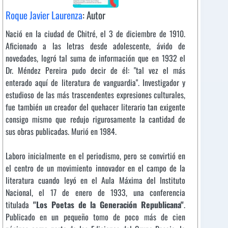
Roque Javier Laurenza
: Autor
Nació en la ciudad de Chitré, el 3 de diciembre de 1910.
Aficionado a las letras desde adolescente, ávido de
novedades, logró tal suma de información que en 1932 el
Dr. Méndez Pereira pudo decir de él: "tal vez el más
enterado aquí de literatura de vanguardia". Investigador y
estudioso de las más trascendentes expresiones culturales,
fue también un creador del quehacer literario tan exigente
consigo mismo que redujo rigurosamente la cantidad de
sus obras publicadas. Murió en 1984.
Laboro inicialmente en el periodismo, pero se convirtió en
el centro de un movimiento innovador en el campo de la
literatura cuando leyó en el Aula Máxima del Instituto
Nacional, el 17 de enero de 1933, una conferencia
titulada
"Los Poetas de la Generación Republicana"
.
Publicado en un pequeño tomo de poco más de cien