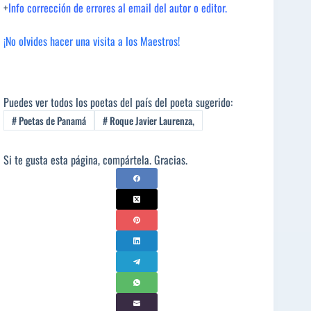
+
Info corrección de errores al email del autor o editor.
¡No olvides hacer una visita a los Maestros!
Puedes ver todos los poetas del país del poeta sugerido:
#
Poetas de Panamá
#
Roque Javier Laurenza,
Si te gusta esta página, compártela. Gracias.