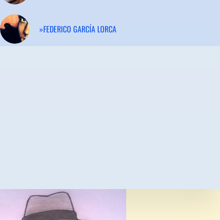
»FEDERICO GARCÍA LORCA