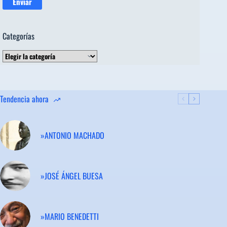
Categorías
Categorías
Tendencia ahora
»ANTONIO MACHADO
»JOSÉ ÁNGEL BUESA
»MARIO BENEDETTI