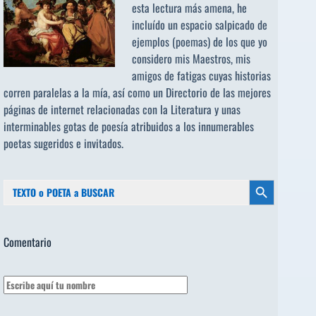
esta lectura más amena, he
incluído un espacio salpicado de
ejemplos (poemas) de los que yo
considero mis Maestros, mis
amigos de fatigas cuyas historias
corren paralelas a la mía, así como un Directorio de las mejores
páginas de internet relacionadas con la Literatura y unas
interminables gotas de poesía atribuidos a los
innumerables
poetas sugeridos
e invitados.
Buscar:
Botón de búsqueda
Comentario