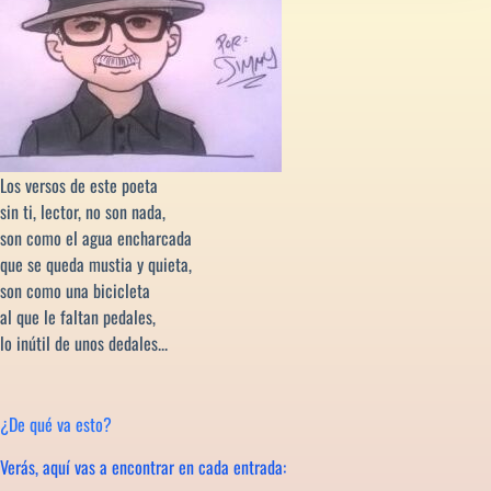
Los versos de este poeta
sin ti, lector, no son nada,
son como el agua encharcada
que se queda mustia y quieta,
son como una bicicleta
al que le faltan pedales,
lo inútil de unos dedales...
¿De qué va esto?
Verás, aquí vas a encontrar en cada entrada: