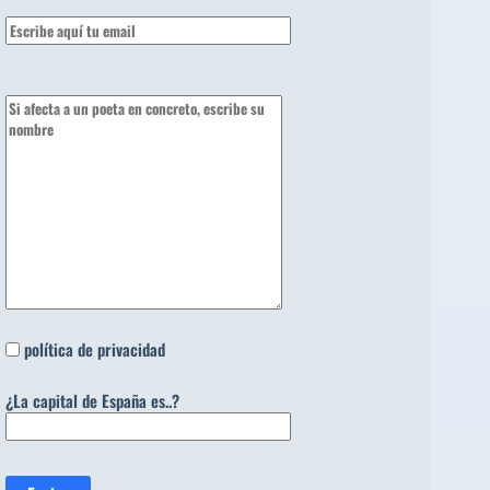
política de privacidad
¿La capital de España es..?