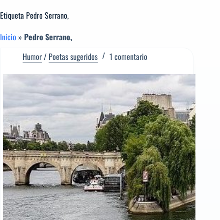
Etiqueta
Pedro Serrano,
Inicio
»
Pedro Serrano,
Humor
/
Poetas sugeridos
1 comentario