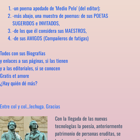
-un poema apodado de 'Medio Pelo' (del editor);
-más abajo, una muestra de poemas: de sus POETAS
SUGERIDOS e INVITADOS,
-de los que él considera sus MAESTROS,
-de sus AMIGOS (Compañeros de fatigas)
Todos con sus Biografías
y enlaces a sus páginas, si las tienen
y a las editoriales, si se conocen
Gratis et amore
¿Hay quién dé más?
Entre col y col…lechuga. Gracias
Con la llegada de las nuevas
tecnologías la poesía, anteriormente
patrimonio de personas eruditas, se