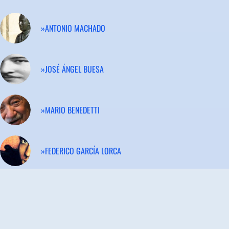
»ANTONIO MACHADO
»JOSÉ ÁNGEL BUESA
»MARIO BENEDETTI
»FEDERICO GARCÍA LORCA