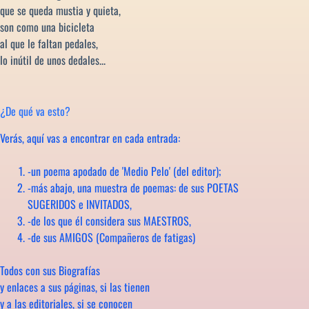
que se queda mustia y quieta,
son como una bicicleta
al que le faltan pedales,
lo inútil de unos dedales...
¿De qué va esto?
Verás, aquí vas a encontrar en cada entrada:
-un poema apodado de 'Medio Pelo' (del editor);
-más abajo, una muestra de poemas: de sus POETAS
SUGERIDOS e INVITADOS,
-de los que él considera sus MAESTROS,
-de sus AMIGOS (Compañeros de fatigas)
Todos con sus Biografías
y enlaces a sus páginas, si las tienen
y a las editoriales, si se conocen