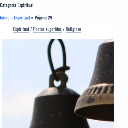
Categoría
Espiritual
Inicio
»
Espiritual
»
Página 29
Espiritual
/
Poetas sugeridos
/
Religioso