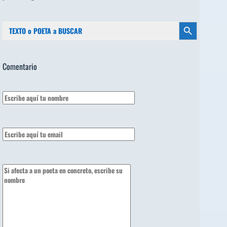
Buscar:
Botón de búsqueda
Comentario