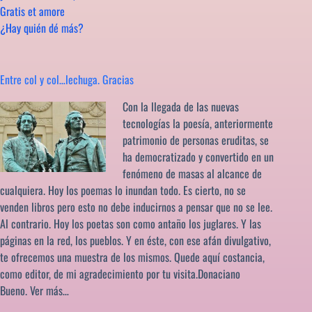
Gratis et amore
¿Hay quién dé más?
Entre col y col…lechuga. Gracias
Con la llegada de las nuevas
tecnologías la poesía, anteriormente
patrimonio de personas eruditas, se
ha democratizado y convertido en un
fenómeno de masas al alcance de
cualquiera. Hoy los poemas lo inundan todo. Es cierto, no se
venden libros pero esto no debe inducirnos a pensar que no se lee.
Al contrario. Hoy los poetas son como antaño los juglares. Y las
páginas en la red, los pueblos. Y en éste, con ese afán divulgativo,
te ofrecemos una muestra de los mismos. Quede aquí costancia,
como editor, de mi agradecimiento por tu visita.Donaciano
Bueno.
Ver más…