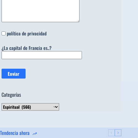
política de privacidad
¿La capital de Francia es..?
Categorías
Categorías
Tendencia ahora