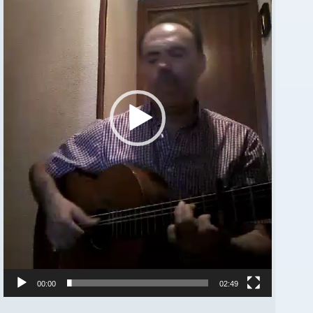
00:00
02:49