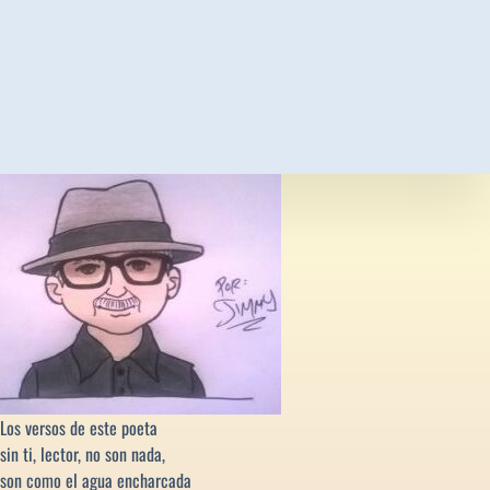
Los versos de este poeta
sin ti, lector, no son nada,
son como el agua encharcada