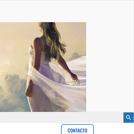
Botón
CONTACTO