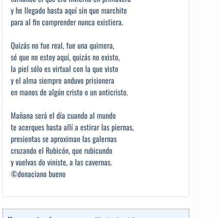
y he llegado hasta aquí sin que marchite
para al fin comprender nunca existiera.
Quizás no fue real, fue una quimera,
sé que no estoy aquí, quizás no existo,
la piel sólo es virtual con la que visto
y el alma siempre anduvo prisionera
en manos de algún cristo o un anticristo.
Mañana será el día cuando al mundo
te acerques hasta allí a estirar las piernas,
presientas se aproximan las galernas
cruzando el Rubicón, que rubicundo
y vuelvas do viniste, a las cavernas.
©donaciano bueno