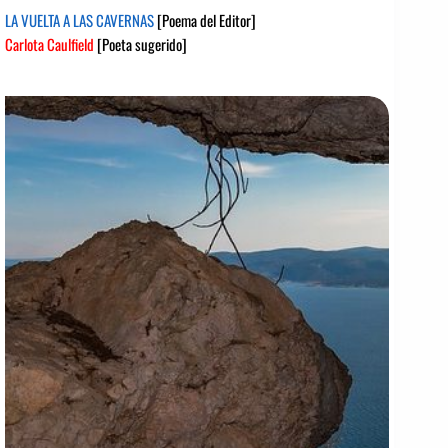
LA VUELTA A LAS CAVERNAS
[Poema del Editor]
Carlota Caulfield
[Poeta sugerido]