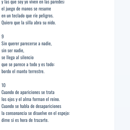
y las que soy yo viven en las paredes:
el juego de manos se resume
en un teclado que ríe peligros.
Quiero que la silla abra su nido.
9
Sin querer parecerse a nadie,
sin ser nadie,
se llega al silencio
que se parece a todo y es todo:
bordo el manto terrestre.
10
Cuando de apariciones se trata
los ojos y el alma forman el reino.
Cuando se habla de desapariciones
la consonancia se disuelve en el espejo:
dime si es hora de trazarte.