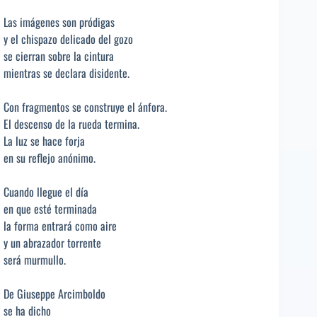
Las imágenes son pródigas
y el chispazo delicado del gozo
se cierran sobre la cintura
mientras se declara disidente.
Con fragmentos se construye el ánfora.
El descenso de la rueda termina.
La luz se hace forja
en su reflejo anónimo.
Cuando llegue el día
en que esté terminada
la forma entrará como aire
y un abrazador torrente
será murmullo.
De Giuseppe Arcimboldo
se ha dicho