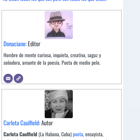
Donaciano
: Editor
Hombre de mente curiosa, inquieta, creativa, sagaz y
soñadora, amante de la poesía. Poeta de medio pelo.
Carlota Caulfield
: Autor
Carlota Caulfield
(La Habana, Cuba)
poeta
, ensayista,