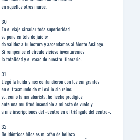
en aquellos otros muros.
30
En el viaje circular toda superioridad
se pone en tela de juicio:
da validez a tu lectura y ascendamos al Monte Análogo.
Si rompemos el círculo vicioso inventaremos
la totalidad y el vacío de nuestro itinerario.
31
Llegó la huida y nos confundieron con los emigrantes
en el trasmundo de mi exilio sin reino:
yo, como la malabarista, he hecho prodigios
ante una multitud insensible a mi acto de vuelo y
a mis inscripciones del «centro en el triángulo del centro».
32
De idénticos hilos es mi afán de belleza