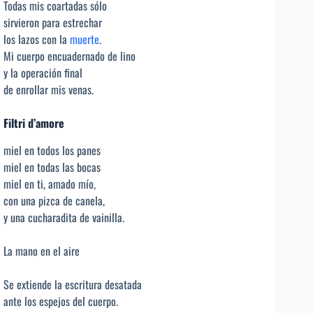
Todas mis coartadas sólo
sirvieron para estrechar
los lazos con la
muerte
.
Mi cuerpo encuadernado de lino
y la operación final
de enrollar mis venas.
Filtri d’amore
miel en todos los panes
miel en todas las bocas
miel en ti, amado mío,
con una pizca de canela,
y una cucharadita de vainilla.
La mano en el aire
Se extiende la escritura desatada
ante los espejos del cuerpo.