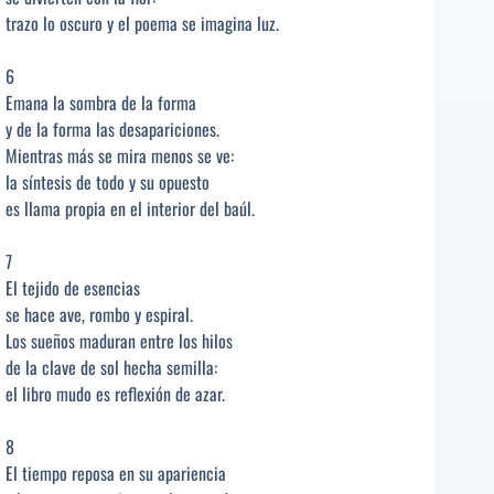
trazo lo oscuro y el poema se imagina luz.
6
Emana la sombra de la forma
y de la forma las desapariciones.
Mientras más se mira menos se ve:
la síntesis de todo y su opuesto
es llama propia en el interior del baúl.
7
El tejido de esencias
se hace ave, rombo y espiral.
Los sueños maduran entre los hilos
de la clave de sol hecha semilla:
el libro mudo es reflexión de azar.
8
El tiempo reposa en su apariencia