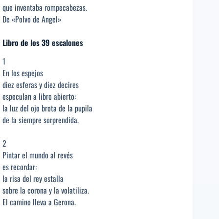
que inventaba rompecabezas.
De «Polvo de Angel»
Libro de los 39 escalones
1
En los espejos
diez esferas y diez decires
especulan a libro abierto:
la luz del ojo brota de la pupila
de la siempre sorprendida.
2
Pintar el mundo al revés
es recordar:
la risa del rey estalla
sobre la corona y la volatiliza.
El camino lleva a Gerona.