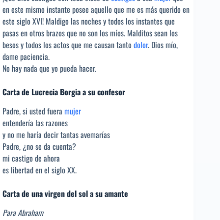
en este mismo instante posee aquello que me es más querido en
este siglo XVI! Maldigo las noches y todos los instantes que
pasas en otros brazos que no son los míos. Malditos sean los
besos y todos los actos que me causan tanto
dolor
. Dios mío,
dame paciencia.
No hay nada que yo pueda hacer.
Carta de Lucrecia Borgia a su confesor
Padre, si usted fuera
mujer
entendería las razones
y no me haría decir tantas avemarías
Padre, ¿no se da cuenta?
mi castigo de ahora
es libertad en el siglo XX.
Carta de una virgen del sol a su amante
Para Abraham