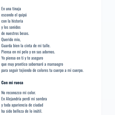
En una tinaja
escondo el quipú
con la historia
y los sonidos
de nuestros besos.
Querido mio,
Guarda bien la cinta de mi talle.
Piensa en mi pelo y en sus adornos.
Yo pienso en ti y te aseguro
que muy prontico sobornaré a mamaogro
para seguir tejiendo de colores tu cuerpo a mi cuerpo.
Con mi rueca
No reconozco mi color.
En Alejandría perdí mi sombra
y toda apariencia de ciudad
ha sido belleza de lo inútil.