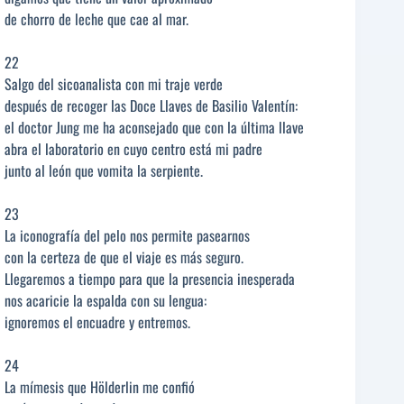
de chorro de leche que cae al mar.
22
Salgo del sicoanalista con mi traje verde
después de recoger las Doce Llaves de Basilio Valentín:
el doctor Jung me ha aconsejado que con la última llave
abra el laboratorio en cuyo centro está mi padre
junto al león que vomita la serpiente.
23
La iconografía del pelo nos permite pasearnos
con la certeza de que el viaje es más seguro.
Llegaremos a tiempo para que la presencia inesperada
nos acaricie la espalda con su lengua:
ignoremos el encuadre y entremos.
24
La mímesis que Hölderlin me confió