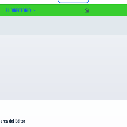
EL DIRECTORIO
erca del Editor