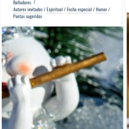
Balladares
Autores invitados
/
Espiritual
/
Fecha especial
/
Humor
/
Poetas sugeridos