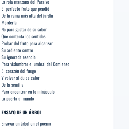
La roja manzana del Paraíso
El perfecto fruto que pendió
De la rama más alta del jardín
Morderla
No para gustar de su sabor
Que contenta los sentidos
Probar del fruto para alcanzar
Su ardiente centro
Su ignorada esencia
Para vislumbrar el umbral del Comienzo
El corazón del fuego
Y volver al dulce calor
De la semilla
Para encontrar en lo minúsculo
La puerta al mundo
ENSAYO DE UN ÁRBOL
Ensayar un árbol en el poema