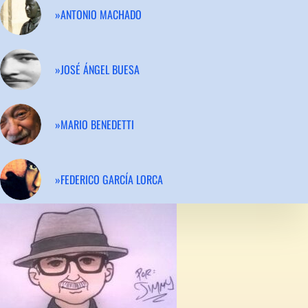
»ANTONIO MACHADO
»JOSÉ ÁNGEL BUESA
»MARIO BENEDETTI
»FEDERICO GARCÍA LORCA