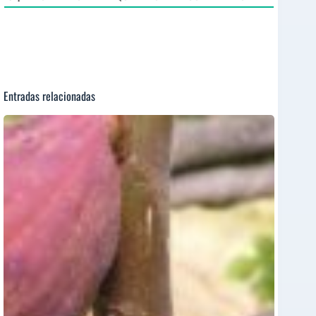
Entradas relacionadas