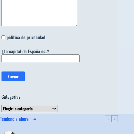
política de privacidad
¿La capital de España es..?
Categorías
Categorías
Tendencia ahora