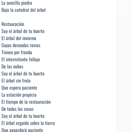
La sencilla piedra
Bajo la catedral del árbol
Restauración
Soy el árbol de tu huerto
El árbol del invierno
Cuyas desnudas ramas
Tienen por fronda
El intermitente follaje
De las nubes
Soy el árbol de tu huerto
El árbol sin fruto
Que espera paciente
La estación propicia
El tiempo de la restauración
De todas las cosas
Soy el árbol de tu huerto
El árbol erguido sobre la tierra
Que aguardará paciente