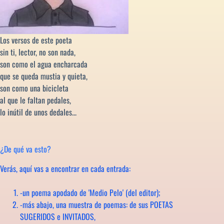
Los versos de este poeta
sin ti, lector, no son nada,
son como el agua encharcada
que se queda mustia y quieta,
son como una bicicleta
al que le faltan pedales,
lo inútil de unos dedales...
¿De qué va esto?
Verás, aquí vas a encontrar en cada entrada:
-un poema apodado de 'Medio Pelo' (del editor);
-más abajo, una muestra de poemas: de sus POETAS
SUGERIDOS e INVITADOS,