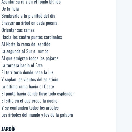
Asentar su raíz en el fondo blanco
De la hoja
Sembrarlo a la plenitud del día
Ensayar un árbol en cada poema
Orientar sus ramas
Hacia los cuatro puntos cardinales
Al Norte la rama del sentido
La segunda al Sur el rumbo
Al que emigran todos los pájaros
La tercera hacia el Este
El territorio donde nace la luz
Y soplan los vientos del solsticio
La última rama hacia el Oeste
El punto hacia donde fluye todo esplendor
El sitio en el que crece la noche
Y se confunden todos los árboles
Los árboles del mundo y los de la palabra
JARDÍN