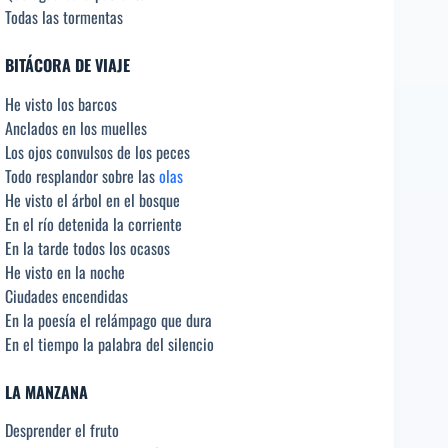
Todas las tormentas
BITÁCORA DE VIAJE
He visto los barcos
Anclados en los muelles
Los ojos convulsos de los peces
Todo resplandor sobre las
olas
He visto el árbol en el bosque
En el río detenida la corriente
En la tarde todos los ocasos
He visto en la noche
Ciudades encendidas
En la poesía el relámpago que dura
En el tiempo la palabra del silencio
LA MANZANA
Desprender el fruto