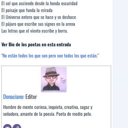
El sol que asciende desde la honda oscuridad
El paisaje que funda la mirada
El Universo entero que se hace y se deshace
El pájaro que escribe sus signos en la arena
Las letras que el viento escribe y borra.
Ver Bio de los poetas en esta entrada
"No están todos los que son pero son todos los que están."
Donaciano
: Editor
Hombre de mente curiosa, inquieta, creativa, sagaz y
soñadora, amante de la poesía. Poeta de medio pelo.