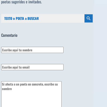
poetas sugeridos
e invitados.
Buscar:
Botón de búsqueda
Comentario