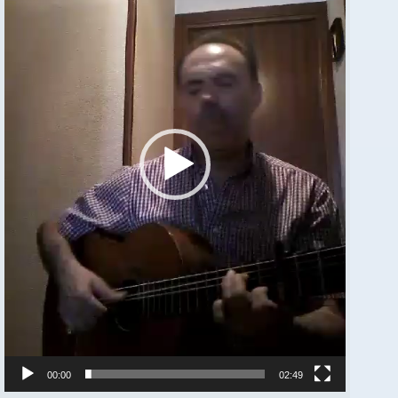
00:00
02:49