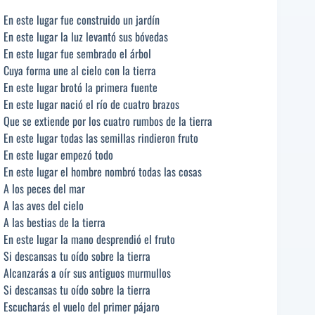
En este lugar fue construido un jardín
En este lugar la luz levantó sus bóvedas
En este lugar fue sembrado el árbol
Cuya forma une al cielo con la tierra
En este lugar brotó la primera fuente
En este lugar nació el río de cuatro brazos
Que se extiende por los cuatro rumbos de la tierra
En este lugar todas las semillas rindieron fruto
En este lugar empezó todo
En este lugar el hombre nombró todas las cosas
A los peces del mar
A las aves del cielo
A las bestias de la tierra
En este lugar la mano desprendió el fruto
Si descansas tu oído sobre la tierra
Alcanzarás a oír sus antiguos murmullos
Si descansas tu oído sobre la tierra
Escucharás el vuelo del primer pájaro