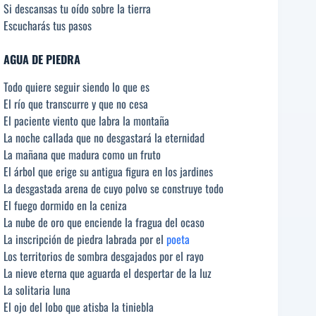
Si descansas tu oído sobre la tierra
Escucharás tus pasos
AGUA DE PIEDRA
Todo quiere seguir siendo lo que es
El río que transcurre y que no cesa
El paciente viento que labra la montaña
La noche callada que no desgastará la eternidad
La mañana que madura como un fruto
El árbol que erige su antigua figura en los jardines
La desgastada arena de cuyo polvo se construye todo
El fuego dormido en la ceniza
La nube de oro que enciende la fragua del ocaso
La inscripción de piedra labrada por el
poeta
Los territorios de sombra desgajados por el rayo
La nieve eterna que aguarda el despertar de la luz
La solitaria luna
El ojo del lobo que atisba la tiniebla