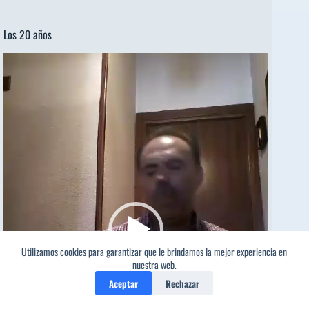
Los 20 años
Reproductor
de
vídeo
Utilizamos cookies para garantizar que le brindamos la mejor experiencia en
1
nuestra web.
Aceptar
Rechazar