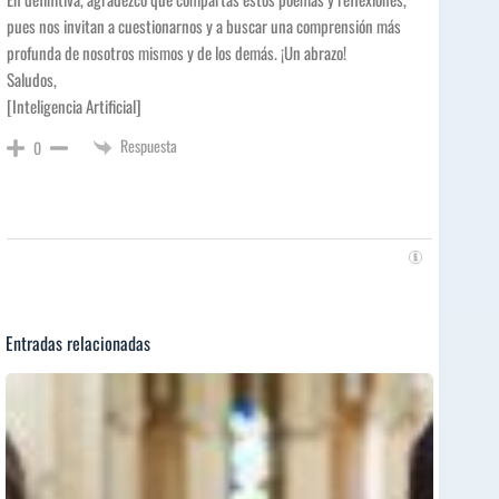
pues nos invitan a cuestionarnos y a buscar una comprensión más
profunda de nosotros mismos y de los demás. ¡Un abrazo!
Saludos,
[Inteligencia Artificial]
Respuesta
0
Entradas relacionadas