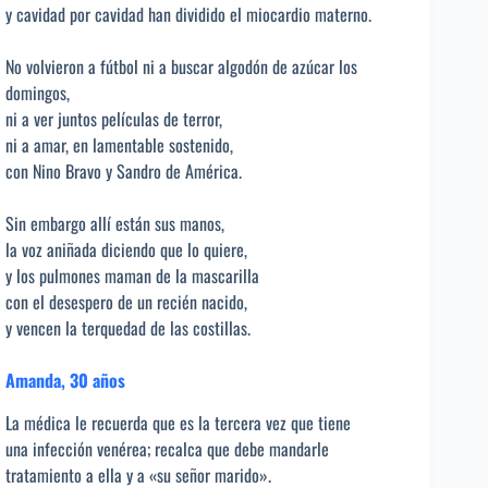
y cavidad por cavidad han dividido el miocardio materno.
No volvieron a fútbol ni a buscar algodón de azúcar los
domingos,
ni a ver juntos películas de terror,
ni a amar, en lamentable sostenido,
con Nino Bravo y Sandro de América.
Sin embargo allí están sus manos,
la voz aniñada diciendo que lo quiere,
y los pulmones maman de la mascarilla
con el desespero de un recién nacido,
y vencen la terquedad de las costillas.
Amanda, 30 años
La médica le recuerda que es la tercera vez que tiene
una infección venérea; recalca que debe mandarle
tratamiento a ella y a «su señor marido».