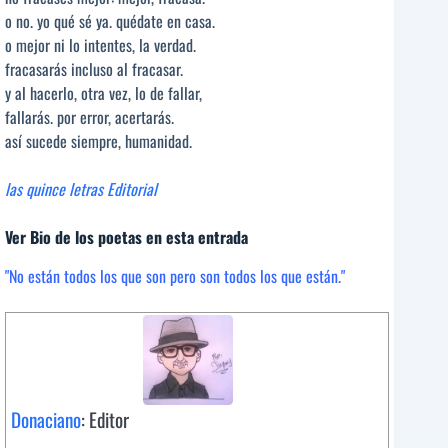
o no. yo qué sé ya. quédate en casa.
o mejor ni lo intentes, la verdad.
fracasarás incluso al fracasar.
y al hacerlo, otra vez, lo de fallar,
fallarás. por error, acertarás.
así sucede siempre, humanidad.
las quince letras Editorial
Ver Bio de los poetas en esta entrada
"No están todos los que son pero son todos los que están."
Donaciano
: Editor