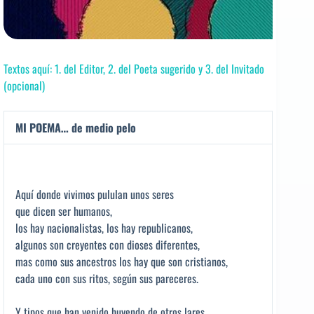
Textos aquí: 1. del Editor, 2. del Poeta sugerido y 3. del Invitado
(opcional)
MI POEMA… de medio pelo
Aquí donde vivimos pululan unos seres
que dicen ser humanos,
los hay nacionalistas, los hay republicanos,
algunos son creyentes con dioses diferentes,
mas como sus ancestros los hay que son cristianos,
cada uno con sus ritos, según sus pareceres.
Y tipos que han venido huyendo de otros lares