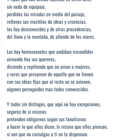
sin nada de equipaje,
perdidas las miradas en medio del paisaje,
rellenas sus mochilas de ideas y creencias,
los hay desconocidos y de otras procedencias,
del llano y la montaña, de allende de los mares.
Los hay homosexuales que andaban escondidos
aireando hoy sus quereres,
diciendo y repitiendo que no aman a mujeres,
y seres que presumen de aquello que no tienen
con sus ideas fijas que al resto no se avienen,
algunos perseguidos mas todos convencidos.
Y todos sin distingos, que aquí no hay excepciones,
seguros de si mismos
pretenden obligarnos según sus fanatismos
a hacer lo que ellos dicen, lo mismo que ellos piensan,
si ven que no comulgas a ti no te dispensan