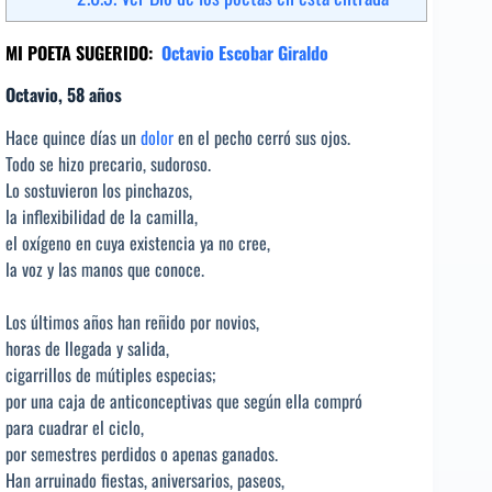
MI POETA SUGERIDO:
Octavio Escobar Giraldo
Octavio, 58 años
Hace quince días un
dolor
en el pecho cerró sus ojos.
Todo se hizo precario, sudoroso.
Lo sostuvieron los pinchazos,
la inflexibilidad de la camilla,
el oxígeno en cuya existencia ya no cree,
la voz y las manos que conoce.
Los últimos años han reñido por novios,
horas de llegada y salida,
cigarrillos de mútiples especias;
por una caja de anticonceptivas que según ella compró
para cuadrar el ciclo,
por semestres perdidos o apenas ganados.
Han arruinado fiestas, aniversarios, paseos,