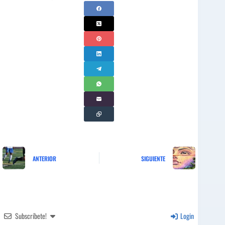
ANTERIOR
SIGUIENTE
Subscríbete!
Login