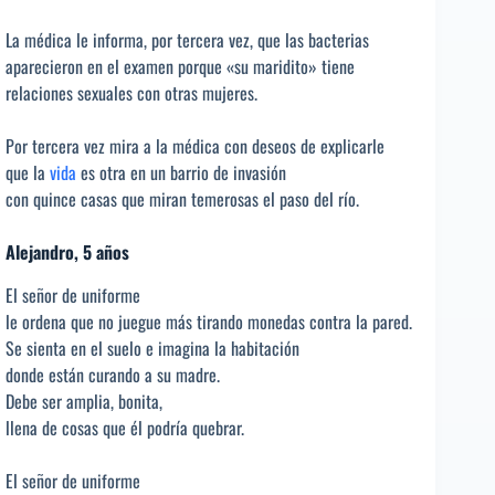
La médica le informa, por tercera vez, que las bacterias
aparecieron en el examen porque «su maridito» tiene
relaciones sexuales con otras mujeres.
Por tercera vez mira a la médica con deseos de explicarle
que la
vida
es otra en un barrio de invasión
con quince casas que miran temerosas el paso del río.
Alejandro, 5 años
El señor de uniforme
le ordena que no juegue más tirando monedas contra la pared.
Se sienta en el suelo e imagina la habitación
donde están curando a su madre.
Debe ser amplia, bonita,
llena de cosas que él podría quebrar.
El señor de uniforme