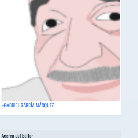
»GABRIEL GARCÍA MÁRQUEZ
Acerca del Editor