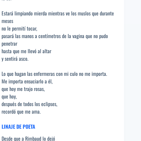
Estará limpiando mierda mientras ve los muslos que durante
meses
no le permití tocar,
pasará las manos a centímetros de la vagina que no pudo
penetrar
hasta que me llevó al altar
y sentirá asco.
Lo que hagan las enfermeras con mi culo no me importa.
Me importa ensuciarlo a él,
que hoy me trajo rosas,
que hoy,
después de todos los eclipses,
recordó que me ama.
LINAJE DE POETA
Desde que a Rimbaud lo dejó