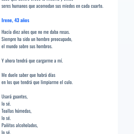
seres humanos que acomodan sus miedos en cada cuarto.
Irene, 43 años
Hacía diez años que no me daba rosas.
Siempre ha sido un hombre preocupado,
el mundo sobre sus hombros.
Y ahora tendrá que cargarme a mí.
Me duele saber que habrá días
en los que tendrá que limpiarme el culo.
Usará guantes,
lo sé.
Toallas húmedas,
lo sé.
Pañitos alcoholados,
lo sé.