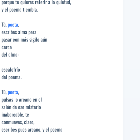
porque te quieres referir a la quietud,
y el poema tiembla.
Tú,
poeta
,
escribes alma para
pasar con más sigilo aún
cerca
del alma:
escalofrío
del poema.
Tú,
poeta
,
pulsas lo arcano en el
salón de ese misterio
inabarcable, te
conmueves, claro,
escribes pues arcano, y el poema