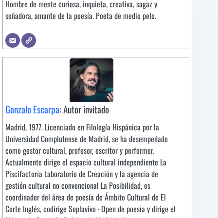
Hombre de mente curiosa, inquieta, creativa, sagaz y
soñadora, amante de la poesía. Poeta de medio pelo.
Gonzalo Escarpa
: Autor invitado
Madrid, 1977. Licenciado en Filología Hispánica por la
Universidad Complutense de Madrid, se ha desempeñado
como gestor cultural, profesor, escritor y performer.
Actualmente dirige el espacio cultural independiente La
Piscifactoría Laboratorio de Creación y la agencia de
gestión cultural no convencional La Posibilidad, es
coordinador del área de poesía de Ámbito Cultural de El
Corte Inglés, codirige Soplavivo · Open de poesía y dirige el