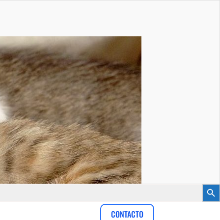
Botón
CONTACTO