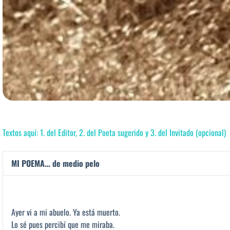
Textos aquí: 1. del Editor, 2. del Poeta sugerido y 3. del Invitado (opcional)
MI POEMA… de medio pelo
Ayer vi a mi abuelo. Ya está muerto.
Lo sé pues percibí que me miraba.