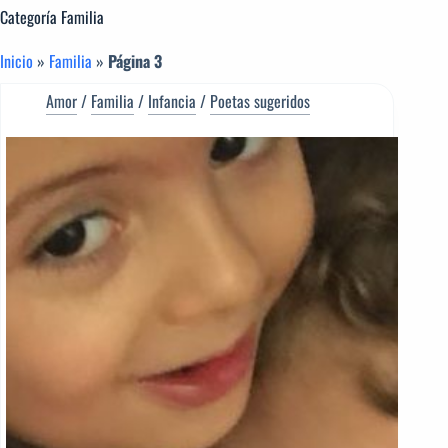
Categoría
Familia
Inicio
»
Familia
»
Página 3
Amor
/
Familia
/
Infancia
/
Poetas sugeridos