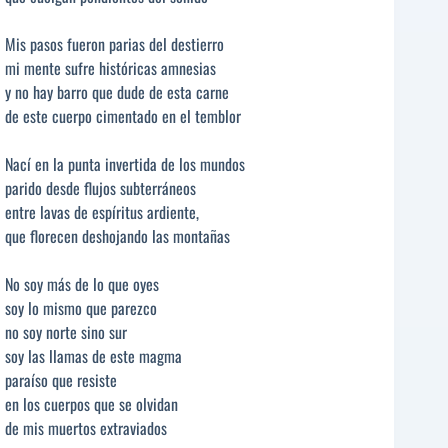
Mis pasos fueron parias del destierro
mi mente sufre históricas amnesias
y no hay barro que dude de esta carne
de este cuerpo cimentado en el temblor
Nací en la punta invertida de los mundos
parido desde flujos subterráneos
entre lavas de espíritus ardiente,
que florecen deshojando las montañas
No soy más de lo que oyes
soy lo mismo que parezco
no soy norte sino sur
soy las llamas de este magma
paraíso que resiste
en los cuerpos que se olvidan
de mis muertos extraviados