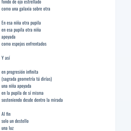
fondo de ojo estrellado
como una galaxia sobre otra
En esa niña otra pupila
en esa pupila otra niña
apoyada
como espejos enfrentados
Y así
en progresión infinita
(sagrada geometría tú dirías)
una niña apoyada
en la pupila de sí misma
sosteniendo desde dentro la mirada
Al fin
solo un destello
una luz