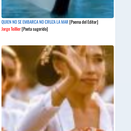
QUIEN NO SE EMBARCA NO CRUZA LA MAR
[Poema del Editor]
Jorge Teillier
[Poeta sugerido]