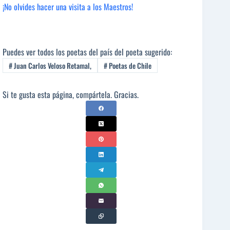
¡No olvides hacer una visita a los Maestros!
Puedes ver todos los poetas del país del poeta sugerido:
#
Juan Carlos Veloso Retamal,
#
Poetas de Chile
Si te gusta esta página, compártela. Gracias.