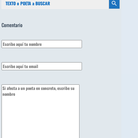
Botón de búsqueda
Comentario