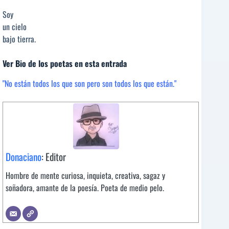
Soy
un cielo
bajo tierra.
Ver Bio de los poetas en esta entrada
"No están todos los que son pero son todos los que están."
Donaciano
: Editor
Hombre de mente curiosa, inquieta, creativa, sagaz y
soñadora, amante de la poesía. Poeta de medio pelo.