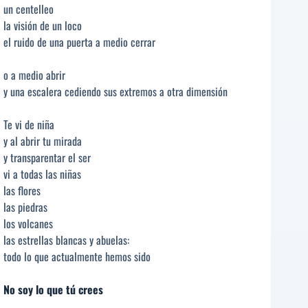
un centelleo
la visión de un loco
el ruido de una puerta a medio cerrar
o a medio abrir
y una escalera cediendo sus extremos a otra dimensión
Te vi de niña
y al abrir tu mirada
y transparentar el ser
vi a todas las niñas
las flores
las piedras
los volcanes
las estrellas blancas y abuelas:
todo lo que actualmente hemos sido
No soy lo que tú crees