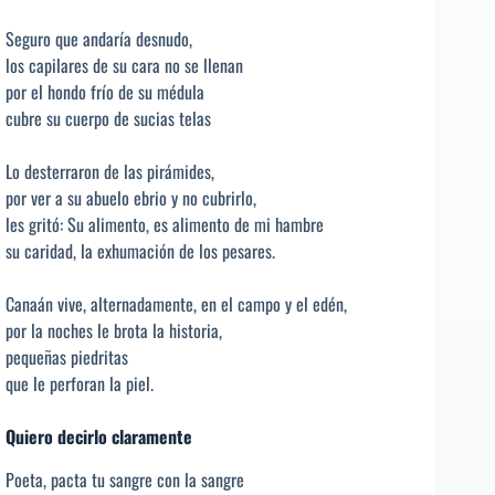
Seguro que andaría desnudo,
los capilares de su cara no se llenan
por el hondo frío de su médula
cubre su cuerpo de sucias telas
Lo desterraron de las pirámides,
por ver a su abuelo ebrio y no cubrirlo,
les gritó: Su alimento, es alimento de mi hambre
su caridad, la exhumación de los pesares.
Canaán vive, alternadamente, en el campo y el edén,
por la noches le brota la historia,
pequeñas piedritas
que le perforan la piel.
Quiero decirlo claramente
Poeta, pacta tu sangre con la sangre