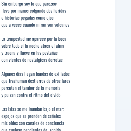
Sin embargo soy lo que parezco:
llevo por manos colgando dos heridas
e historias pegadas como ojos
que a veces cuando miran son volcanes
La tempestad me aparece por la boca
sobre todo si la noche ataca el alma
y truena y llueve en las pestañas
con vientos de nostálgicas derrotas
Algunos días llegan bandas de exiliados
que trashuman destierros de otros lares
percuten el tambor de la memoria
y pulsan contra el ritmo del olvido
Las islas se me inundan bajo el mar:
espejos que se prenden de señales
mis oídos son canales de conciencia
que cuelgan pendientes del sonido