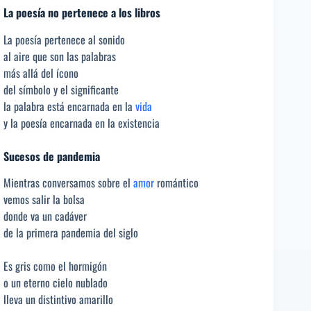
La poesía no pertenece a los libros
La poesía pertenece al sonido
al aire que son las palabras
más allá del ícono
del símbolo y el significante
la palabra está encarnada en la
vida
y la poesía encarnada en la existencia
Sucesos de pandemia
Mientras conversamos sobre el
amor
romántico
vemos salir la bolsa
donde va un cadáver
de la primera pandemia del siglo
Es gris como el hormigón
o un eterno cielo nublado
lleva un distintivo amarillo