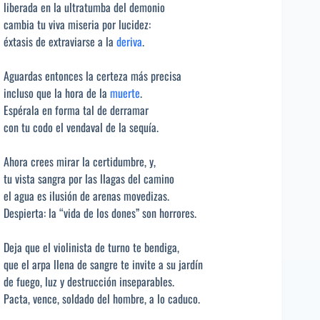
liberada en la ultratumba del demonio
cambia tu viva miseria por lucidez:
éxtasis de extraviarse a la
deriva
.
Aguardas entonces la certeza más precisa
incluso que la hora de la
muerte
.
Espérala en forma tal de derramar
con tu codo el vendaval de la sequía.
Ahora crees mirar la certidumbre, y,
tu vista sangra por las llagas del camino
el agua es ilusión de arenas movedizas.
Despierta: la “vida de los dones” son horrores.
Deja que el violinista de turno te bendiga,
que el arpa llena de sangre te invite a su jardín
de fuego, luz y destrucción inseparables.
Pacta, vence, soldado del hombre, a lo caduco.