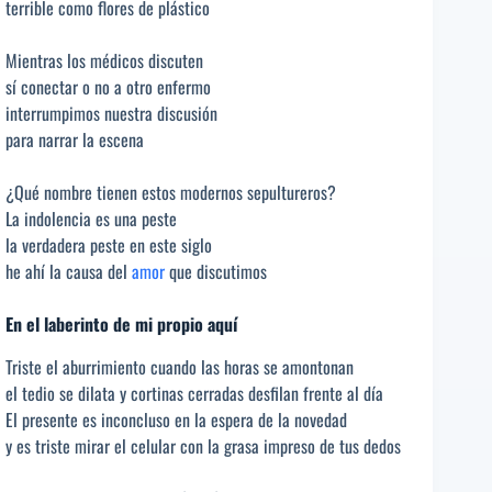
terrible como flores de plástico
Mientras los médicos discuten
sí conectar o no a otro enfermo
interrumpimos nuestra discusión
para narrar la escena
¿Qué nombre tienen estos modernos sepultureros?
La indolencia es una peste
la verdadera peste en este siglo
he ahí la causa del
amor
que discutimos
En el laberinto de mi propio aquí
Triste el aburrimiento cuando las horas se amontonan
el tedio se dilata y cortinas cerradas desfilan frente al día
El presente es inconcluso en la espera de la novedad
y es triste mirar el celular con la grasa impreso de tus dedos