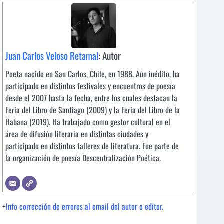
Juan Carlos Veloso Retamal
: Autor
Poeta nacido en San Carlos, Chile, en 1988. Aún inédito, ha
participado en distintos festivales y encuentros de poesía
desde el 2007 hasta la fecha, entre los cuales destacan la
Feria del Libro de Santiago (2009) y la Feria del Libro de la
Habana (2019). Ha trabajado como gestor cultural en el
área de difusión literaria en distintas ciudades y
participado en distintos talleres de literatura. Fue parte de
la organización de poesía Descentralización Poética.
+
Info corrección de errores al email del autor o editor.