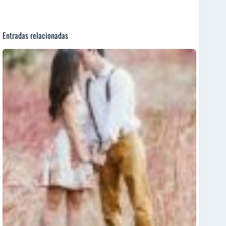
Entradas relacionadas