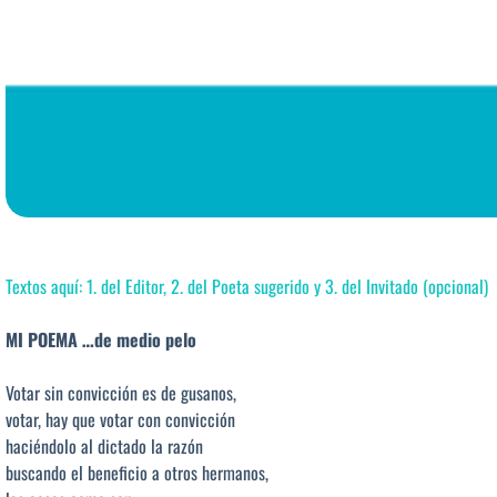
Textos aquí: 1. del Editor, 2. del Poeta sugerido y 3. del Invitado (opcional)
MI POEMA …de medio pelo
Votar sin convicción es de gusanos,
votar, hay que votar con convicción
haciéndolo al dictado la razón
buscando el beneficio a otros hermanos,