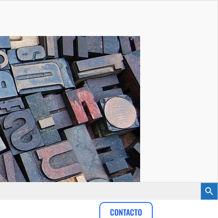
Botón
CONTACTO