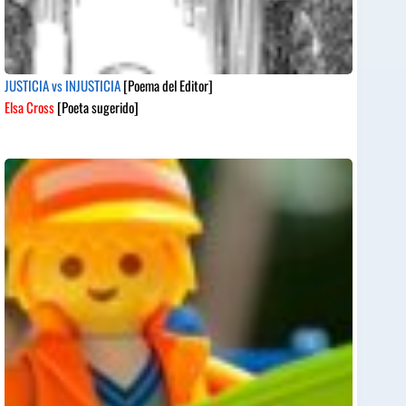
JUSTICIA vs INJUSTICIA
[Poema del Editor]
Elsa Cross
[Poeta sugerido]