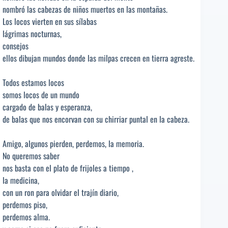
nombró las cabezas de niños muertos en las montañas.
Los locos vierten en sus sílabas
lágrimas nocturnas,
consejos
ellos dibujan mundos donde las milpas crecen en tierra agreste.
Todos estamos locos
somos locos de un mundo
cargado de balas y esperanza,
de balas que nos encorvan con su chirriar puntal en la cabeza.
Amigo, algunos pierden, perdemos, la memoria.
No queremos saber
nos basta con el plato de frijoles a tiempo ,
la medicina,
con un ron para olvidar el trajín diario,
perdemos piso,
perdemos alma.