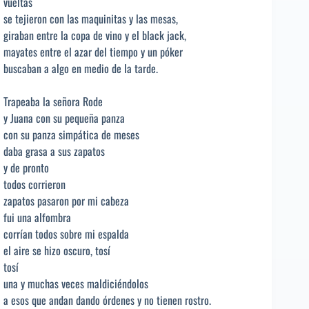
vueltas
se tejieron con las maquinitas y las mesas,
giraban entre la copa de vino y el black jack,
mayates entre el azar del tiempo y un póker
buscaban a algo en medio de la tarde.
Trapeaba la señora Rode
y Juana con su pequeña panza
con su panza simpática de meses
daba grasa a sus zapatos
y de pronto
todos corrieron
zapatos pasaron por mi cabeza
fui una alfombra
corrían todos sobre mi espalda
el aire se hizo oscuro, tosí
tosí
una y muchas veces maldiciéndolos
a esos que andan dando órdenes y no tienen rostro.