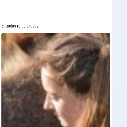
Entradas relacionadas