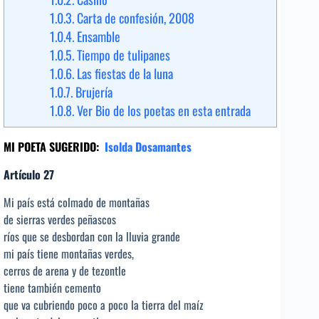
1.0.3.
Carta de confesión, 2008
1.0.4.
Ensamble
1.0.5.
Tiempo de tulipanes
1.0.6.
Las fiestas de la luna
1.0.7.
Brujería
1.0.8.
Ver Bio de los poetas en esta entrada
MI POETA SUGERIDO:
Isolda Dosamantes
Artículo 27
Mi país está colmado de montañas
de sierras verdes peñascos
ríos que se desbordan con la lluvia grande
mi país tiene montañas verdes,
cerros de arena y de tezontle
tiene también cemento
que va cubriendo poco a poco la tierra del maíz