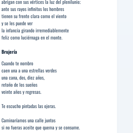
abrigan con sus vértices la luz del plenilunio;
ante sus rayos infinitos los hombres
tienen su frente clara como el viento
y se les puede ver
la infancia girando irremediablemente
feliz como luciérnaga en el monte.
Brujería
Cuando te nombro
caen una a una estrellas verdes
una cana, dos, diez años,
retoño de los sueños
veinte años y regresas.
Te escucho pintadas las ojeras.
Caminaríamos una calle juntos
si no fueras aceite que quema y se consume.