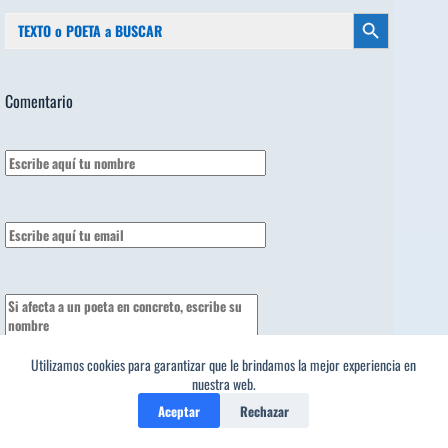
Buscar:
Botón de búsqueda
Comentario
Utilizamos cookies para garantizar que le brindamos la mejor experiencia en
nuestra web.
Aceptar
Rechazar