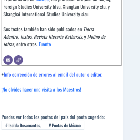
Foreign Studies University bfsu, Xiangtan University xtu, y
Shanghai International Studies University sisu.
Sus textos también han sido publicados en
Tierra
Adentro
,
Textos
,
Revista literaria Katharsis
, y
Molino de
letras
, entre otros.
Fuente
+
Info corrección de errores al email del autor o editor.
¡No olvides hacer una visita a los Maestros!
Puedes ver todos los poetas del país del poeta sugerido:
#
Isolda Dosamantes,
#
Poetas de México