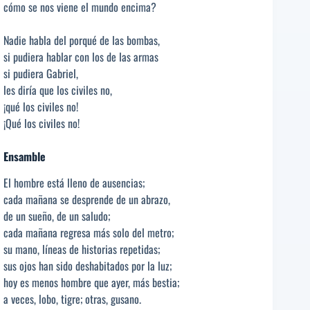
cómo se nos viene el mundo encima?
Nadie habla del porqué de las bombas,
si pudiera hablar con los de las armas
si pudiera Gabriel,
les diría que los civiles no,
¡qué los civiles no!
¡Qué los civiles no!
Ensamble
El hombre está lleno de ausencias;
cada mañana se desprende de un abrazo,
de un sueño, de un saludo;
cada mañana regresa más solo del metro;
su mano, líneas de historias repetidas;
sus ojos han sido deshabitados por la luz;
hoy es menos hombre que ayer, más bestia;
a veces, lobo, tigre; otras, gusano.