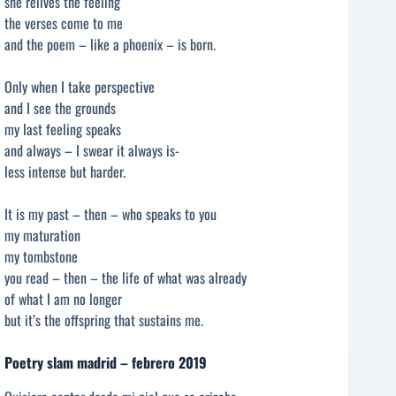
she relives the feeling
the verses come to me
and the poem – like a phoenix – is born.
Only when I take perspective
and I see the grounds
my last feeling speaks
and always – I swear it always is-
less intense but harder.
It is my past – then – who speaks to you
my maturation
my tombstone
you read – then – the life of what was already
of what I am no longer
but it’s the offspring that sustains me.
Poetry slam madrid – febrero 2019