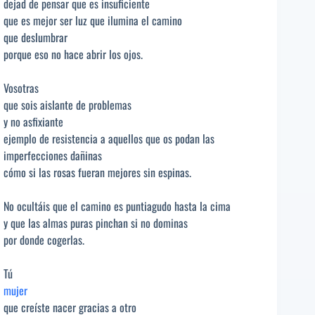
dejad de pensar que es insuficiente
que es mejor ser luz que ilumina el camino
que deslumbrar
porque eso no hace abrir los ojos.
Vosotras
que sois aislante de problemas
y no asfixiante
ejemplo de resistencia a aquellos que os podan las
imperfecciones dañinas
cómo si las rosas fueran mejores sin espinas.
No ocultáis que el camino es puntiagudo hasta la cima
y que las almas puras pinchan si no dominas
por donde cogerlas.
Tú
mujer
que creíste nacer gracias a otro