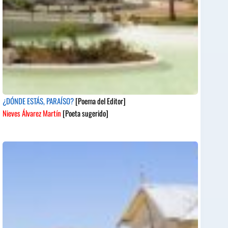
¿DÓNDE ESTÁS, PARAÍSO?
[Poema del Editor]
Nieves Álvarez Martín
[Poeta sugerido]