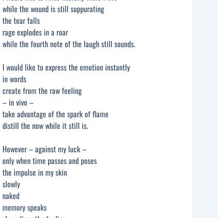
while the wound is still suppurating
the tear falls
rage explodes in a roar
while the fourth note of the laugh still sounds.
I would like to express the emotion instantly
in words
create from the raw feeling
– in vivo –
take advantage of the spark of flame
distill the now while it still is.
However – against my luck –
only when time passes and poses
the impulse in my skin
slowly
naked
memory speaks