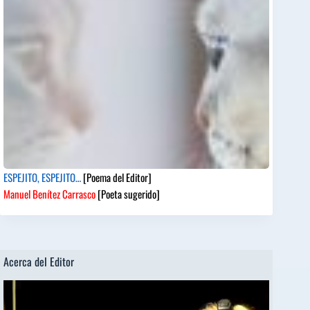
ESPEJITO, ESPEJITO…
[Poema del Editor]
Manuel Benítez Carrasco
[Poeta sugerido]
Acerca del Editor
Reproductor
de