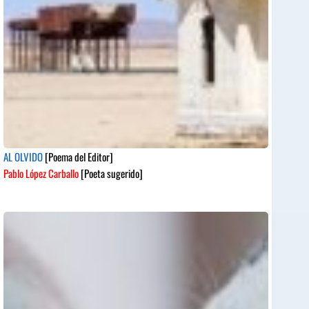
AL OLVIDO
[Poema del Editor]
Pablo López Carballo
[Poeta sugerido]