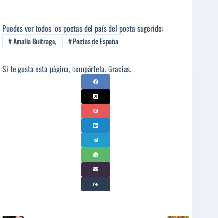
Puedes ver todos los poetas del país del poeta sugerido:
#
Amalia Buitrago,
#
Poetas de España
Si te gusta esta página, compártela. Gracias.