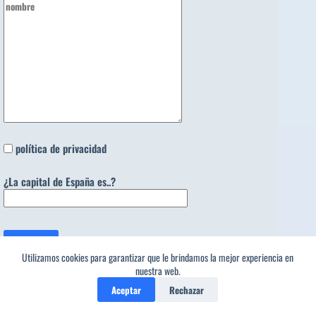
política de privacidad
¿La capital de España es..?
Utilizamos cookies para garantizar que le brindamos la mejor experiencia en
nuestra web.
Categorías
Aceptar
Rechazar
Categorías