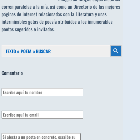
corren paralelas a la mía, así como un Directorio de las mejores
páginas de internet relacionadas con la Literatura y unas
interminables gotas de poesía atribuidos a los
innumerables
poetas sugeridos
e invitados.
Buscar:
Botón de búsqueda
Comentario