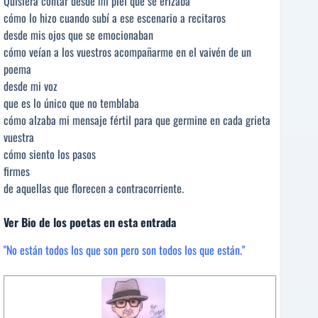
Quisiera contar desde mi piel que se erizaba
cómo lo hizo cuando subí a ese escenario a recitaros
desde mis ojos que se emocionaban
cómo veían a los vuestros acompañarme en el vaivén de un
poema
desde mi voz
que es lo único que no temblaba
cómo alzaba mi mensaje fértil para que germine en cada grieta
vuestra
cómo siento los pasos
firmes
de aquellas que florecen a contracorriente.
Ver Bio de los poetas en esta entrada
"No están todos los que son pero son todos los que están."