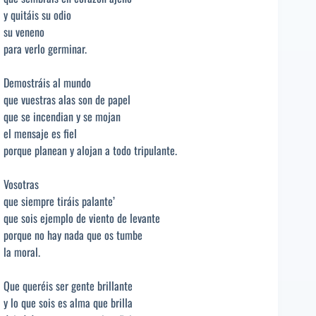
y quitáis su odio
su veneno
para verlo germinar.
Demostráis al mundo
que vuestras alas son de papel
que se incendian y se mojan
el mensaje es fiel
porque planean y alojan a todo tripulante.
Vosotras
que siempre tiráis palante’
que sois ejemplo de viento de levante
porque no hay nada que os tumbe
la moral.
Que queréis ser gente brillante
y lo que sois es alma que brilla