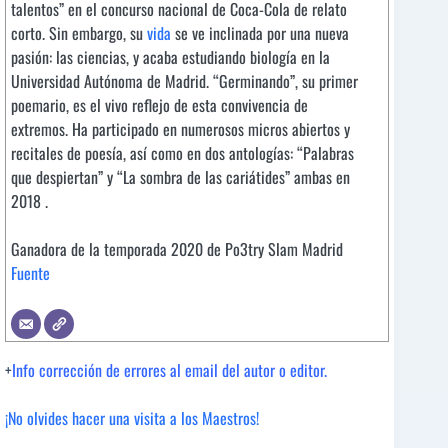
talentos” en el concurso nacional de Coca-Cola de relato
corto. Sin embargo, su
vida
se ve inclinada por una nueva
pasión: las ciencias, y acaba estudiando biología en la
Universidad Autónoma de Madrid. “Germinando”, su primer
poemario, es el vivo reflejo de esta convivencia de
extremos. Ha participado en numerosos micros abiertos y
recitales de poesía, así como en dos antologías: “Palabras
que despiertan” y “La sombra de las cariátides” ambas en
2018
.
Ganadora de la temporada 2020 de Po3try Slam Madrid
Fuente
+
Info corrección de errores al email del autor o editor.
¡No olvides hacer una visita a los Maestros!