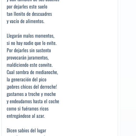
por dejarles este suelo
tan llenito de descuadres
y vacío de alimentos.
Llegarán malos momentos,
si no hay nadie que lo evite.
Por dejarles sin sustento
provocarán juramentos,
maldiciendo este convite.
Cual sombra de medianoche,
la generación del pico
¡pobres chicos del derroche!
gastamos a troche y moche
y endeudamos hasta el coche
como si fuéramos ricos
entregándose al azar.
Dicen sabios del lugar