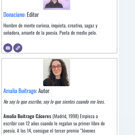
Donaciano
: Editor
Hombre de mente curiosa, inquieta, creativa, sagaz y
soñadora, amante de la poesía. Poeta de medio pelo.
Amalia Buitrago
: Autor
No soy lo que escribo, soy lo que sientes cuando me lees.
Amalia Buitrago Cáceres
(Madrid, 1998) Empieza a
escribir con 12 años cuando le regalan su primer libro de
poesía. A los 14, consigue el tercer premio “Jóvenes