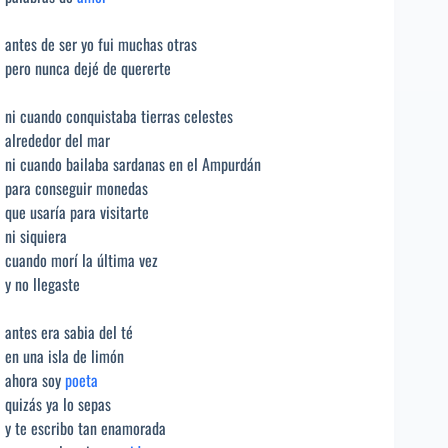
antes de ser yo fui muchas otras
pero nunca dejé de quererte
ni cuando conquistaba tierras celestes
alrededor del mar
ni cuando bailaba sardanas en el Ampurdán
para conseguir monedas
que usaría para visitarte
ni siquiera
cuando morí la última vez
y no llegaste
antes era sabia del té
en una isla de limón
ahora soy
poeta
quizás ya lo sepas
y te escribo tan enamorada