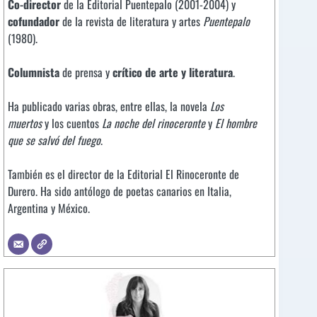
Co-director
de la Editorial Puentepalo (2001-2004) y
cofundador
de la revista de literatura y artes
Puentepalo
(1980).
Columnista
de prensa y
crítico de arte y literatura
.
Ha publicado varias obras, entre ellas, la novela
Los
muertos
y los cuentos
La noche del rinoceronte
y
El hombre
que se salvó del fuego
.
También es el director de la Editorial El Rinoceronte de
Durero. Ha sido antólogo de poetas canarios en Italia,
Argentina y México.