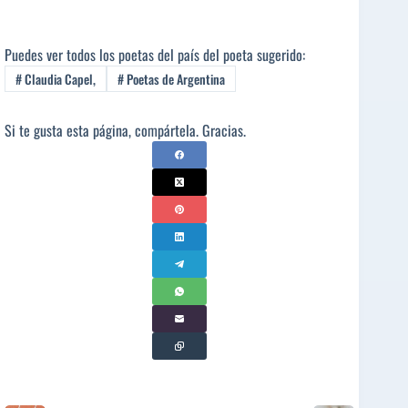
Puedes ver todos los poetas del país del poeta sugerido:
#
Claudia Capel,
#
Poetas de Argentina
Si te gusta esta página, compártela. Gracias.