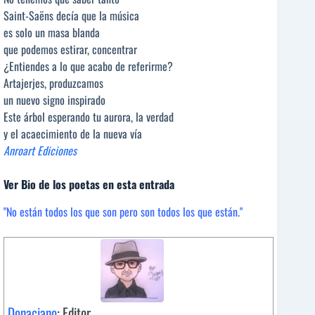
Saint-Saëns decía que la música
es solo un masa blanda
que podemos estirar, concentrar
¿Entiendes a lo que acabo de referirme?
Artajerjes, produzcamos
un nuevo signo inspirado
Este árbol esperando tu aurora, la verdad
y el acaecimiento de la nueva vía
Anroart Ediciones
Ver Bio de los poetas en esta entrada
"No están todos los que son pero son todos los que están."
Donaciano
: Editor