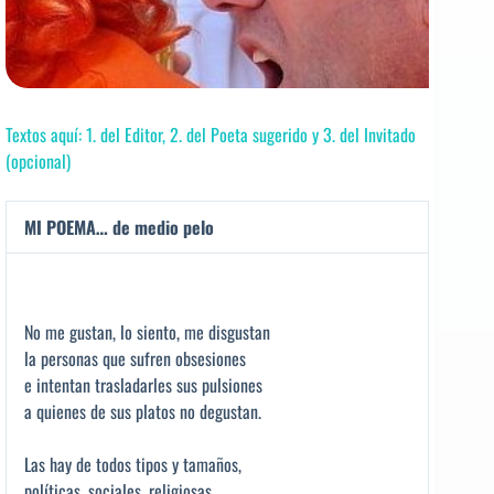
Textos aquí: 1. del Editor, 2. del Poeta sugerido y 3. del Invitado
(opcional)
MI POEMA… de medio pelo
No me gustan, lo siento, me disgustan
la personas que sufren obsesiones
e intentan trasladarles sus pulsiones
a quienes de sus platos no degustan.
Las hay de todos tipos y tamaños,
políticas, sociales, religiosas,