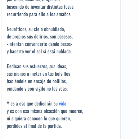
buscando de inventar distintas fosas
recurriendo para ello a los amaños.
Neuróticos, su cielo obnubilado,
de propios sus delirios, son posesos,
-intentan convencerte dando besos-
y hacerte ver el sol si está nublado.
Dedican sus esfuerzos, sus ideas,
sus manos a meter en tus bolsillos
haciéndole un encaje de bolillos,
cuidando y con sigilo no les veas.
Y es a eso que dedicarán su
vida
y es con esa misma obsesión que mueren,
ni siquiera conocen lo que quieren,
perdidos al final de la partida.