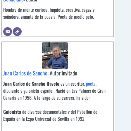
Hombre de mente curiosa, inquieta, creativa, sagaz y
soñadora, amante de la poesía. Poeta de medio pelo.
Juan Carlos de Sancho
: Autor invitado
Juan Carlos de Sancho Ravelo
es un escritor,
poeta
,
dibujante y guionista español. Nació en Las Palmas de Gran
Canaria en 1956. A lo largo de su carrera, ha sido:
Guionista
de diversos documentales y del Pabellón de
España en la Expo Universal de Sevilla en 1992.