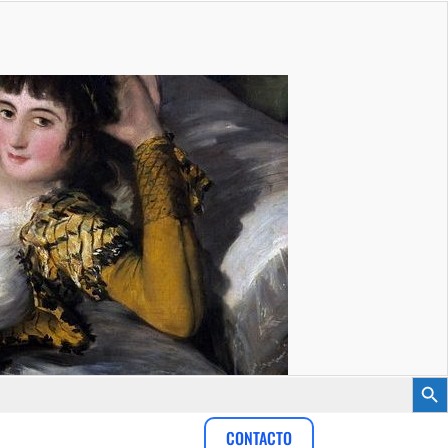
Botón
CONTACTO