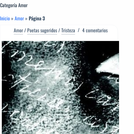
Categoría
Amor
Inicio
»
Amor
»
Página 3
Amor
/
Poetas sugeridos
/
Tristeza
4 comentarios