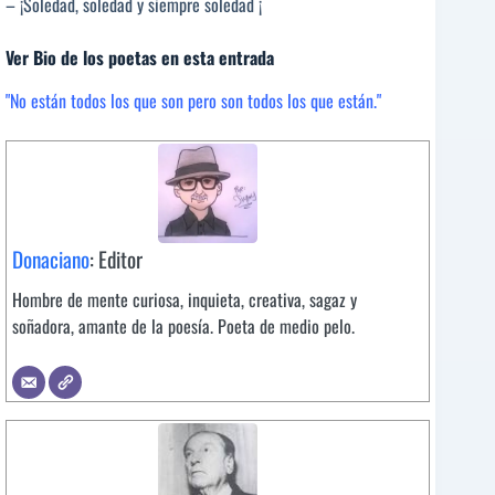
– ¡Soledad, soledad y siempre soledad ¡
Ver Bio de los poetas en esta entrada
"No están todos los que son pero son todos los que están."
Donaciano
: Editor
Hombre de mente curiosa, inquieta, creativa, sagaz y
soñadora, amante de la poesía. Poeta de medio pelo.