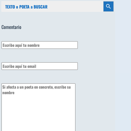
Buscar:
Botón de búsqueda
Comentario