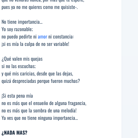
pues ya no me quieres como me quisiste-.
No tiene importancia…
Yo soy razonable;
no puedo pedirte ni
amor
ni constancia:
¡si es mía la culpa de no ser variable!
¿Qué valen mis quejas
si no las escuchas;
y qué mis caricias, desde que las dejas,
quizá despreciadas porque fueron muchas?
¡Si esta pena mía
no es más que el ensueño de alguna fragancia,
no es más que la sombra de una melodía!
Ya ves que no tiene ninguna importancia…
¿NADA MAS?