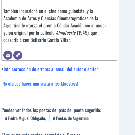
También incursionó en el cine como guionista, y la
Academia de Artes y Ciencias Cinematográficas de la
Argentina le otorgó el premio Cóndor Académico al mejor
guion original por la película
Almafuerte
(1949), que
coescribió con Belisario García Villar.
+
Info corrección de errores al email del autor o editor.
¡No olvides hacer una visita a los Maestros!
Puedes ver todos los poetas del país del poeta sugerido:
#
Pedro Miguel Obligado,
#
Poetas de Argentina