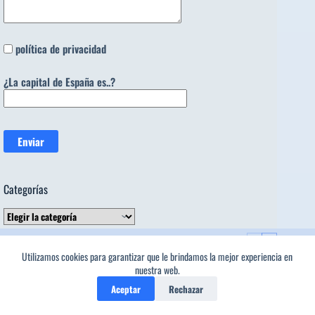
política de privacidad
¿La capital de España es..?
Categorías
Categorías
Tendencia ahora
Utilizamos cookies para garantizar que le brindamos la mejor experiencia en
nuestra web.
Aceptar
Rechazar
»ANTONIO MACHADO