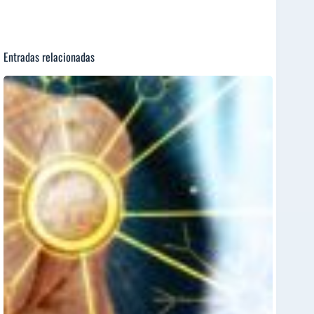
Entradas relacionadas