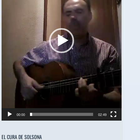
00:00
02:49
EL CURA DE SOLSONA