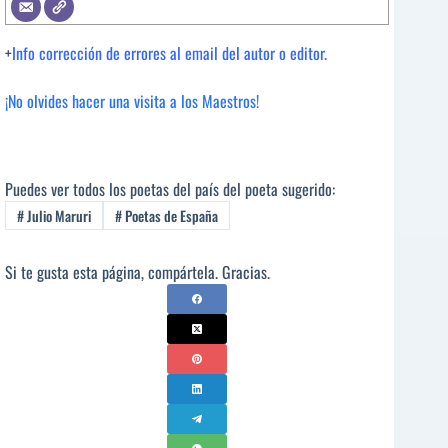
+
Info corrección de errores al email del autor o editor.
¡No olvides hacer una visita a los Maestros!
Puedes ver todos los poetas del país del poeta sugerido:
#
Julio Maruri
#
Poetas de España
Si te gusta esta página, compártela. Gracias.