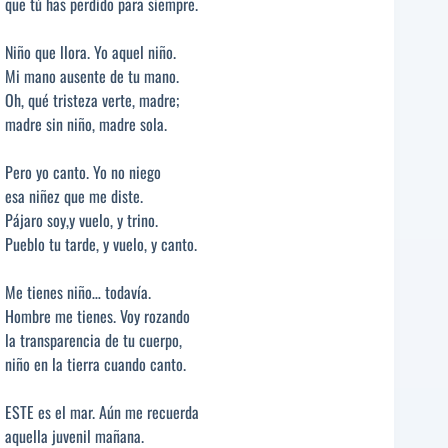
que tú has perdido para siempre.
Niño que llora. Yo aquel niño.
Mi mano ausente de tu mano.
Oh, qué tristeza verte, madre;
madre sin niño, madre sola.
Pero yo canto. Yo no niego
esa niñez que me diste.
Pájaro soy,y vuelo, y trino.
Pueblo tu tarde, y vuelo, y canto.
Me tienes niño… todavía.
Hombre me tienes. Voy rozando
la transparencia de tu cuerpo,
niño en la tierra cuando canto.
ESTE es el mar. Aún me recuerda
aquella juvenil mañana.