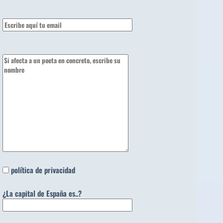
política de privacidad
¿La capital de España es..?