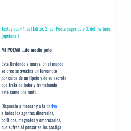
Textos aquí: 1. del Editor, 2. del Poeta sugerido y 3. del Invitado
(opcional)
MI POEMA …de medio pelo
Está lloviendo a mares. En el mundo
se cree se avecina un terremoto
por culpa de un tipejo y de su escroto
que trata de joder y tremebundo
está como una moto.
Dispuesto a marear y a la
deriva
a todos los agentes dinerarios,
políticos, magnates y empresarios,
que sufren al pensar se les castiga