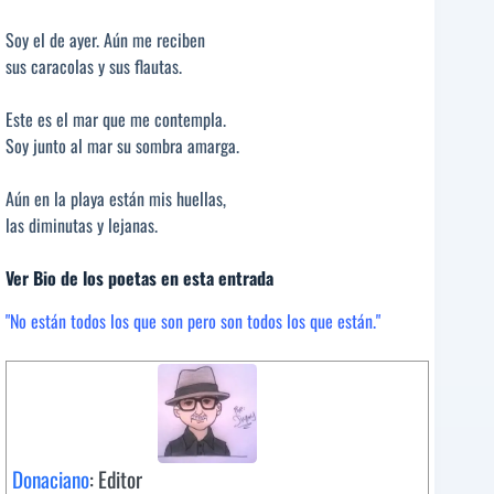
Soy el de ayer. Aún me reciben
sus caracolas y sus flautas.
Este es el mar que me contempla.
Soy junto al mar su sombra amarga.
Aún en la playa están mis huellas,
las diminutas y lejanas.
Ver Bio de los poetas en esta entrada
"No están todos los que son pero son todos los que están."
Donaciano
: Editor