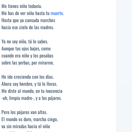
Me tienes niño todavía.
Me has de ver niño hasta tu
muerte
.
Hasta que ya cansada marches
hacia ese cielo de las madres.
Ya no soy niño, tú lo sabes.
Aunque tus ojos bajes, como
cuando era niño y los posabas
sobre las yerbas, por mirarme.
He ido creciendo con los días.
Ahora soy hombre, y tú lo lloras.
Me diste al mundo, en tu inocencia
-oh, limpia madre-, y a los pájaros.
Pero los pájaros van altos.
El mundo es duro, marcha ciego,
va sin miradas hacia el niño