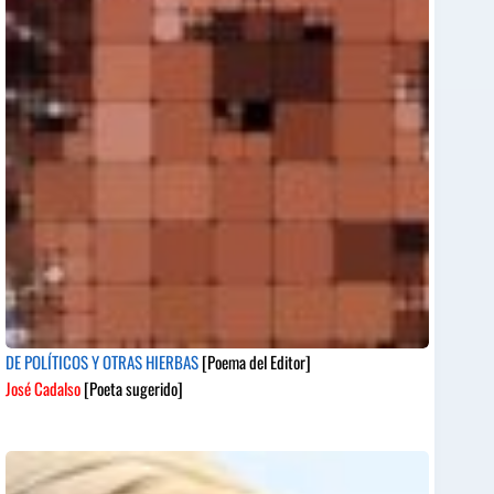
DE POLÍTICOS Y OTRAS HIERBAS
[Poema del Editor]
José Cadalso
[Poeta sugerido]