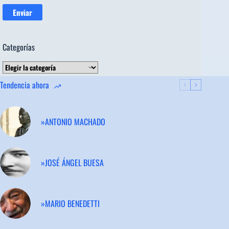
Categorías
Categorías
Tendencia ahora
»ANTONIO MACHADO
»JOSÉ ÁNGEL BUESA
»MARIO BENEDETTI