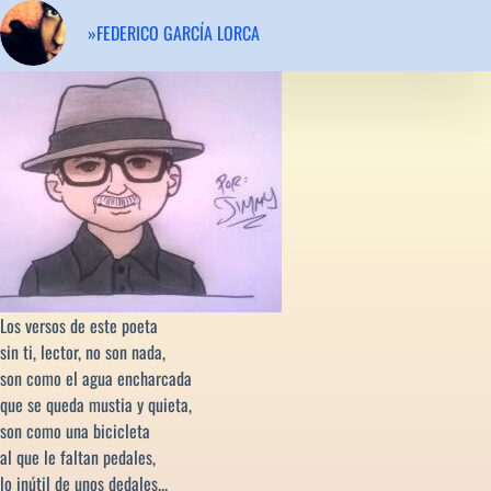
»FEDERICO GARCÍA LORCA
Los versos de este poeta
sin ti, lector, no son nada,
son como el agua encharcada
que se queda mustia y quieta,
son como una bicicleta
al que le faltan pedales,
lo inútil de unos dedales...