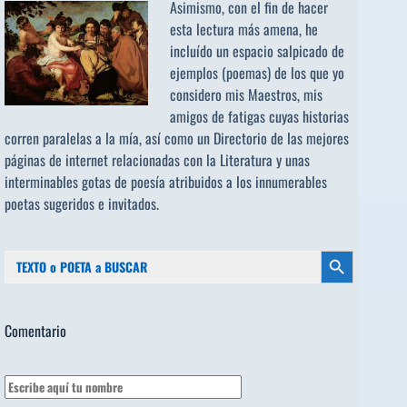
Asimismo, con el fin de hacer
esta lectura más amena, he
incluído un espacio salpicado de
ejemplos (poemas) de los que yo
considero mis Maestros, mis
amigos de fatigas cuyas historias
corren paralelas a la mía, así como un Directorio de las mejores
páginas de internet relacionadas con la Literatura y unas
interminables gotas de poesía atribuidos a los
innumerables
poetas sugeridos
e invitados.
Buscar:
Botón de búsqueda
Comentario